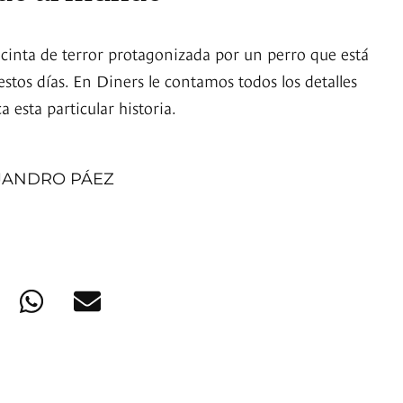
cinta de terror protagonizada por un perro que está
stos días. En Diners le contamos todos los detalles
 esta particular historia.
JANDRO PÁEZ