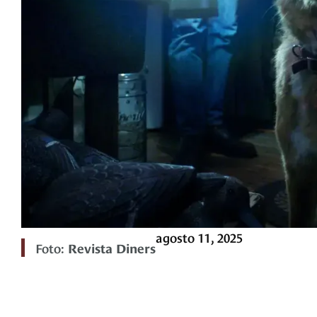
agosto 11, 2025
Foto:
Revista Diners