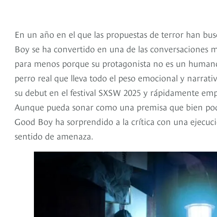
En un año en el que las propuestas de terror han bus
Boy se ha convertido en una de las conversaciones má
para menos porque su protagonista no es un humano,
perro real que lleva todo el peso emocional y narrativ
su debut en el festival SXSW 2025 y rápidamente emp
Aunque pueda sonar como una premisa que bien podría
Good Boy ha sorprendido a la crítica con una ejecuc
sentido de amenaza.