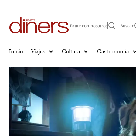
Paute con nosotros
Buscar
Inicio
Viajes
Cultura
Gastronomía