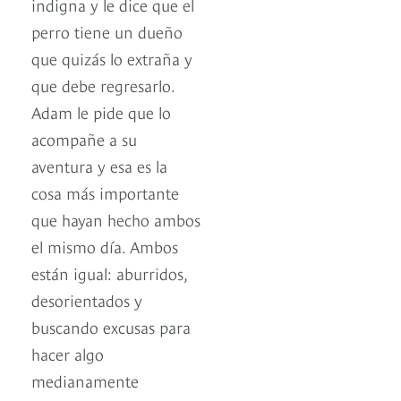
indigna y le dice que el
perro tiene un dueño
que quizás lo extraña y
que debe regresarlo.
Adam le pide que lo
acompañe a su
aventura y esa es la
cosa más importante
que hayan hecho ambos
el mismo día. Ambos
están igual: aburridos,
desorientados y
buscando excusas para
hacer algo
medianamente