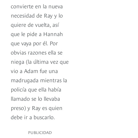
convierte en la nueva
necesidad de Ray y lo
quiere de vuelta, así
que le pide a Hannah
que vaya por él. Por
obvias razones ella se
niega (la última vez que
vio a Adam fue una
madrugada mientras la
policía que ella había
llamado se lo llevaba
preso) y Ray es quien
debe ir a buscarlo.
PUBLICIDAD