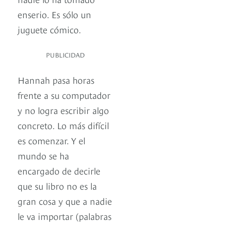
enserio. Es sólo un
juguete cómico.
PUBLICIDAD
Hannah pasa horas
frente a su computador
y no logra escribir algo
concreto. Lo más difícil
es comenzar. Y el
mundo se ha
encargado de decirle
que su libro no es la
gran cosa y que a nadie
le va importar (palabras