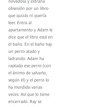
novedosa y extraña
obsesión por un libro
que quizás ni quería
leer. Entra al
apartamento y Adam le
dice que el libro está en
el baño. En el baño hay
un perro atado y
ladrando. Adam ha
raptado ese perro (con
el ánimo de salvarlo,
según él) y el perro lo
ha mordido varias
veces. Así que lo tiene
encerrado. Ray se