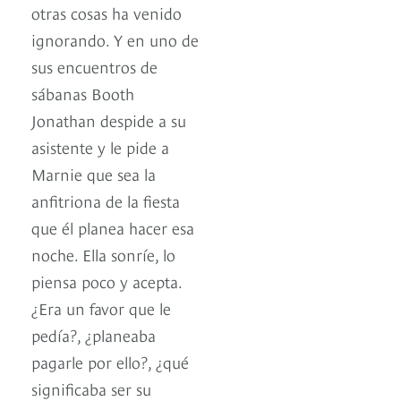
otras cosas ha venido
ignorando. Y en uno de
sus encuentros de
sábanas Booth
Jonathan despide a su
asistente y le pide a
Marnie que sea la
anfitriona de la fiesta
que él planea hacer esa
noche. Ella sonríe, lo
piensa poco y acepta.
¿Era un favor que le
pedía?, ¿planeaba
pagarle por ello?, ¿qué
significaba ser su