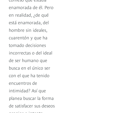
enamorada de él. Pero
en realidad, ¿de qué
está enamorada, del
hombre sin ideales,
cuarentón y que ha
tomado decisiones
incorrectas o del ideal
de ser humano que
busca en el único ser
con el que ha tenido
encuentros de
intimidad? Así que
planea buscar la forma
de satisfacer sus deseos
propios e intenta