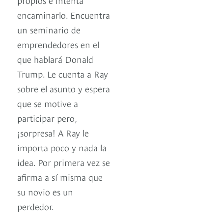
encaminarlo. Encuentra
un seminario de
emprendedores en el
que hablará Donald
Trump. Le cuenta a Ray
sobre el asunto y espera
que se motive a
participar pero,
¡sorpresa! A Ray le
importa poco y nada la
idea. Por primera vez se
afirma a sí misma que
su novio es un
perdedor.