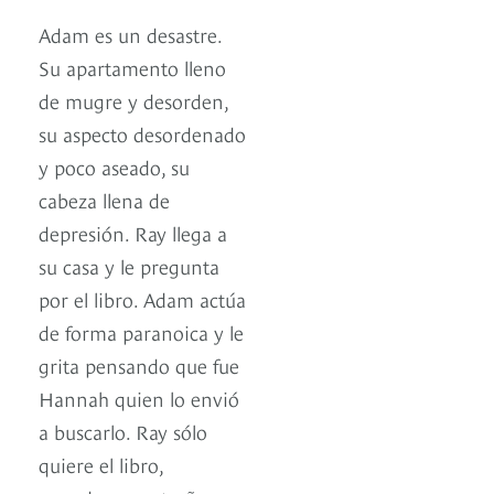
Adam es un desastre.
Su apartamento lleno
de mugre y desorden,
su aspecto desordenado
y poco aseado, su
cabeza llena de
depresión. Ray llega a
su casa y le pregunta
por el libro. Adam actúa
de forma paranoica y le
grita pensando que fue
Hannah quien lo envió
a buscarlo. Ray sólo
quiere el libro,