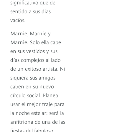
significativo que de
sentido a sus días
vacíos.
Marnie, Marnie y
Marnie. Solo ella cabe
en sus vestidos y sus
días complejos al lado
de un exitoso artista. Ni
siquiera sus amigos
caben en su nuevo
círculo social. Planea
usar el mejor traje para
la noche estelar: será la
anfitriona de una de las
fiestas del fabuloso