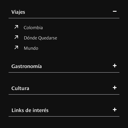
Viajes
Colombia
Dónde Quedarse
Mundo
Gastronomía
Cultura
Links de interés