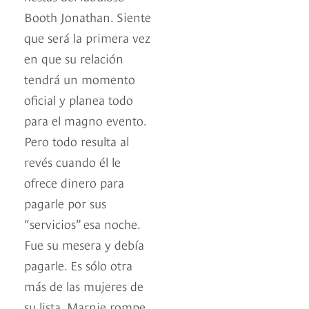
Booth Jonathan. Siente
que será la primera vez
en que su relación
tendrá un momento
oficial y planea todo
para el magno evento.
Pero todo resulta al
revés cuando él le
ofrece dinero para
pagarle por sus
“servicios” esa noche.
Fue su mesera y debía
pagarle. Es sólo otra
más de las mujeres de
su lista. Marnie rompe