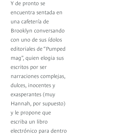
Y de pronto se
encuentra sentada en
una cafetería de
Brooklyn conversando
con uno de sus ídolos
editoriales de “Pumped
mag”, quien elogia sus
escritos por ser
narraciones complejas,
dulces, inocentes y
exasperantes (muy
Hannah, por supuesto)
y le propone que
escriba un libro
electrónico para dentro