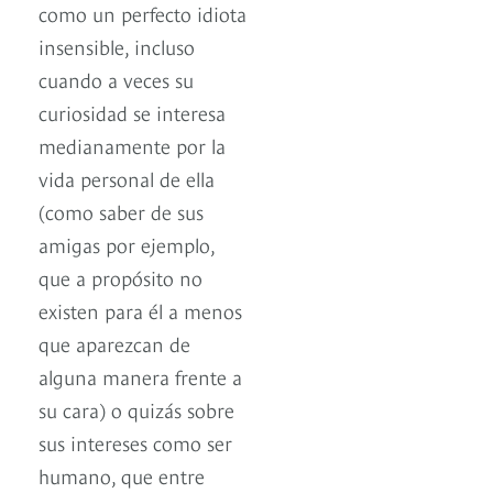
como un perfecto idiota
insensible, incluso
cuando a veces su
curiosidad se interesa
medianamente por la
vida personal de ella
(como saber de sus
amigas por ejemplo,
que a propósito no
existen para él a menos
que aparezcan de
alguna manera frente a
su cara) o quizás sobre
sus intereses como ser
humano, que entre