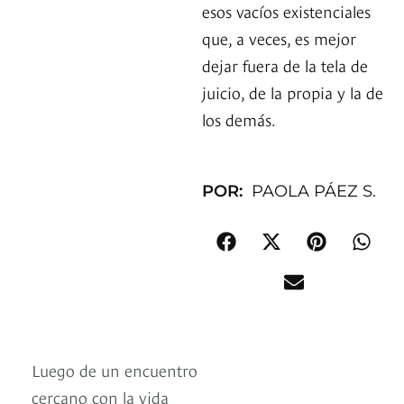
esos vacíos existenciales
que, a veces, es mejor
dejar fuera de la tela de
juicio, de la propia y la de
los demás.
POR:
PAOLA PÁEZ S.
Luego de un encuentro
cercano con la vida