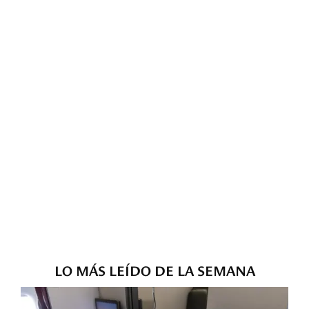
LO MÁS LEÍDO DE LA SEMANA