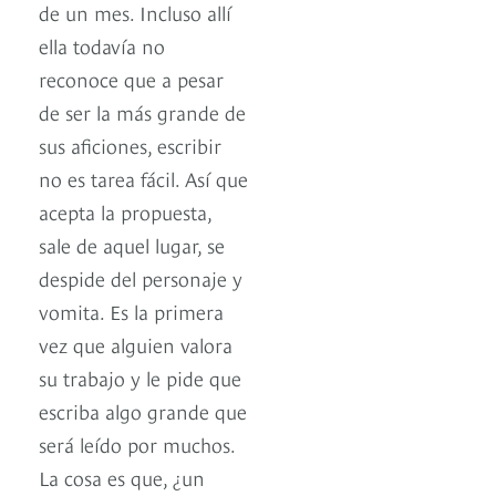
de un mes. Incluso allí
ella todavía no
reconoce que a pesar
de ser la más grande de
sus aficiones, escribir
no es tarea fácil. Así que
acepta la propuesta,
sale de aquel lugar, se
despide del personaje y
vomita. Es la primera
vez que alguien valora
su trabajo y le pide que
escriba algo grande que
será leído por muchos.
La cosa es que, ¿un