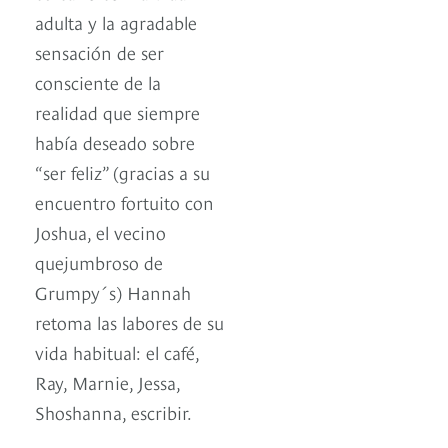
adulta y la agradable
sensación de ser
consciente de la
realidad que siempre
había deseado sobre
“ser feliz” (gracias a su
encuentro fortuito con
Joshua, el vecino
quejumbroso de
Grumpy´s) Hannah
retoma las labores de su
vida habitual: el café,
Ray, Marnie, Jessa,
Shoshanna, escribir.