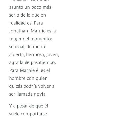
asunto un poco más
serio de lo que en
realidad es. Para
Jonathan, Marnie es la
mujer del momento:
sensual, de mente
abierta, hermosa, joven,
agradable pasatiempo.
Para Marnie él es el
hombre con quien
quizás podría volver a
ser llamada novia.
Y a pesar de que él
suele comportarse