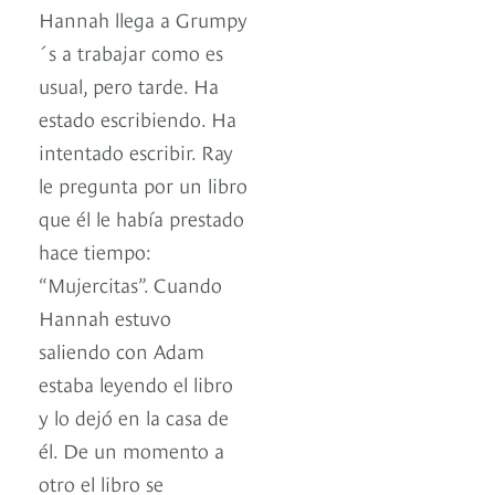
Hannah llega a Grumpy
´s a trabajar como es
usual, pero tarde. Ha
estado escribiendo. Ha
intentado escribir. Ray
le pregunta por un libro
que él le había prestado
hace tiempo:
“Mujercitas”. Cuando
Hannah estuvo
saliendo con Adam
estaba leyendo el libro
y lo dejó en la casa de
él. De un momento a
otro el libro se