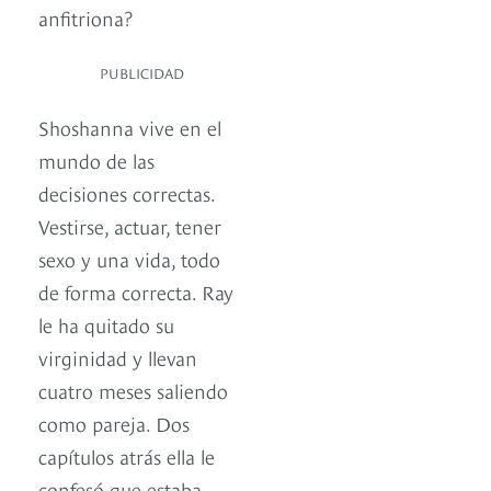
anfitriona?
PUBLICIDAD
Shoshanna vive en el
mundo de las
decisiones correctas.
Vestirse, actuar, tener
sexo y una vida, todo
de forma correcta. Ray
le ha quitado su
virginidad y llevan
cuatro meses saliendo
como pareja. Dos
capítulos atrás ella le
confesó que estaba