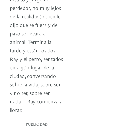
perdedor, no muy lejos
de la realidad) quien le
dijo que se fuera y de
paso se llevara al
animal. Termina la
tarde y están los dos:
Ray y el perro, sentados
en algún lugar de la
ciudad, conversando
sobre la vida, sobre ser
y no ser, sobre ser
nada… Ray comienza a
llorar.
PUBLICIDAD