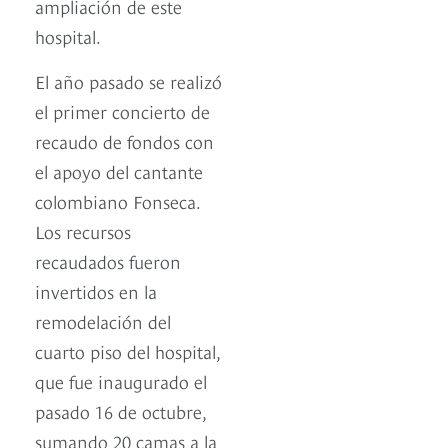
ampliación de este
hospital.
El año pasado se realizó
el primer concierto de
recaudo de fondos con
el apoyo del cantante
colombiano Fonseca.
Los recursos
recaudados fueron
invertidos en la
remodelación del
cuarto piso del hospital,
que fue inaugurado el
pasado 16 de octubre,
sumando 20 camas a la