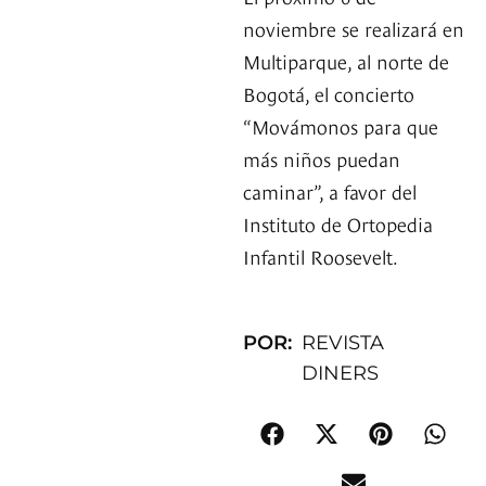
noviembre se realizará en
Multiparque, al norte de
Bogotá, el concierto
“Movámonos para que
más niños puedan
caminar”, a favor del
Instituto de Ortopedia
Infantil Roosevelt.
POR:
REVISTA
DINERS