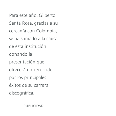
Para este año, Gilberto
Santa Rosa, gracias a su
cercanía con Colombia,
se ha sumado a la causa
de esta institución
donando la
presentación que
ofrecerá un recorrido
por los principales
éxitos de su carrera
discográfica.
PUBLICIDAD