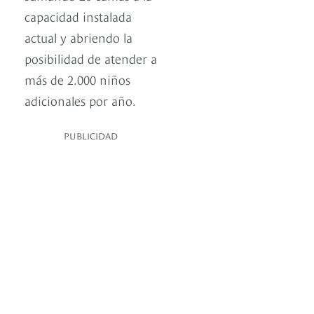
capacidad instalada
actual y abriendo la
posibilidad de atender a
más de 2.000 niños
adicionales por año.
PUBLICIDAD