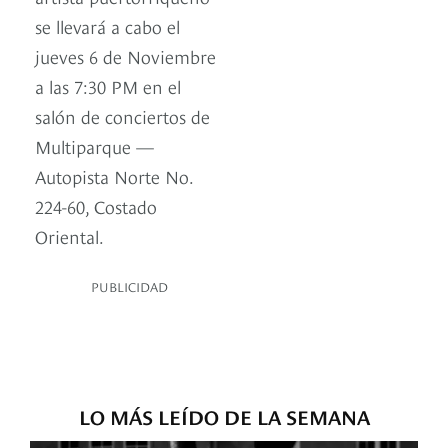
se llevará a cabo el
jueves 6 de Noviembre
a las 7:30 PM en el
salón de conciertos de
Multiparque —
Autopista Norte No.
224-60, Costado
Oriental.
PUBLICIDAD
LO MÁS LEÍDO DE LA SEMANA