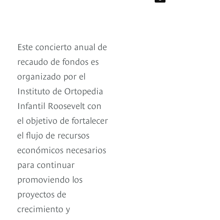
Este concierto anual de
recaudo de fondos es
organizado por el
Instituto de Ortopedia
Infantil Roosevelt con
el objetivo de fortalecer
el flujo de recursos
económicos necesarios
para continuar
promoviendo los
proyectos de
crecimiento y