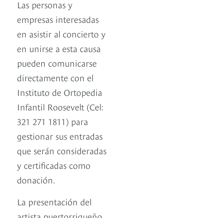
Las personas y
empresas interesadas
en asistir al concierto y
en unirse a esta causa
pueden comunicarse
directamente con el
Instituto de Ortopedia
Infantil Roosevelt (Cel:
321 271 1811) para
gestionar sus entradas
que serán consideradas
y certificadas como
donación.
La presentación del
artista puertorriqueño