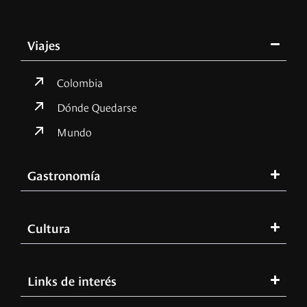
Viajes
Colombia
Dónde Quedarse
Mundo
Gastronomía
Cultura
Links de interés