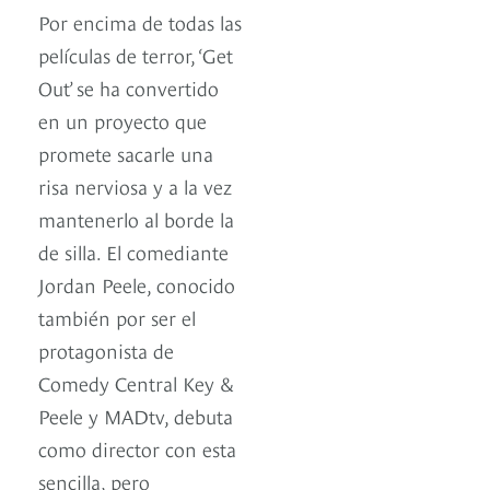
Por encima de todas las
películas de terror, ‘Get
Out’ se ha convertido
en un proyecto que
promete sacarle una
risa nerviosa y a la vez
mantenerlo al borde la
de silla. El comediante
Jordan Peele, conocido
también por ser el
protagonista de
Comedy Central Key &
Peele y MADtv, debuta
como director con esta
sencilla, pero