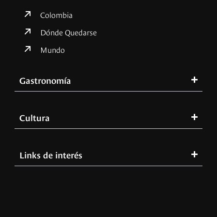
Colombia
Dónde Quedarse
Mundo
Gastronomía
Cultura
Links de interés