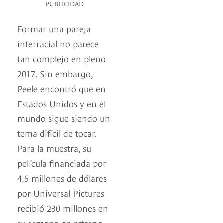
PUBLICIDAD
Formar una pareja
interracial no parece
tan complejo en pleno
2017. Sin embargo,
Peele encontró que en
Estados Unidos y en el
mundo sigue siendo un
tema difícil de tocar.
Para la muestra, su
película financiada por
4,5 millones de dólares
por Universal Pictures
recibió 230 millones en
su semana de estreno