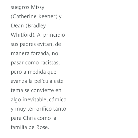
suegros Missy
(Catherine Keener) y
Dean (Bradley
Whitford). Al principio
sus padres evitan, de
manera forzada, no
pasar como racistas,
pero a medida que
avanza la película este
tema se convierte en
algo inevitable, cómico
y muy terrorífico tanto
para Chris como la
familia de Rose.