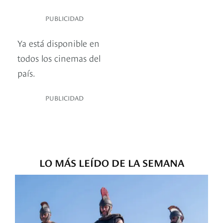
PUBLICIDAD
Ya está disponible en
todos los cinemas del
país.
PUBLICIDAD
LO MÁS LEÍDO DE LA SEMANA