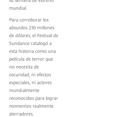
mundial.
Para corroborar los
absurdos 230 millones
de dólares, el Festival de
Sundance catalogó a
esta historia como una
película de terror que
no necesita de
oscuridad, ni efectos
especiales, ni actores
mundialmente
reconocidos para lograr
momentos realmente
aterradores.