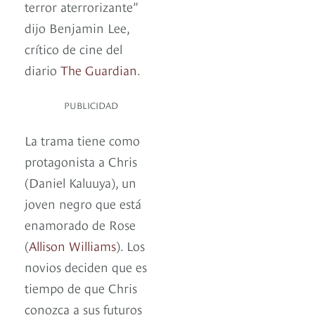
terror aterrorizante”
dijo Benjamin Lee,
crítico de cine del
diario
The Guardian
.
PUBLICIDAD
La trama tiene como
protagonista a Chris
(Daniel Kaluuya), un
joven negro que está
enamorado de Rose
(
Allison Williams
). Los
novios deciden que es
tiempo de que Chris
conozca a sus futuros