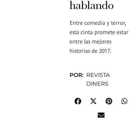
hablando
Entre comedia y terror,
esta cinta promete estar
entre las mejores
historias de 2017.
POR:
REVISTA
DINERS