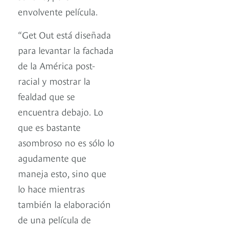
envolvente película.
“Get Out está diseñada
para levantar la fachada
de la América post-
racial y mostrar la
fealdad que se
encuentra debajo. Lo
que es bastante
asombroso no es sólo lo
agudamente que
maneja esto, sino que
lo hace mientras
también la elaboración
de una película de