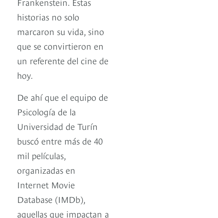
Frankenstein. Estas
historias no solo
marcaron su vida, sino
que se convirtieron en
un referente del cine de
hoy.
De ahí que el equipo de
Psicología de la
Universidad de Turín
buscó entre más de 40
mil películas,
organizadas en
Internet Movie
Database (IMDb),
aquellas que impactan a