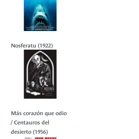
Nosferatu (1922)
Más corazón que odio
/ Centauros del
desierto (1956)