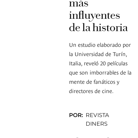
más
influyentes
de la historia
Un estudio elaborado por
la Universidad de Turín,
Italia, reveló 20 películas
que son imborrables de la
mente de fanáticos y
directores de cine.
POR:
REVISTA
DINERS