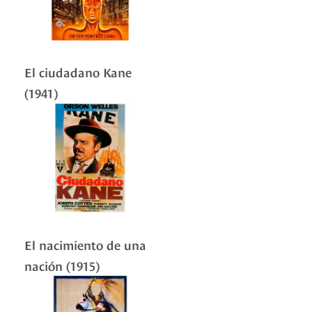
El ciudadano Kane
(1941)
El nacimiento de una
nación (1915)