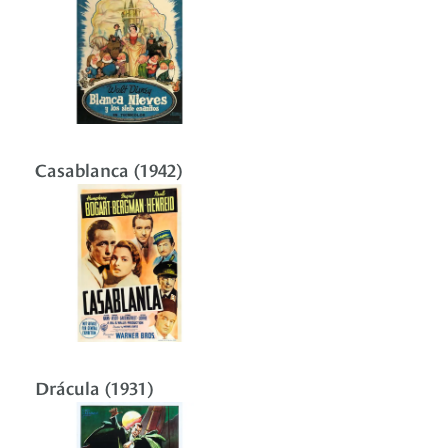
Casablanca (1942)
Drácula (1931)