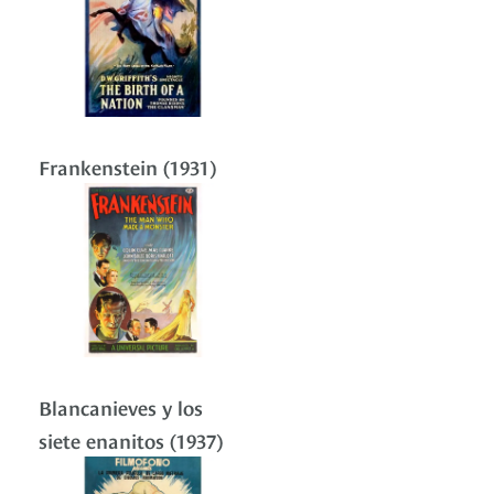
Frankenstein (1931)
Blancanieves y los
siete enanitos (1937)