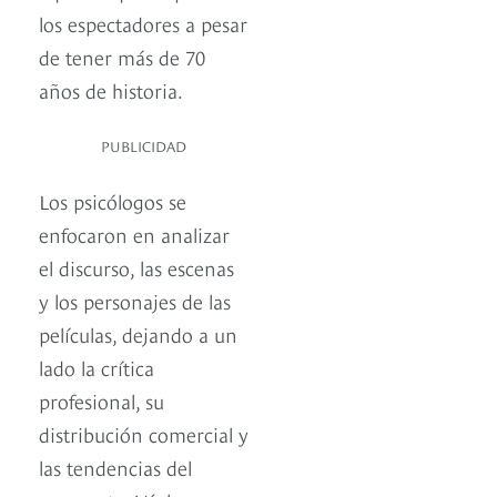
los espectadores a pesar
de tener más de 70
años de historia.
PUBLICIDAD
Los psicólogos se
enfocaron en analizar
el discurso, las escenas
y los personajes de las
películas, dejando a un
lado la crítica
profesional, su
distribución comercial y
las tendencias del