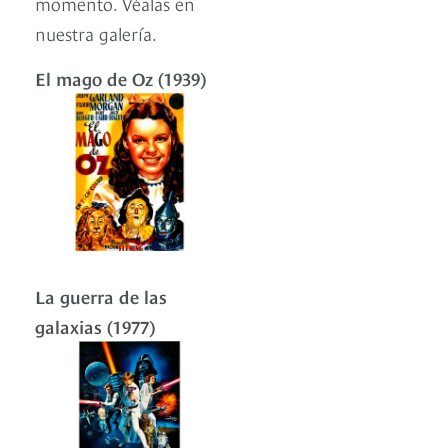
momento. Véalas en
nuestra galería.
El mago de Oz (1939)
La guerra de las
galaxias (1977)