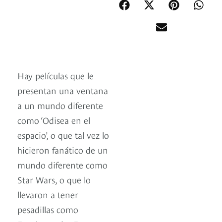
Hay películas que le
presentan una ventana
a un mundo diferente
como ‘Odisea en el
espacio’, o que tal vez lo
hicieron fanático de un
mundo diferente como
Star Wars, o que lo
llevaron a tener
pesadillas como