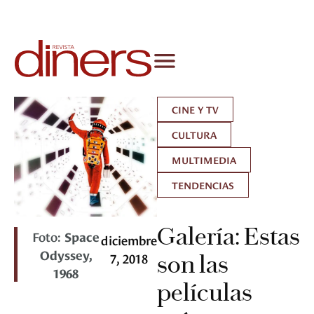
CINE Y TV
CULTURA
MULTIMEDIA
TENDENCIAS
Galería: Estas
Foto:
Space
diciembre
Odyssey,
7, 2018
son las
1968
películas