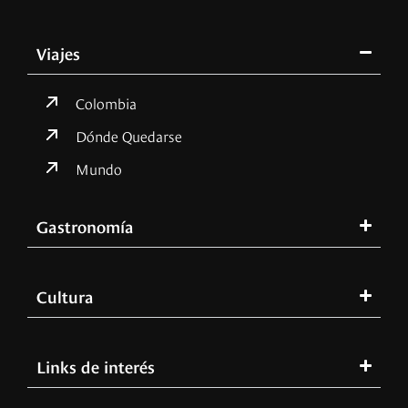
Viajes
Colombia
Dónde Quedarse
Mundo
Gastronomía
Cultura
Links de interés