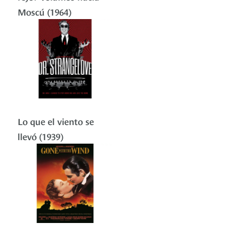
Moscú (1964)
Lo que el viento se
llevó (1939)