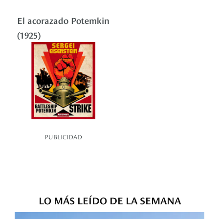
El acorazado Potemkin
(1925)
PUBLICIDAD
LO MÁS LEÍDO DE LA SEMANA