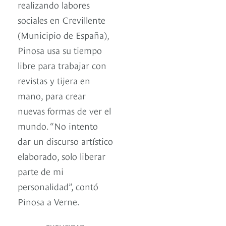
realizando labores
sociales en Crevillente
(Municipio de España),
Pinosa usa su tiempo
libre para trabajar con
revistas y tijera en
mano, para crear
nuevas formas de ver el
mundo. “No intento
dar un discurso artístico
elaborado, solo liberar
parte de mi
personalidad”, contó
Pinosa a Verne.