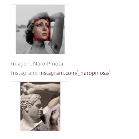
Imagen: Naro Pinosa:
Instagram:
instagram.com/_naropinosa/