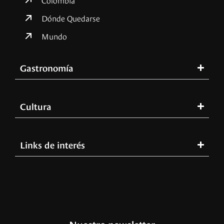
Dónde Quedarse
Mundo
Gastronomía
Cultura
Links de interés
Nuestro newsletter