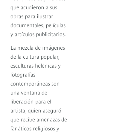
que acudieron a sus
obras para ilustrar
documentales, películas
y artículos publicitarios.
La mezcla de imágenes
de la cultura popular,
esculturas helénicas y
fotografías
contemporáneas son
una ventana de
liberación para el
artista, quien aseguró
que recibe amenazas de
fanáticos religiosos y