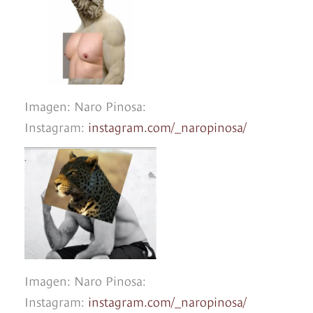
Imagen: Naro Pinosa:
Instagram:
instagram.com/_naropinosa/
Imagen: Naro Pinosa:
Instagram:
instagram.com/_naropinosa/