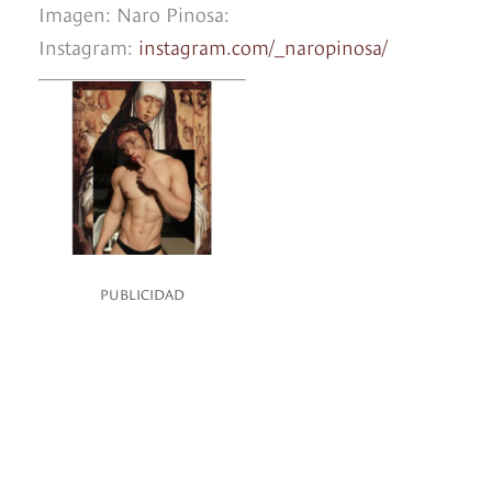
Imagen: Naro Pinosa:
Instagram:
instagram.com/_naropinosa/
PUBLICIDAD