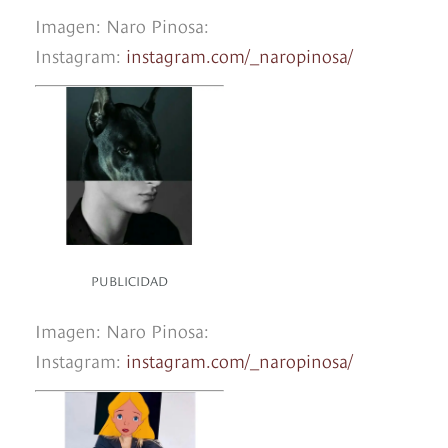
Imagen: Naro Pinosa:
Instagram:
instagram.com/_naropinosa/
PUBLICIDAD
Imagen: Naro Pinosa:
Instagram:
instagram.com/_naropinosa/