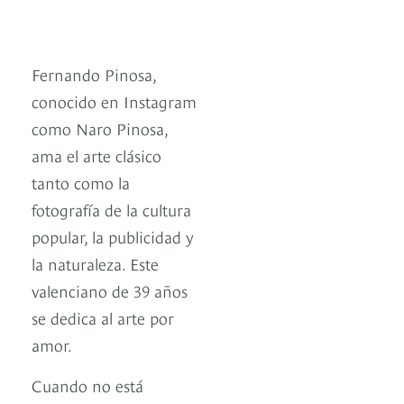
Fernando Pinosa,
conocido en Instagram
como Naro Pinosa,
ama el arte clásico
tanto como la
fotografía de la cultura
popular, la publicidad y
la naturaleza. Este
valenciano de 39 años
se dedica al arte por
amor.
Cuando no está