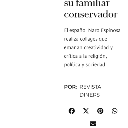
su familiar
conservador
El español Naro Espinosa
realiza collages que
emanan creatividad y
crítica a la religión,
política y sociedad.
POR:
REVISTA
DINERS