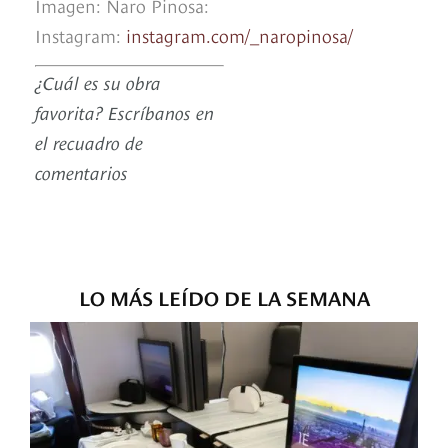
Imagen: Naro Pinosa:
Instagram:
instagram.com/_naropinosa/
¿Cuál es su obra
favorita? Escríbanos en
el recuadro de
comentarios
LO MÁS LEÍDO DE LA SEMANA