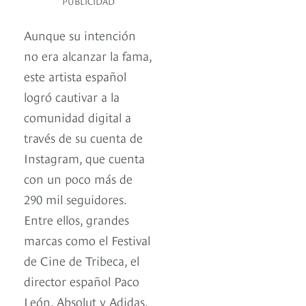
PUBLICIDAD
Aunque su intención
no era alcanzar la fama,
este artista español
logró cautivar a la
comunidad digital a
través de su cuenta de
Instagram, que cuenta
con un poco más de
290 mil seguidores.
Entre ellos, grandes
marcas como el Festival
de Cine de Tribeca, el
director español Paco
León, Absolut y Adidas,