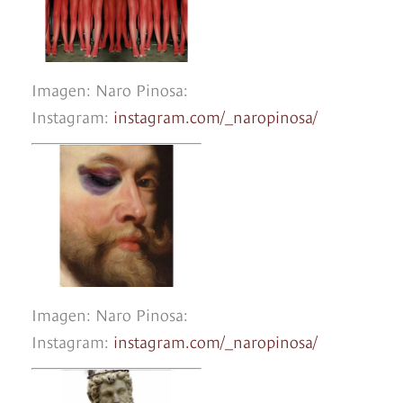
Imagen: Naro Pinosa:
Instagram:
instagram.com/_naropinosa/
Imagen: Naro Pinosa:
Instagram:
instagram.com/_naropinosa/