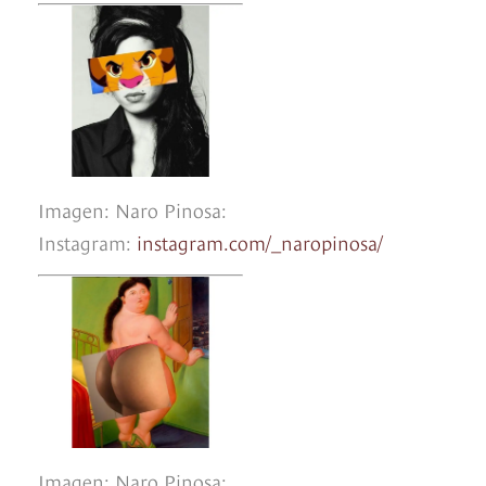
Imagen: Naro Pinosa:
Instagram:
instagram.com/_naropinosa/
Imagen: Naro Pinosa: