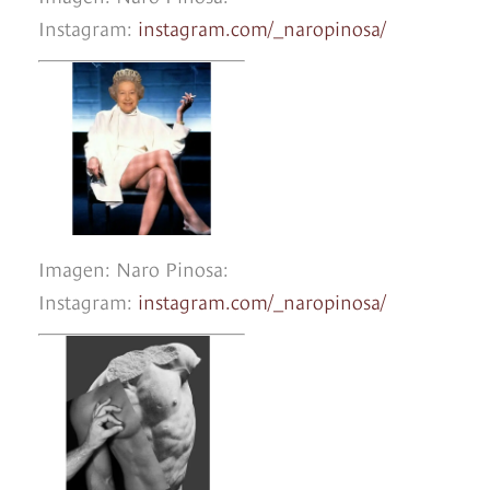
Instagram:
instagram.com/_naropinosa/
Imagen: Naro Pinosa:
Instagram:
instagram.com/_naropinosa/