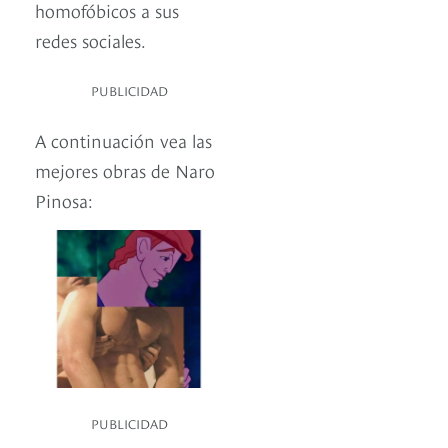
homofóbicos a sus
redes sociales.
PUBLICIDAD
A continuación vea las
mejores obras de Naro
Pinosa:
PUBLICIDAD