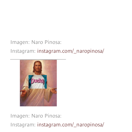
Imagen: Naro Pinosa:
Instagram:
instagram.com/_naropinosa/
Imagen: Naro Pinosa:
Instagram:
instagram.com/_naropinosa/