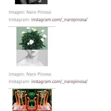
Imagen: Naro Pinosa:
Instagram:
instagram.com/_naropinosa/
Imagen: Naro Pinosa:
Instagram:
instagram.com/_naropinosa/