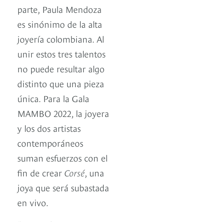
parte, Paula Mendoza
es sinónimo de la alta
joyería colombiana. Al
unir estos tres talentos
no puede resultar algo
distinto que una pieza
única. Para la Gala
MAMBO 2022, la joyera
y los dos artistas
contemporáneos
suman esfuerzos con el
fin de crear
Corsé
, una
joya que será subastada
en vivo.