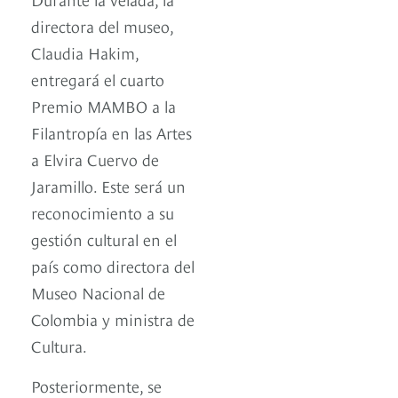
directora del museo,
Claudia Hakim,
entregará el cuarto
Premio MAMBO a la
Filantropía en las Artes
a Elvira Cuervo de
Jaramillo. Este será un
reconocimiento a su
gestión cultural en el
país como directora del
Museo Nacional de
Colombia y ministra de
Cultura.
Posteriormente, se