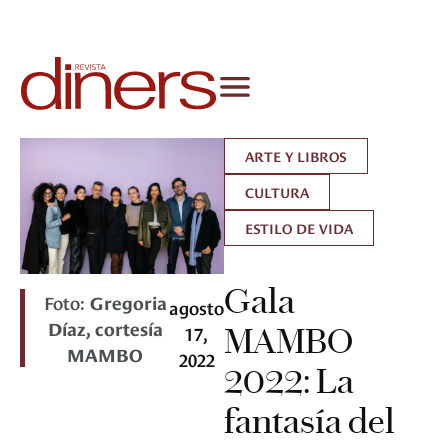
ARTE Y LIBROS
CULTURA
ESTILO DE VIDA
Gala
Foto:
Gregoria
agosto
Díaz, cortesía
17,
MAMBO
MAMBO
2022
2022: La
fantasía del