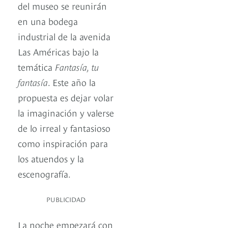
del museo se reunirán
en una bodega
industrial de la avenida
Las Américas bajo la
temática
Fantasía, tu
fantasía
. Este año la
propuesta es dejar volar
la imaginación y valerse
de lo irreal y fantasioso
como inspiración para
los atuendos y la
escenografía.
PUBLICIDAD
La noche empezará con