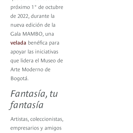
próximo 1° de octubre
de 2022, durante la
nueva edición de la
Gala MAMBO, una
velada
benéfica para
apoyar las iniciativas
que lidera el Museo de
Arte Moderno de
Bogotá.
Fantasía, tu
fantasía
Artistas, coleccionistas,
empresarios y amigos