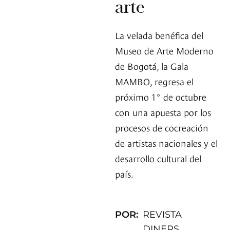
arte
La velada benéfica del
Museo de Arte Moderno
de Bogotá, la Gala
MAMBO, regresa el
próximo 1° de octubre
con una apuesta por los
procesos de cocreación
de artistas nacionales y el
desarrollo cultural del
país.
POR:
REVISTA
DINERS