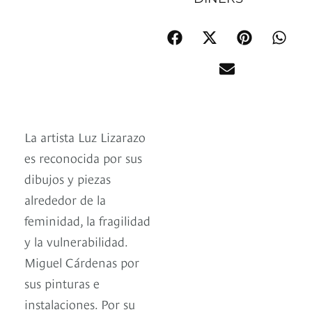
La artista Luz Lizarazo
es reconocida por sus
dibujos y piezas
alrededor de la
feminidad, la fragilidad
y la vulnerabilidad.
Miguel Cárdenas por
sus pinturas e
instalaciones. Por su