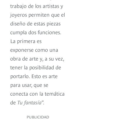
trabajo de los artistas y
joyeros permiten que el
diseño de estas piezas
cumpla dos funciones.
La primera es
exponerse como una
obra de arte y, a su vez,
tener la posibilidad de
portarlo. Esto es arte
para usar, que se
conecta con la temática
de
Tu fantasía
”.
PUBLICIDAD