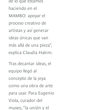
de lo que estamos
haciendo en el
MAMBO: apoyar el
proceso creativo de
artistas y así generar
ideas únicas que van
más allá de una pieza”,
explica Claudia Hakim.
Tras decantar ideas, el
equipo llegó al
concepto de la joya
como una obra de arte
para usar. Para Eugenio
Viola, curador del
museo, “la unión y el