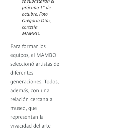
se subastarán el
próximo 1° de
octubre. Foto
Gregorio Díaz,
cortesía
MAMBO.
Para formar los
equipos, el MAMBO
seleccionó artistas de
diferentes
generaciones. Todos,
además, con una
relación cercana al
museo, que
representan la
vivacidad del arte