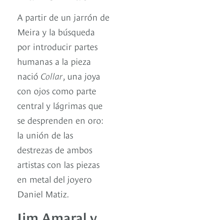
A partir de un jarrón de
Meira y la búsqueda
por introducir partes
humanas a la pieza
nació
Collar
, una joya
con ojos como parte
central y lágrimas que
se desprenden en oro:
la unión de las
destrezas de ambos
artistas con las piezas
en metal del joyero
Daniel Matiz.
Jim Amaral y