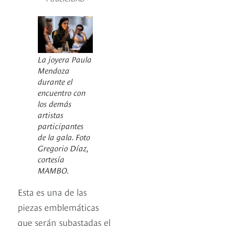
La joyera Paula
Mendoza
durante el
encuentro con
los demás
artistas
participantes
de la gala. Foto
Gregorio Díaz,
cortesía
MAMBO.
Esta es una de las
piezas emblemáticas
que serán subastadas el