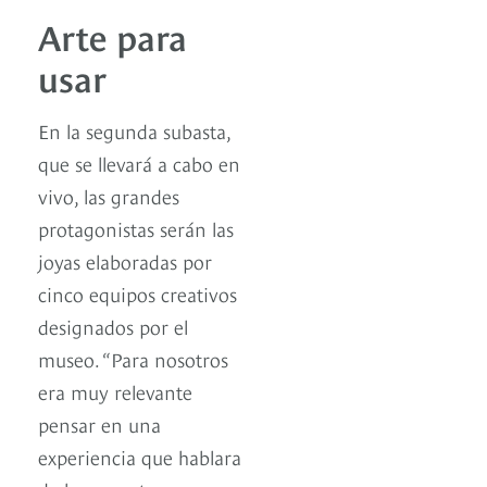
Arte para
usar
En la segunda subasta,
que se llevará a cabo en
vivo, las grandes
protagonistas serán las
joyas elaboradas por
cinco equipos creativos
designados por el
museo. “Para nosotros
era muy relevante
pensar en una
experiencia que hablara