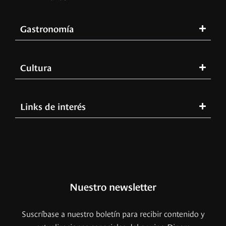
Gastronomía
Cultura
Links de interés
Nuestro newsletter
Suscríbase a nuestro boletín para recibir contenido y