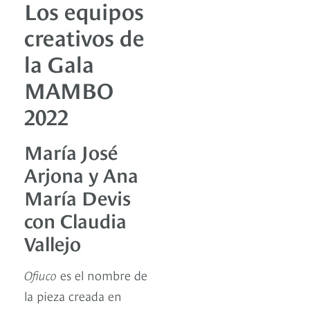
Los equipos
creativos de
la Gala
MAMBO
2022
María José
Arjona y Ana
María Devis
con Claudia
Vallejo
Ofiuco
es el nombre de
la pieza creada en