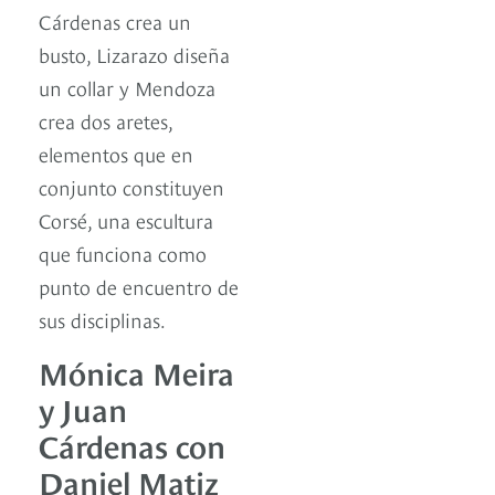
Cárdenas crea un
busto, Lizarazo diseña
un collar y Mendoza
crea dos aretes,
elementos que en
conjunto constituyen
Corsé, una escultura
que funciona como
punto de encuentro de
sus disciplinas.
Mónica Meira
y Juan
Cárdenas con
Daniel Matiz