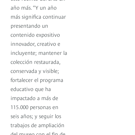
año más. “Y un año
más significa continuar
presentando un
contenido expositivo
innovador, creativo e
incluyente; mantener la
colección restaurada,
conservada y visible;
fortalecer el programa
educativo que ha
impactado a más de
115.000 personas en
seis años; y seguir los
trabajos de ampliación
del museo con el fin de