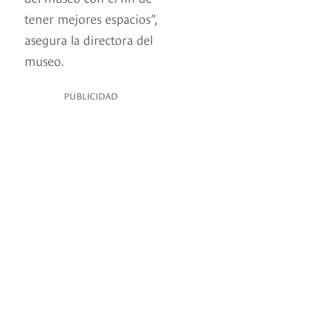
tener mejores espacios”,
asegura la directora del
museo.
PUBLICIDAD