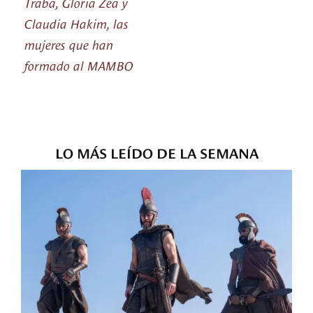
Traba, Gloria Zea y
Claudia Hakim, las
mujeres que han
formado al MAMBO
LO MÁS LEÍDO DE LA SEMANA