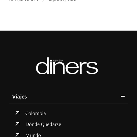
Viajes
Colombia
Dónde Quedarse
Mundo