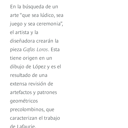
En la búsqueda de un
arte “que sea lúdico, sea
juego y sea ceremonia”,
el artista y la
diseñadora crearán la
pieza
Gafas Loros
. Esta
tiene origen en un
dibujo de López y es el
resultado de una
extensa revisión de
artefactos y patrones
geométricos
precolombinos, que
caracterizan el trabajo
de Lafaurie.