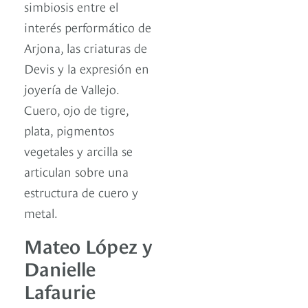
simbiosis entre el
interés performático de
Arjona, las criaturas de
Devis y la expresión en
joyería de Vallejo.
Cuero, ojo de tigre,
plata, pigmentos
vegetales y arcilla se
articulan sobre una
estructura de cuero y
metal.
Mateo López y
Danielle
Lafaurie