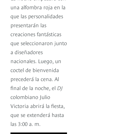
una alfombra roja en la
que las personalidades
presentarán las
creaciones fantásticas
que seleccionaron junto
a diseñadores
nacionales. Luego, un
coctel de bienvenida
precederá la cena. Al
final de la noche, el
DJ
colombiano Julio
Victoria abrirá la fiesta,
que se extenderá hasta
las 3:00 a. m.