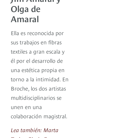
Olga de
Amaral
Ella es reconocida por
sus trabajos en fibras
textiles a gran escala y
él por el desarrollo de
una estética propia en
torno a la intimidad. En
Broche, los dos artistas
multidisciplinarios se
unen en una
colaboración magistral.
Lea también: Marta