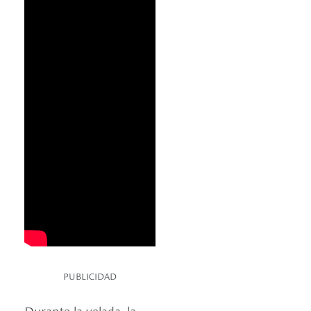
PUBLICIDAD
Durante la velada, la