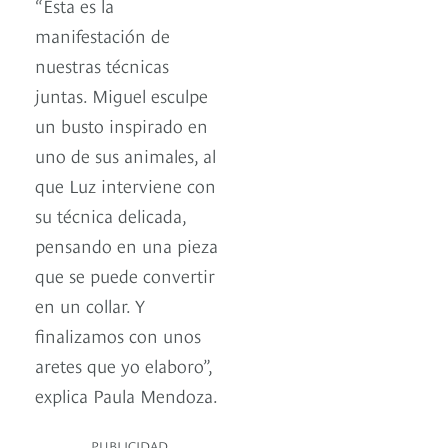
“Esta es la
manifestación de
nuestras técnicas
juntas. Miguel esculpe
un busto inspirado en
uno de sus animales, al
que Luz interviene con
su técnica delicada,
pensando en una pieza
que se puede convertir
en un collar. Y
finalizamos con unos
aretes que yo elaboro”,
explica Paula Mendoza.
PUBLICIDAD