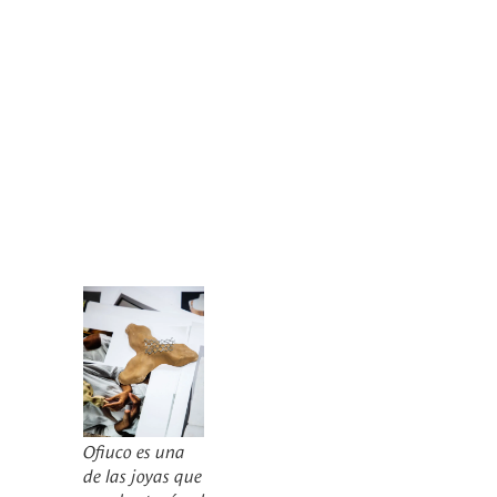
Ofiuco es una
de las joyas que