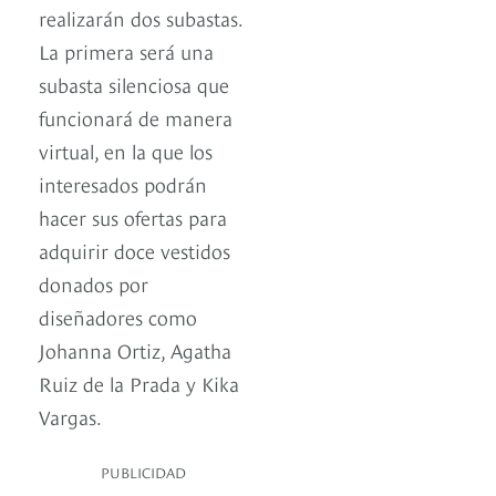
realizarán dos subastas.
La primera será una
subasta silenciosa que
funcionará de manera
virtual, en la que los
interesados podrán
hacer sus ofertas para
adquirir doce vestidos
donados por
diseñadores como
Johanna Ortiz, Agatha
Ruiz de la Prada y Kika
Vargas.
PUBLICIDAD