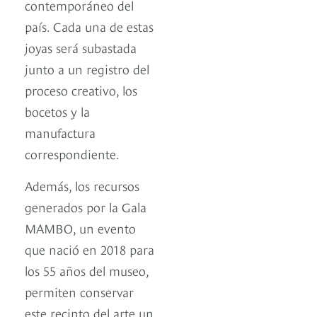
contemporáneo del
país. Cada una de estas
joyas será subastada
junto a un registro del
proceso creativo, los
bocetos y la
manufactura
correspondiente.
Además, los recursos
generados por la Gala
MAMBO, un evento
que nació en 2018 para
los 55 años del museo,
permiten conservar
este recinto del arte un