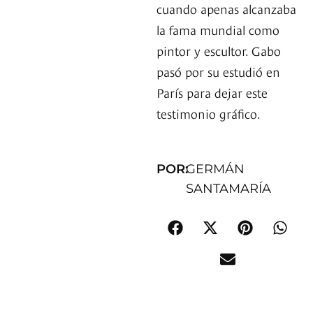
cuando apenas alcanzaba
la fama mundial como
pintor y escultor. Gabo
pasó por su estudió en
París para dejar este
testimonio gráfico.
POR:
GERMÁN
SANTAMARÍA