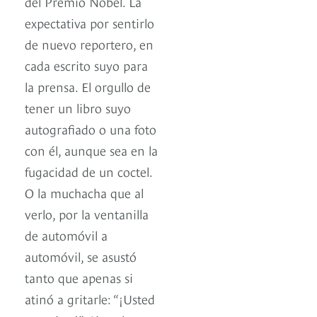
del Premio Nobel. La
expectativa por sentirlo
de nuevo reportero, en
cada escrito suyo para
la prensa. El orgullo de
tener un libro suyo
autografiado o una foto
con él, aunque sea en la
fugacidad de un coctel.
O la muchacha que al
verlo, por la ventanilla
de automóvil a
automóvil, se asustó
tanto que apenas si
atinó a gritarle: “¡Usted