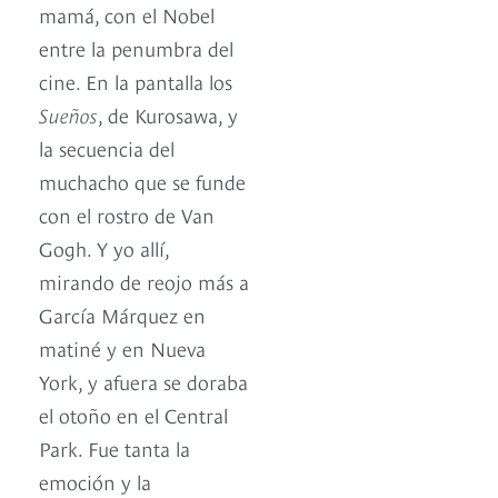
mamá, con el Nobel
entre la penumbra del
cine. En la pantalla los
Sueños
, de Kurosawa, y
la secuencia del
muchacho que se funde
con el rostro de Van
Gogh. Y yo allí,
mirando de reojo más a
García Márquez en
matiné y en Nueva
York, y afuera se doraba
el otoño en el Central
Park. Fue tanta la
emoción y la