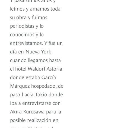
leímos y amamos toda
su obra y fuimos
periodistas y lo
conocimos y lo
entrevistamos. Y fue un
día en Nueva York
cuando llegamos hasta
el hotel Waldorf Astoria
donde estaba García
Márquez hospedado, de
paso hacia Tokio donde
iba a entrevistarse con
Akira Kurosawa para la
posible realización en