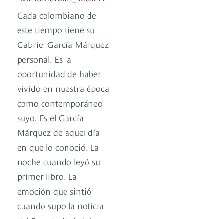
Cada colombiano de
este tiempo tiene su
Gabriel García Márquez
personal. Es la
oportunidad de haber
vivido en nuestra época
como contemporáneo
suyo. Es el García
Márquez de aquel día
en que lo conoció. La
noche cuando leyó su
primer libro. La
emoción que sintió
cuando supo la noticia