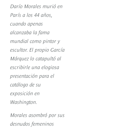
Darío Morales murió en
París a los 44 años,
cuando apenas
alcanzaba la fama
mundial como pintor y
escultor. El propio García
Márquez lo catapultó al
escribirle una elogiosa
presentación para el
catálogo de su
exposición en
Washington.
Morales asombró por sus
desnudos femeninos