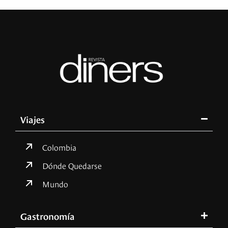
Viajes
Colombia
Dónde Quedarse
Mundo
Gastronomía