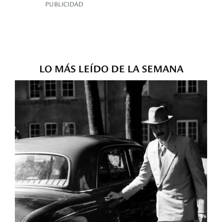
PUBLICIDAD
LO MÁS LEÍDO DE LA SEMANA