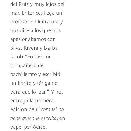
del Ruiz y muy lejos del
mar. Entonces llega un
profesor de literatura y
nos dice a los que nos
apasionábamos con
Silva, Rivera y Barba
Jacob: “Yo tuve un
compañero de
bachillerato y escribió
un librito y ténganlo
para que lo lean”. Y nos
entregó la primera
edición de
El coronel no
tiene quien le escriba
, en
papel periódico,