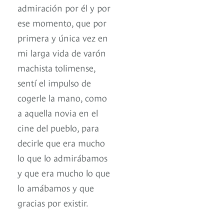
admiración por él y por
ese momento, que por
primera y única vez en
mi larga vida de varón
machista tolimense,
sentí el impulso de
cogerle la mano, como
a aquella novia en el
cine del pueblo, para
decirle que era mucho
lo que lo admirábamos
y que era mucho lo que
lo amábamos y que
gracias por existir.