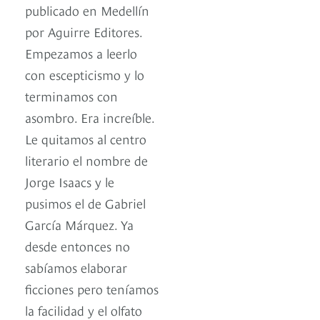
publicado en Medellín
por Aguirre Editores.
Empezamos a leerlo
con escepticismo y lo
terminamos con
asombro. Era increíble.
Le quitamos al centro
literario el nombre de
Jorge Isaacs y le
pusimos el de Gabriel
García Márquez. Ya
desde entonces no
sabíamos elaborar
ficciones pero teníamos
la facilidad y el olfato