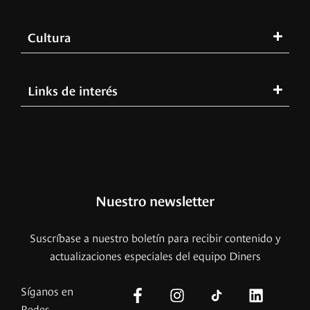
Cultura
Links de interés
Nuestro newsletter
Suscríbase a nuestro boletín para recibir contenido y
actualizaciones especiales del equipo Diners
Síganos en
Redes