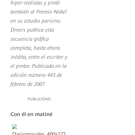
hiper-realistas y pintó
también al Premio Nobel
en su estudio parisino.
Diners publica esta
secuencia gráfica
completa, hasta ahora
inédita, entre el escritor y
el pintor. Publicada en la
edición número 443 de
febrero de 2007
PUBLICIDAD
Con él en matiné