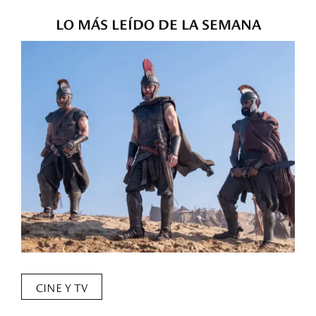
LO MÁS LEÍDO DE LA SEMANA
CINE Y TV