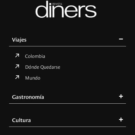
Viajes
Colombia
Dónde Quedarse
Mundo
Gastronomía
Cultura