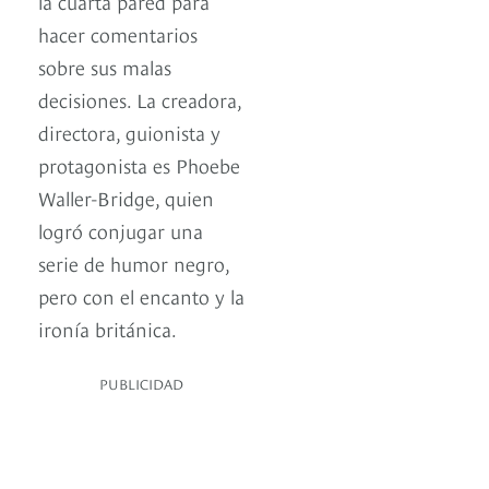
la cuarta pared para
hacer comentarios
sobre sus malas
decisiones. La creadora,
directora, guionista y
protagonista es Phoebe
Waller-Bridge, quien
logró conjugar una
serie de humor negro,
pero con el encanto y la
ironía británica.
PUBLICIDAD