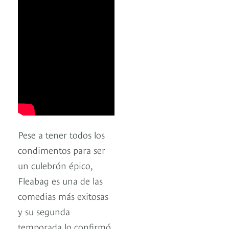
Pese a tener todos los
condimentos para ser
un culebrón épico,
Fleabag es una de las
comedias más exitosas
y su segunda
temporada lo confirmó