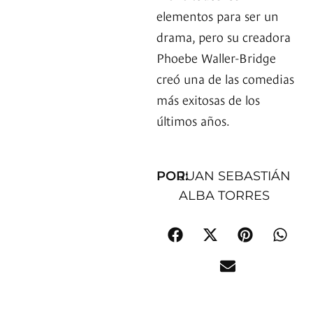
elementos para ser un
drama, pero su creadora
Phoebe Waller-Bridge
creó una de las comedias
más exitosas de los
últimos años.
POR:
JUAN SEBASTIÁN
ALBA TORRES