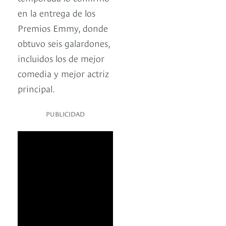
en la entrega de los
Premios Emmy, donde
obtuvo seis galardones,
incluidos los de mejor
comedia y mejor actriz
principal.
PUBLICIDAD