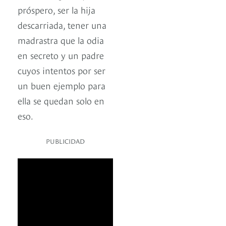
próspero, ser la hija
descarriada, tener una
madrastra que la odia
en secreto y un padre
cuyos intentos por ser
un buen ejemplo para
ella se quedan solo en
eso.
PUBLICIDAD