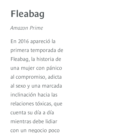
Fleabag
Amazon Prime
En 2016 apareció la
primera temporada de
Fleabag, la historia de
una mujer con pánico
al compromiso, adicta
al sexo y una marcada
inclinación hacia las
relaciones tóxicas, que
cuenta su día a día
mientras debe lidiar
con un negocio poco