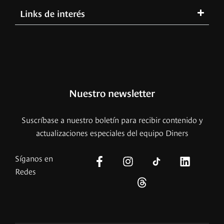
Links de interés
Nuestro newsletter
Suscríbase a nuestro boletín para recibir contenido y
actualizaciones especiales del equipo Diners
Síganos en
Redes