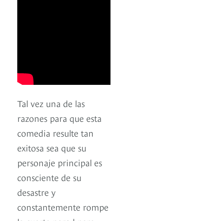
Tal vez una de las
razones para que esta
comedia resulte tan
exitosa sea que su
personaje principal es
consciente de su
desastre y
constantemente rompe