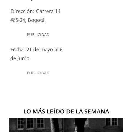
Dirección: Carrera 14
#85-24, Bogotá.
PUBLICIDAD
Fecha: 21 de mayo al 6
de junio.
PUBLICIDAD
LO MÁS LEÍDO DE LA SEMANA