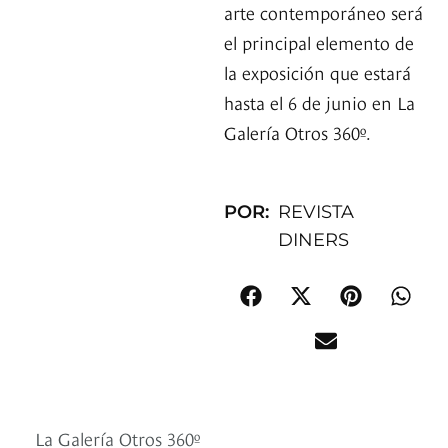
arte contemporáneo será
el principal elemento de
la exposición que estará
hasta el 6 de junio en La
Galería Otros 360º.
POR:
REVISTA
DINERS
La Galería Otros 360º