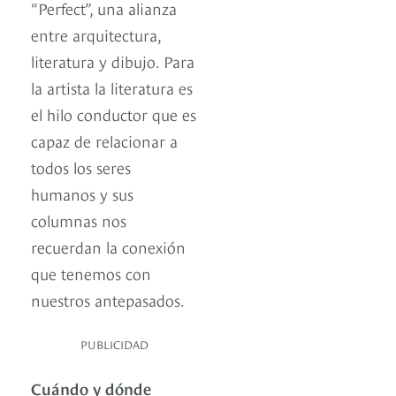
“Perfect”, una alianza
entre arquitectura,
literatura y dibujo. Para
la artista la literatura es
el hilo conductor que es
capaz de relacionar a
todos los seres
humanos y sus
columnas nos
recuerdan la conexión
que tenemos con
nuestros antepasados.
PUBLICIDAD
Cuándo y dónde