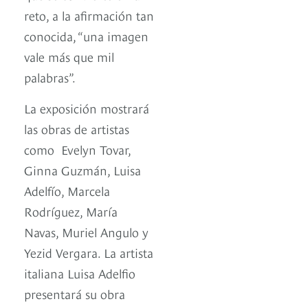
reto, a la afirmación tan
conocida, “una imagen
vale más que mil
palabras”.
La exposición mostrará
las obras de artistas
como Evelyn Tovar,
Ginna Guzmán, Luisa
Adelfío, Marcela
Rodríguez, María
Navas, Muriel Angulo y
Yezid Vergara. La artista
italiana Luisa Adelfio
presentará su obra