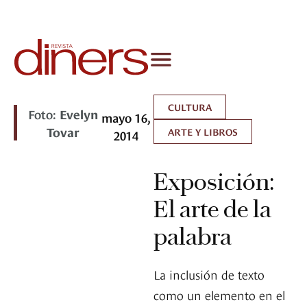
CULTURA
Foto:
Evelyn
mayo 16,
Tovar
ARTE Y LIBROS
2014
Exposición:
El arte de la
palabra
La inclusión de texto
como un elemento en el