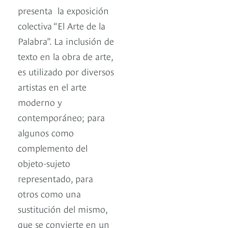
presenta la exposición
colectiva “El Arte de la
Palabra”. La inclusión de
texto en la obra de arte,
es utilizado por diversos
artistas en el arte
moderno y
contemporáneo; para
algunos como
complemento del
objeto-sujeto
representado, para
otros como una
sustitución del mismo,
que se convierte en un