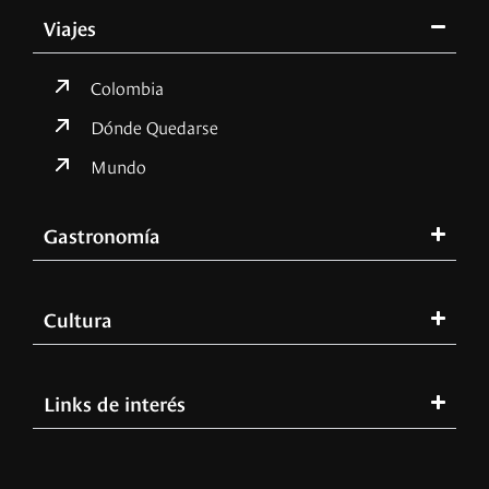
Viajes
Colombia
Dónde Quedarse
Mundo
Gastronomía
Cultura
Links de interés