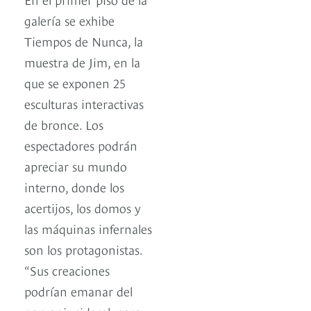
galería se exhibe
Tiempos de Nunca, la
muestra de Jim, en la
que se exponen 25
esculturas interactivas
de bronce. Los
espectadores podrán
apreciar su mundo
interno, donde los
acertijos, los domos y
las máquinas infernales
son los protagonistas.
“Sus creaciones
podrían emanar del