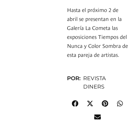
Hasta el próximo 2 de
abril se presentan en la
Galería La Cometa las
exposiciones Tiempos del
Nunca y Color Sombra de
esta pareja de artistas.
POR:
REVISTA
DINERS