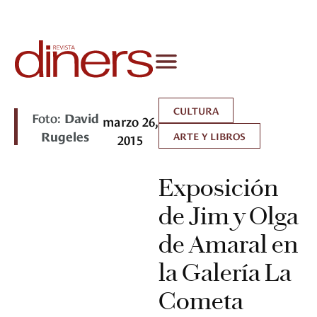
CULTURA
Foto:
David
marzo 26,
Rugeles
ARTE Y LIBROS
2015
Exposición
de Jim y Olga
de Amaral en
la Galería La
Cometa