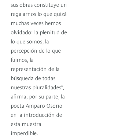
sus obras constituye un
regalarnos lo que quizá
muchas veces hemos
olvidado: la plenitud de
lo que somos, la
percepción de lo que
fuimos, la
representación de la
búsqueda de todas
nuestras pluralidades”,
afirma, por su parte, la
poeta Amparo Osorio
en la introducción de
esta muestra
imperdible.