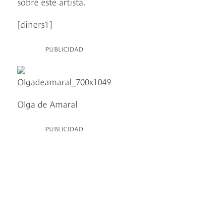
sobre este artista.
[diners1]
PUBLICIDAD
Olga de Amaral
PUBLICIDAD