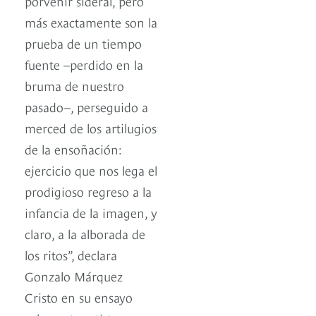
porvenir sideral, pero
más exactamente son la
prueba de un tiempo
fuente –perdido en la
bruma de nuestro
pasado–, perseguido a
merced de los artilugios
de la ensoñación:
ejercicio que nos lega el
prodigioso regreso a la
infancia de la imagen, y
claro, a la alborada de
los ritos”, declara
Gonzalo Márquez
Cristo en su ensayo