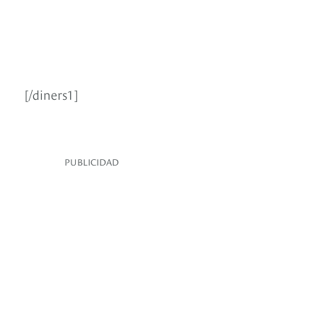
[/diners1]
PUBLICIDAD