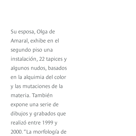
Su esposa, Olga de
Amaral, exhibe en el
segundo piso una
instalación, 22 tapices y
algunos nudos, basados
en la alquimia del color
y las mutaciones de la
materia. También
expone una serie de
dibujos y grabados que
realizó entre 1999 y
2000. “La morfología de