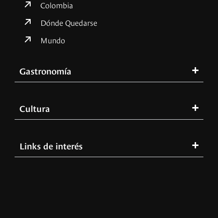
Colombia
Dónde Quedarse
Mundo
Gastronomía
Cultura
Links de interés