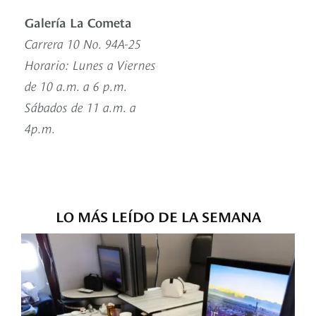
Galería La Cometa
Carrera 10 No. 94A-25
Horario: Lunes a Viernes
de 10 a.m. a 6 p.m.
Sábados de 11 a.m. a
4p.m.
LO MÁS LEÍDO DE LA SEMANA