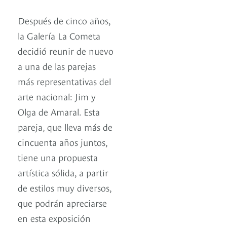
Después de cinco años,
la Galería La Cometa
decidió reunir de nuevo
a una de las parejas
más representativas del
arte nacional: Jim y
Olga de Amaral. Esta
pareja, que lleva más de
cincuenta años juntos,
tiene una propuesta
artística sólida, a partir
de estilos muy diversos,
que podrán apreciarse
en esta exposición