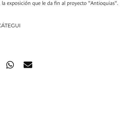
la exposición que le da fin al proyecto "Antioquias".
CÁTEGUI