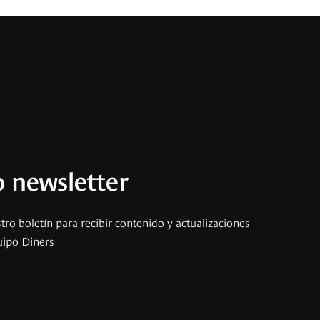
 newsletter
tro boletín para recibir contenido y actualizaciones
uipo Diners