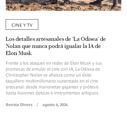
CINE Y TV
Los detalles artesanales de ‘La Odisea’ de
Nolan que nunca podrá igualar la IA de
Elon Musk
Frente a los ataques en redes de Elon Musk y sus
promesas de emular el cine con IA, La Odisea de
Christopher Nolan se afianza como un éxito
taquillero multimillonario sustentado en el cine
artesanal: desde marionetas gigantes y prótesis
hasta ilusiones ópticas e instrumentos antiguos.
Revista Diners
/
agosto 6, 2026