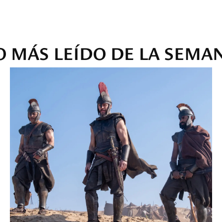
O MÁS LEÍDO DE LA SEMA