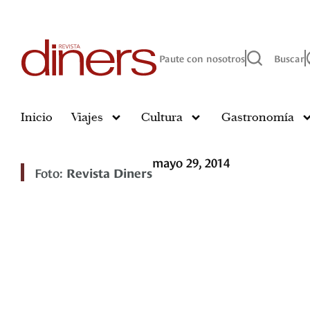
Paute con nosotros
Buscar
Inicio
Viajes
Cultura
Gastronomía
mayo 29, 2014
Foto:
Revista Diners