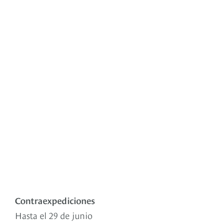
Contraexpediciones
Hasta el 29 de junio