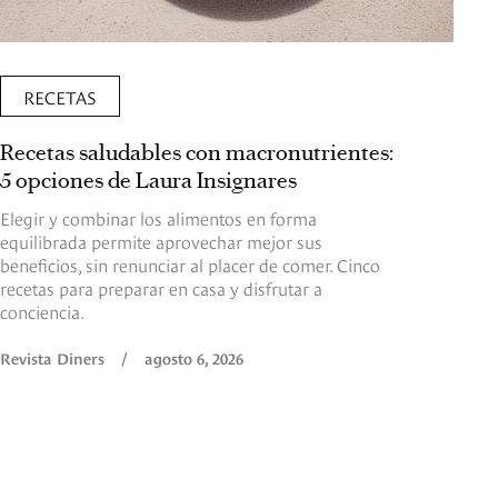
RECETAS
Recetas saludables con macronutrientes:
5 opciones de Laura Insignares
Elegir y combinar los alimentos en forma
equilibrada permite aprovechar mejor sus
beneficios, sin renunciar al placer de comer. Cinco
recetas para preparar en casa y disfrutar a
conciencia.
Revista Diners
/
agosto 6, 2026