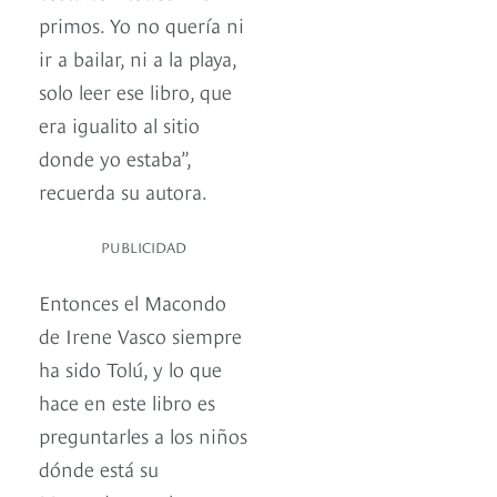
primos. Yo no quería ni
ir a bailar, ni a la playa,
solo leer ese libro, que
era igualito al sitio
donde yo estaba”,
recuerda su autora.
PUBLICIDAD
Entonces el Macondo
de Irene Vasco siempre
ha sido Tolú, y lo que
hace en este libro es
preguntarles a los niños
dónde está su