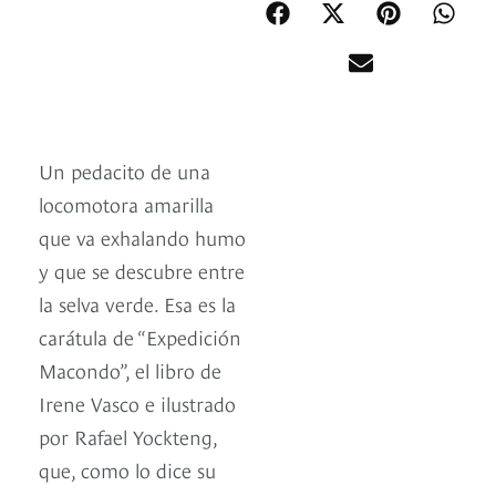
Un pedacito de una
locomotora amarilla
que va exhalando humo
y que se descubre entre
la selva verde. Esa es la
carátula de “Expedición
Macondo”, el libro de
Irene Vasco e ilustrado
por Rafael Yockteng,
que, como lo dice su