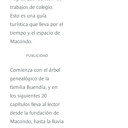
trabajos de colegio.
Esto es una guía
turística que lleva por el
tiempo y el espacio de
Macondo.
PUBLICIDAD
Comienza con el árbol
genealógico de la
familia Buendía, y en
los siguientes 20
capítulos lleva al lector
desde la fundación de
Macondo, hasta la lluvia