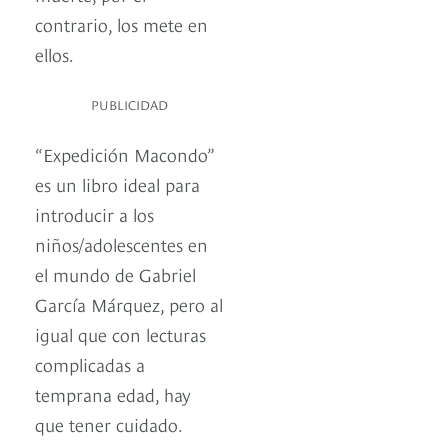
contrario, los mete en
ellos.
PUBLICIDAD
“Expedición Macondo”
es un libro ideal para
introducir a los
niños/adolescentes en
el mundo de Gabriel
García Márquez, pero al
igual que con lecturas
complicadas a
temprana edad, hay
que tener cuidado.