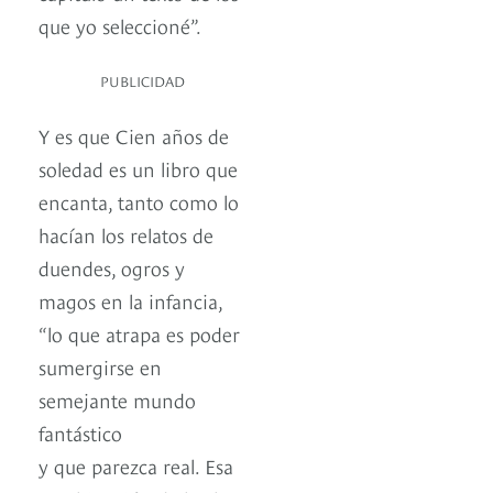
que yo seleccioné”.
PUBLICIDAD
Y es que Cien años de
soledad es un libro que
encanta, tanto como lo
hacían los relatos de
duendes, ogros y
magos en la infancia,
“lo que atrapa es poder
sumergirse en
semejante mundo
fantástico
y que parezca real. Esa