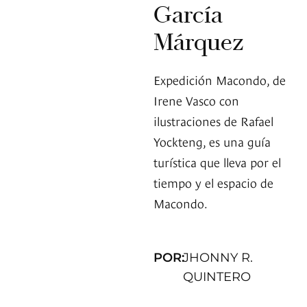
García
Márquez
Expedición Macondo, de
Irene Vasco con
ilustraciones de Rafael
Yockteng, es una guía
turística que lleva por el
tiempo y el espacio de
Macondo.
POR:
JHONNY R.
QUINTERO