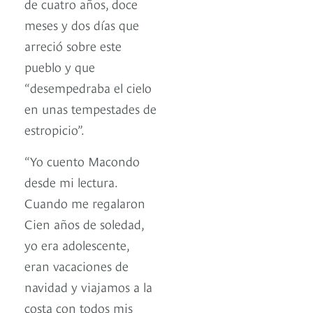
de cuatro años, doce
meses y dos días que
arreció sobre este
pueblo y que
“desempedraba el cielo
en unas tempestades de
estropicio”.
“Yo cuento Macondo
desde mi lectura.
Cuando me regalaron
Cien años de soledad,
yo era adolescente,
eran vacaciones de
navidad y viajamos a la
costa con todos mis