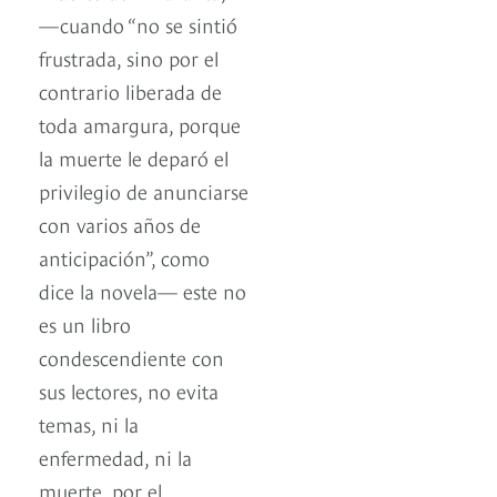
—cuando “no se sintió
frustrada, sino por el
contrario liberada de
toda amargura, porque
la muerte le deparó el
privilegio de anunciarse
con varios años de
anticipación”, como
dice la novela— este no
es un libro
condescendiente con
sus lectores, no evita
temas, ni la
enfermedad, ni la
muerte, por el