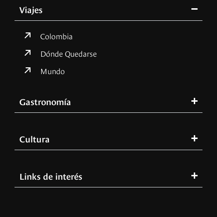
Viajes
Colombia
Dónde Quedarse
Mundo
Gastronomía
Cultura
Links de interés