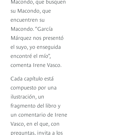
Macondo, que busquen
su Macondo, que
encuentren su
Macondo. “García
Márquez nos presentó
el suyo, yo enseguida
encontré el mío”,
comenta Irene Vasco.
Cada capítulo está
compuesto por una
ilustración, un
fragmento del libro y
un comentario de Irene
Vasco, en el que, con
preguntas, invita a los