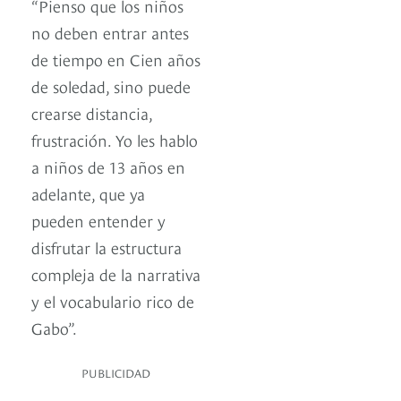
“Pienso que los niños
no deben entrar antes
de tiempo en Cien años
de soledad, sino puede
crearse distancia,
frustración. Yo les hablo
a niños de 13 años en
adelante, que ya
pueden entender y
disfrutar la estructura
compleja de la narrativa
y el vocabulario rico de
Gabo”.
PUBLICIDAD