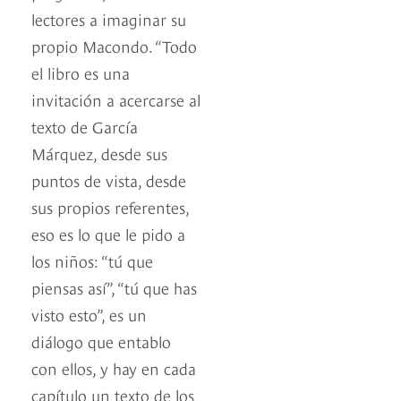
lectores a imaginar su
propio Macondo. “Todo
el libro es una
invitación a acercarse al
texto de García
Márquez, desde sus
puntos de vista, desde
sus propios referentes,
eso es lo que le pido a
los niños: “tú que
piensas así”, “tú que has
visto esto”, es un
diálogo que entablo
con ellos, y hay en cada
capítulo un texto de los