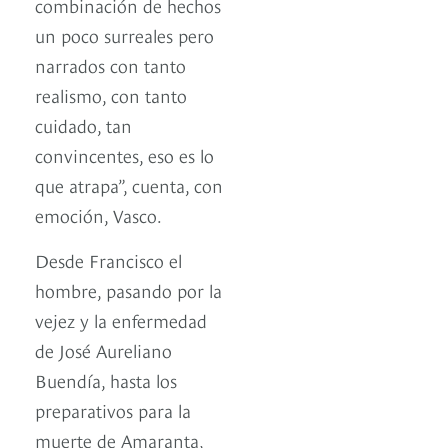
combinación de hechos
un poco surreales pero
narrados con tanto
realismo, con tanto
cuidado, tan
convincentes, eso es lo
que atrapa”, cuenta, con
emoción, Vasco.
Desde Francisco el
hombre, pasando por la
vejez y la enfermedad
de José Aureliano
Buendía, hasta los
preparativos para la
muerte de Amaranta,