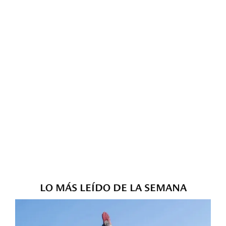
LO MÁS LEÍDO DE LA SEMANA