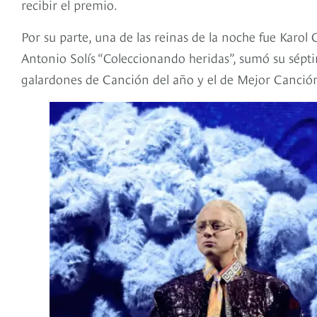
recibir el premio.
Por su parte, una de las reinas de la noche fue Karo
Antonio Solís “Coleccionando heridas”, sumó su sépt
galardones de Canción del año y el de Mejor Canción 