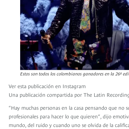
Estos son todos los colombianos ganadores en la 26ª e
Ver esta publicación en Instagram
Una publicación compartida por The Latin Recordi
“Hay muchas personas en la casa pensando que no s
profesionales para hacer lo que quieren“, dijo emotiv
mundo, del ruido y cuando uno se olvida de la calific