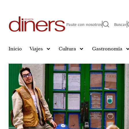
Paute con nosotros
Buscar
Inicio
Viajes
Cultura
Gastronomía