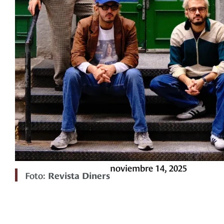
noviembre 14, 2025
Foto:
Revista Diners