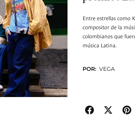
Entre estrellas como 
compositor de la músi
colombianos que fuer
música Latina.
POR:
VEGA