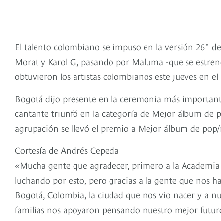
El talento colombiano se impuso en la versión 26° d
Morat y Karol G, pasando por Maluma -que se estren
obtuvieron los artistas colombianos este jueves en
Bogotá dijo presente en la ceremonia más importante
cantante triunfó en la categoría de Mejor álbum de p
agrupación se llevó el premio a Mejor álbum de pop
Cortesía de Andrés Cepeda
«Mucha gente que agradecer, primero a la Academia y 
luchando por esto, pero gracias a la gente que nos h
Bogotá, Colombia, la ciudad que nos vio nacer y a nu
familias nos apoyaron pensando nuestro mejor futur