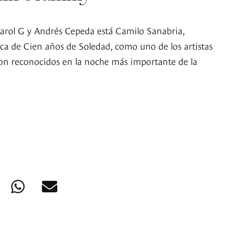
Karol G y Andrés Cepeda está Camilo Sanabria,
ca de Cien años de Soledad, como uno de los artistas
on reconocidos en la noche más importante de la