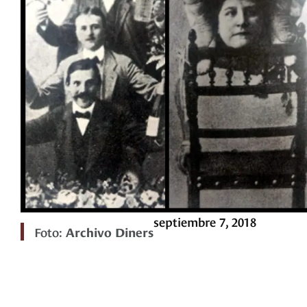
septiembre 7, 2018
Foto:
Archivo Diners