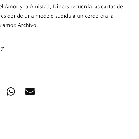
el Amor y la Amistad, Diners recuerda las cartas de
res donde una modelo subida a un cerdo era la
 amor. Archivo.
AZ