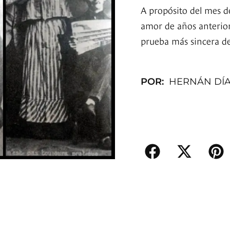
A propósito del mes d
amor de años anterio
prueba más sincera de
POR:
HERNÁN DÍ