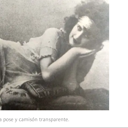
va pose y camisón transparente.