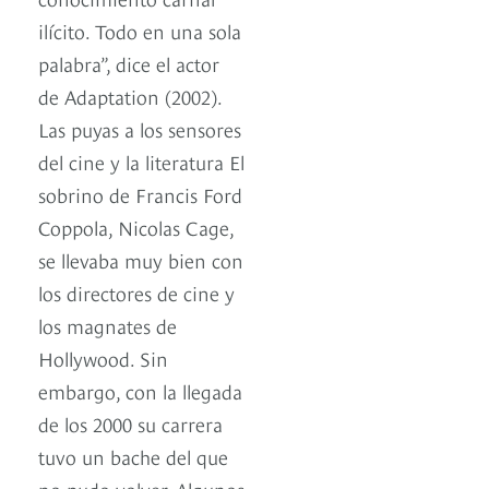
ilícito. Todo en una sola
palabra”, dice el actor
de Adaptation (2002).
Las puyas a los sensores
del cine y la literatura El
sobrino de Francis Ford
Coppola, Nicolas Cage,
se llevaba muy bien con
los directores de cine y
los magnates de
Hollywood. Sin
embargo, con la llegada
de los 2000 su carrera
tuvo un bache del que
no pudo volver. Algunos