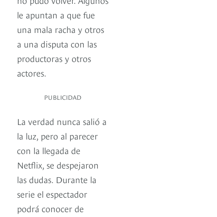
le apuntan a que fue
una mala racha y otros
a una disputa con las
productoras y otros
actores.
PUBLICIDAD
La verdad nunca salió a
la luz, pero al parecer
con la llegada de
Netflix, se despejaron
las dudas. Durante la
serie el espectador
podrá conocer de