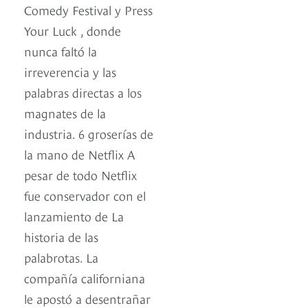
Comedy Festival y Press
Your Luck , donde
nunca faltó la
irreverencia y las
palabras directas a los
magnates de la
industria. 6 groserías de
la mano de Netflix A
pesar de todo Netflix
fue conservador con el
lanzamiento de La
historia de las
palabrotas. La
compañía californiana
le apostó a desentrañar