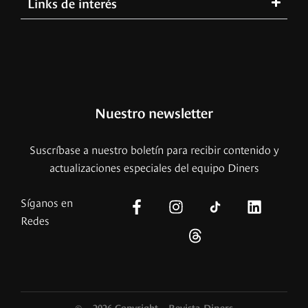
Links de interés
Nuestro newsletter
Suscríbase a nuestro boletín para recibir contenido y
actualizaciones especiales del equipo Diners
Síganos en
Redes
© – 2026 Copyright – Revista Diners