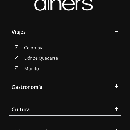
Viajes
Colombia
Dónde Quedarse
Mundo
Gastronomía
Cultura