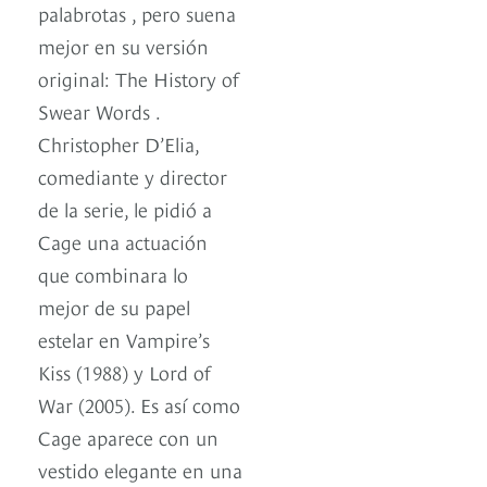
palabrotas , pero suena
mejor en su versión
original: The History of
Swear Words .
Christopher D’Elia,
comediante y director
de la serie, le pidió a
Cage una actuación
que combinara lo
mejor de su papel
estelar en Vampire’s
Kiss (1988) y Lord of
War (2005). Es así como
Cage aparece con un
vestido elegante en una