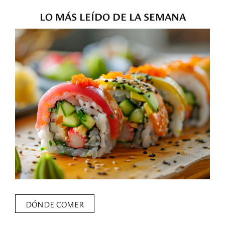
LO MÁS LEÍDO DE LA SEMANA
DÓNDE COMER