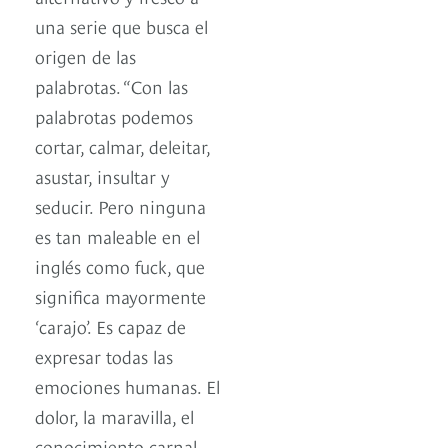
una serie que busca el
origen de las
palabrotas. “Con las
palabrotas podemos
cortar, calmar, deleitar,
asustar, insultar y
seducir. Pero ninguna
es tan maleable en el
inglés como fuck, que
significa mayormente
‘carajo’. Es capaz de
expresar todas las
emociones humanas. El
dolor, la maravilla, el
conocimiento carnal