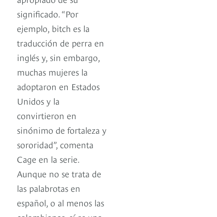
significado. “Por
ejemplo, bitch es la
traducción de perra en
inglés y, sin embargo,
muchas mujeres la
adoptaron en Estados
Unidos y la
convirtieron en
sinónimo de fortaleza y
sororidad”, comenta
Cage en la serie.
Aunque no se trata de
las palabrotas en
español, o al menos las
colombianas, sí es una