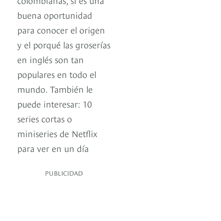
buena oportunidad
para conocer el origen
y el porqué las groserías
en inglés son tan
populares en todo el
mundo. También le
puede interesar: 10
series cortas o
miniseries de Netflix
para ver en un día
PUBLICIDAD