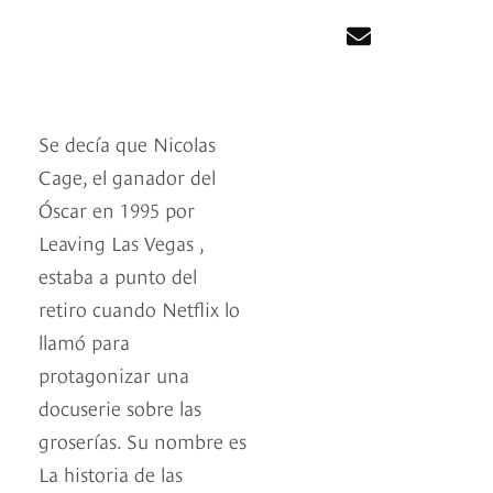
Se decía que Nicolas
Cage, el ganador del
Óscar en 1995 por
Leaving Las Vegas ,
estaba a punto del
retiro cuando Netflix lo
llamó para
protagonizar una
docuserie sobre las
groserías. Su nombre es
La historia de las