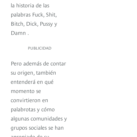
la historia de las
palabras Fuck, Shit,
Bitch, Dick, Pussy y
Damn .
PUBLICIDAD
Pero además de contar
su origen, también
entenderá en qué
momento se
convirtieron en
palabrotas y cómo
algunas comunidades y
grupos sociales se han
apropiado de su