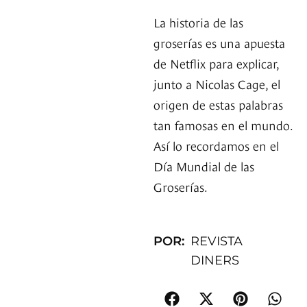
La historia de las
groserías es una apuesta
de Netflix para explicar,
junto a Nicolas Cage, el
origen de estas palabras
tan famosas en el mundo.
Así lo recordamos en el
Día Mundial de las
Groserías.
POR:
REVISTA
DINERS