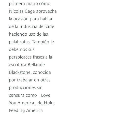
primera mano cómo
Nicolas Cage aprovecha
la ocasión para hablar
de la industria del cine
haciendo uso de las
palabrotas. También le
debemos sus
perspicaces frases a la
escritora Bellamie
Blackstone, conocida
por trabajar en otras
producciones sin
censura como I Love
You America , de Hulu;
Feeding America