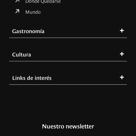
Dónde Quedarse
Mundo
Gastronomía
Cultura
Links de interés
Nuestro newsletter