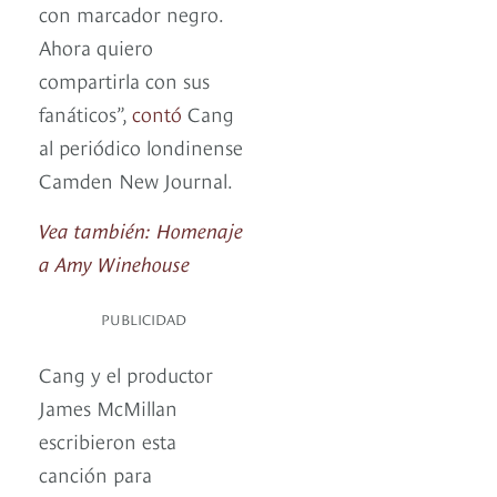
con marcador negro.
Ahora quiero
compartirla con sus
fanáticos”,
contó
Cang
al periódico londinense
Camden New Journal.
Vea también: Homenaje
a Amy Winehouse
PUBLICIDAD
Cang y el productor
James McMillan
escribieron esta
canción para