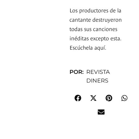
Los productores de la
cantante destruyeron
todas sus canciones
inéditas excepto esta.
Escúchela aquí.
POR:
REVISTA
DINERS