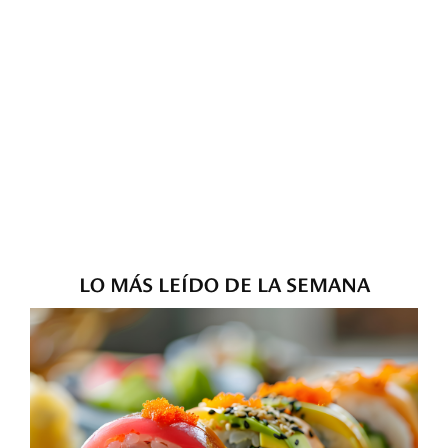
LO MÁS LEÍDO DE LA SEMANA