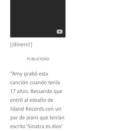
[/diners1]
PUBLICIDAD
“Amy grabó esta
canción cuando tenía
17 años. Recuerdo que
entró al estudio de
Island Records con un
par de jeans que tenían
escrito ‘Sinatra es dios’