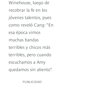
Winehouse, luego de
recobrar la fe en los
jóvenes talentos, pues
como reveló Cang: “En
esa época vimos
muchas bandas
terribles y chicos más
terribles, pero cuando
escuchamos a Amy
quedamos sin aliento”.
PUBLICIDAD