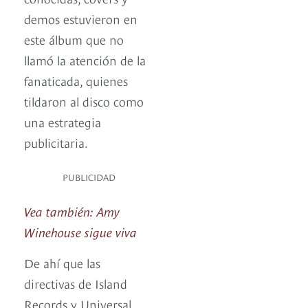
demos estuvieron en
este álbum que no
llamó la atención de la
fanaticada, quienes
tildaron al disco como
una estrategia
publicitaria.
PUBLICIDAD
Vea también: Amy
Winehouse sigue viva
De ahí que las
directivas de Island
Records y Universal