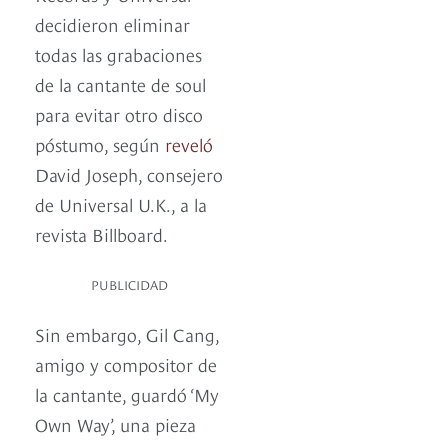
decidieron eliminar
todas las grabaciones
de la cantante de soul
para evitar otro disco
póstumo, según
reveló
David Joseph, consejero
de Universal U.K., a la
revista Billboard.
PUBLICIDAD
Sin embargo, Gil Cang,
amigo y compositor de
la cantante, guardó ‘My
Own Way’, una pieza