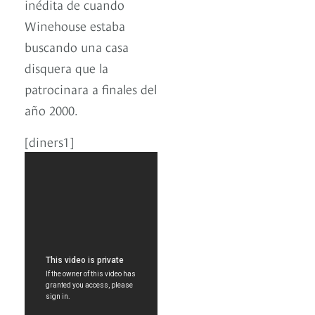
inédita de cuando
Winehouse estaba
buscando una casa
disquera que la
patrocinara a finales del
año 2000.
[diners1]