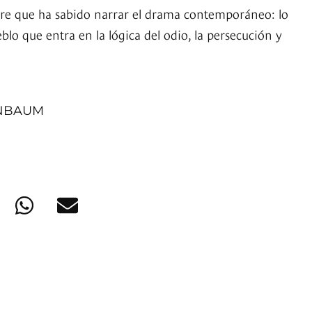
bre que ha sabido narrar el drama contemporáneo: lo
blo que entra en la lógica del odio, la persecución y
INBAUM