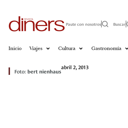
Paute con nosotros
Buscar
Inicio
Viajes
Cultura
Gastronomía
abril 2, 2013
Foto:
bert nienhaus