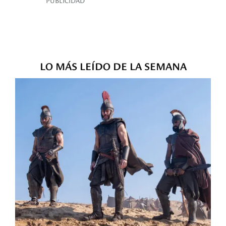
PUBLICIDAD
LO MÁS LEÍDO DE LA SEMANA