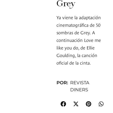
Grey
Ya viene la adaptación
cinematográfica de 50
sombras de Grey. A
continuación Love me
like you do, de Ellie
Goulding, la canción
oficial de la cinta.
POR:
REVISTA
DINERS