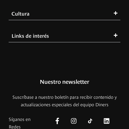
Cultura
Links de interés
Nuestro newsletter
Suscríbase a nuestro boletín para recibir contenido y
actualizaciones especiales del equipo Diners
Síganos en
Redes