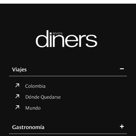
Viajes
Colombia
Dónde Quedarse
Mundo
Gastronomía