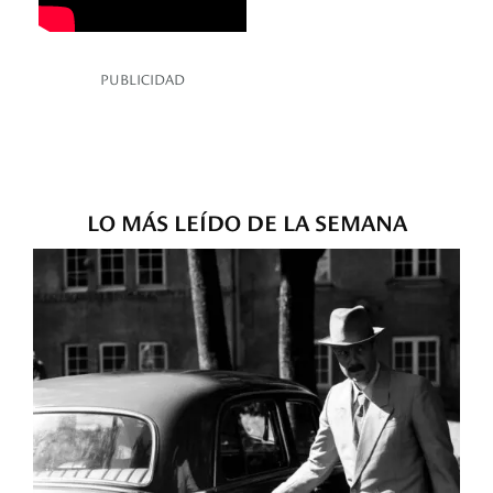
PUBLICIDAD
LO MÁS LEÍDO DE LA SEMANA