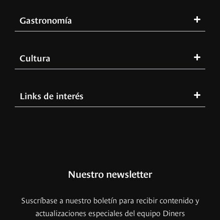
Gastronomía
Cultura
Links de interés
Nuestro newsletter
Suscríbase a nuestro boletín para recibir contenido y
actualizaciones especiales del equipo Diners