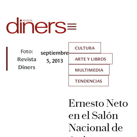
CULTURA
Foto:
septiembre
Revista
ARTE Y LIBROS
5, 2013
Diners
MULTIMEDIA
TENDENCIAS
Ernesto Neto
en el Salón
Nacional de