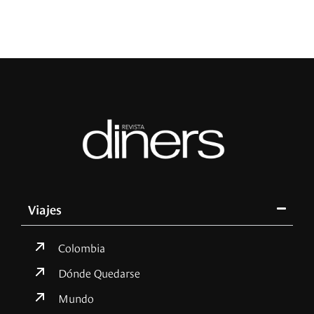
Viajes
Colombia
Dónde Quedarse
Mundo