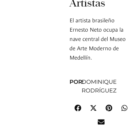
Artistas
El artista brasileño
Ernesto Neto ocupa la
nave central del Museo
de Arte Moderno de
Medellín.
POR:
DOMINIQUE
RODRÍGUEZ