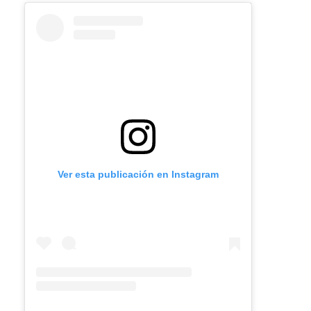
Ver esta publicación en Instagram