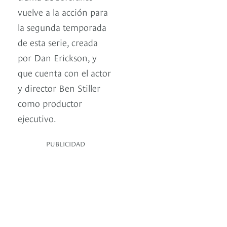
vuelve a la acción para
la segunda temporada
de esta serie, creada
por Dan Erickson, y
que cuenta con el actor
y director Ben Stiller
como productor
ejecutivo.
PUBLICIDAD