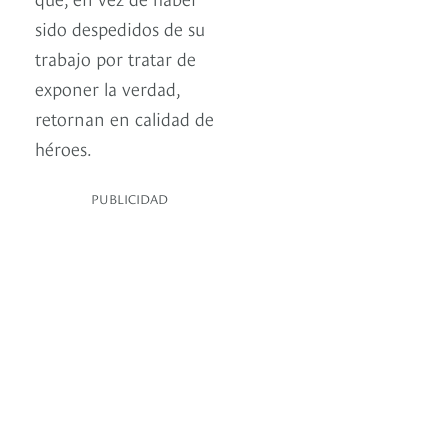
sido despedidos de su
trabajo por tratar de
exponer la verdad,
retornan en calidad de
héroes.
PUBLICIDAD