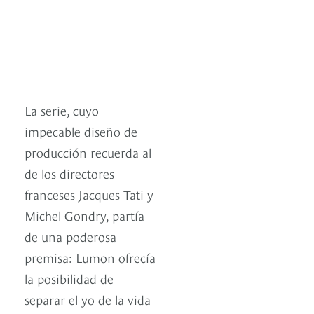
La serie, cuyo
impecable diseño de
producción recuerda al
de los directores
franceses Jacques Tati y
Michel Gondry, partía
de una poderosa
premisa: Lumon ofrecía
la posibilidad de
separar el yo de la vida