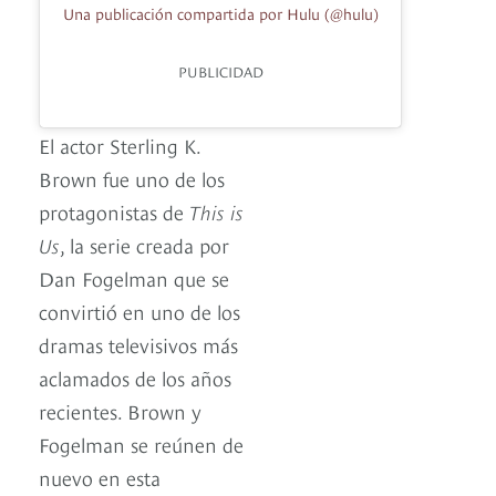
Una publicación compartida por Hulu (@hulu)
PUBLICIDAD
El actor Sterling K.
Brown fue uno de los
protagonistas de
This is
Us
, la serie creada por
Dan Fogelman que se
convirtió en uno de los
dramas televisivos más
aclamados de los años
recientes. Brown y
Fogelman se reúnen de
nuevo en esta