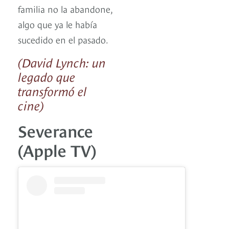
familia no la abandone,
algo que ya le había
sucedido en el pasado.
(David Lynch: un
legado que
transformó el
cine)
Severance
(Apple TV)