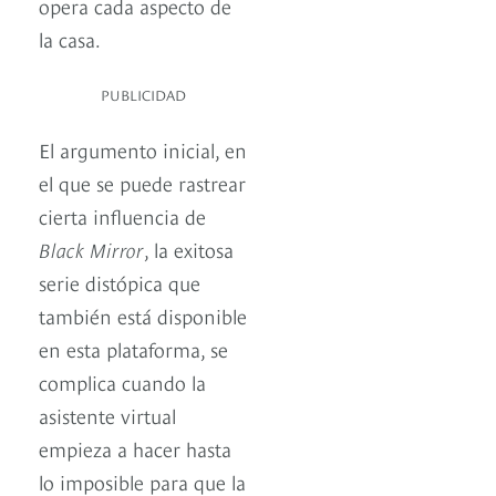
opera cada aspecto de
la casa.
PUBLICIDAD
El argumento inicial, en
el que se puede rastrear
cierta influencia de
Black Mirror
, la exitosa
serie distópica que
también está disponible
en esta plataforma, se
complica cuando la
asistente virtual
empieza a hacer hasta
lo imposible para que la