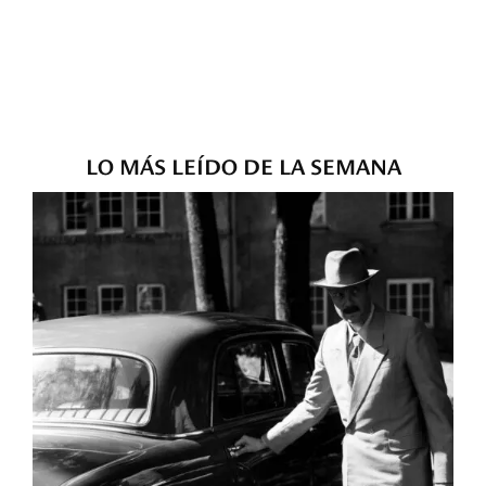
LO MÁS LEÍDO DE LA SEMANA