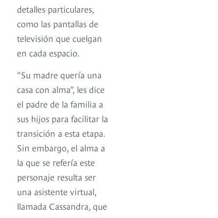
detalles particulares,
como las pantallas de
televisión que cuelgan
en cada espacio.
“Su madre quería una
casa con alma”, les dice
el padre de la familia a
sus hijos para facilitar la
transición a esta etapa.
Sin embargo, el alma a
la que se refería este
personaje resulta ser
una asistente virtual,
llamada Cassandra, que