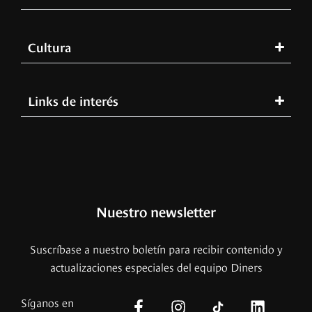
Cultura
Links de interés
Nuestro newsletter
Suscríbase a nuestro boletín para recibir contenido y
actualizaciones especiales del equipo Diners
Síganos en