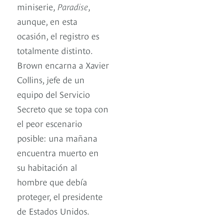
miniserie,
Paradise
,
aunque, en esta
ocasión, el registro es
totalmente distinto.
Brown encarna a Xavier
Collins, jefe de un
equipo del Servicio
Secreto que se topa con
el peor escenario
posible: una mañana
encuentra muerto en
su habitación al
hombre que debía
proteger, el presidente
de Estados Unidos.