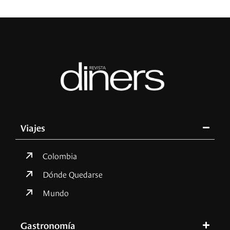
Viajes
Colombia
Dónde Quedarse
Mundo
Gastronomía