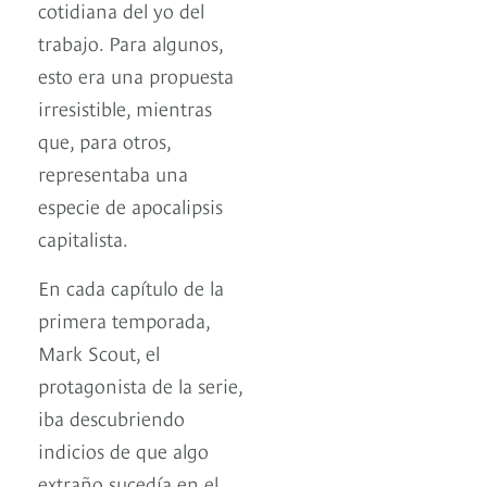
cotidiana del yo del
trabajo. Para algunos,
esto era una propuesta
irresistible, mientras
que, para otros,
representaba una
especie de apocalipsis
capitalista.
En cada capítulo de la
primera temporada,
Mark Scout, el
protagonista de la serie,
iba descubriendo
indicios de que algo
extraño sucedía en el