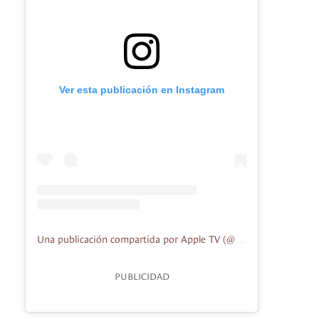
Ver esta publicación en Instagram
Una publicación compartida por Apple TV (@appletv)
PUBLICIDAD