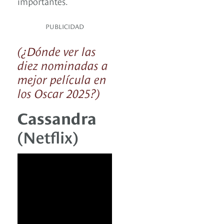
importantes.
PUBLICIDAD
(¿Dónde ver las
diez nominadas a
mejor película en
los Oscar 2025?)
Cassandra
(Netflix)