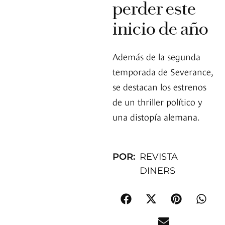
perder este
inicio de año
Además de la segunda
temporada de Severance,
se destacan los estrenos
de un thriller político y
una distopía alemana.
POR:
REVISTA
DINERS