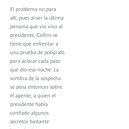
El problema no para
allí, pues al ser la última
persona que vio vivo al
presidente, Collins se
tiene que enfrentar a
una prueba de polígrafo
para aclarar cada paso
que dio esa noche. La
sombra de la sospecha
se posa entonces sobre
el agente, a quien el
presidente había
confiado algunos
secretos bastante