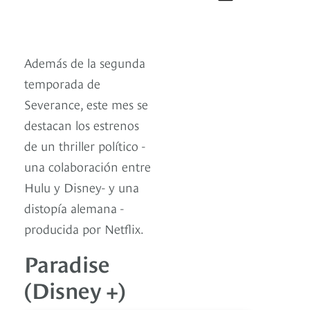
Además de la segunda
temporada de
Severance, este mes se
destacan los estrenos
de un thriller político -
una colaboración entre
Hulu y Disney- y una
distopía alemana -
producida por Netflix.
Paradise
(Disney +)