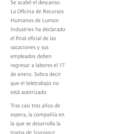
Se acabó el descanso.
La Oficina de Recursos
Humanos de Lumon
Industries ha declarado
el final oficial de las
vacaciones y sus
empleados deben
regresar a labores el 17
de enero. Sobra decir
que el teletrabajo no
está autorizado.
Tras casi tres años de
espera, la compañía en
la que se desarrolla la
trama de
Severance