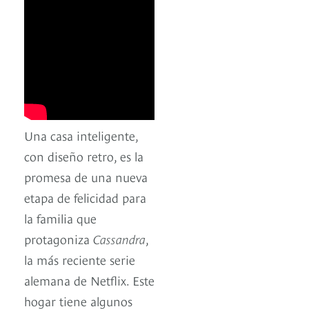
Una casa inteligente,
con diseño retro, es la
promesa de una nueva
etapa de felicidad para
la familia que
protagoniza
Cassandra
,
la más reciente serie
alemana de Netflix. Este
hogar tiene algunos