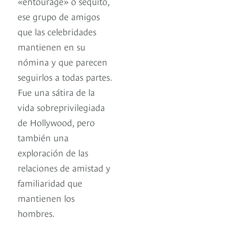
«entourage» o séquito,
ese grupo de amigos
que las celebridades
mantienen en su
nómina y que parecen
seguirlos a todas partes.
Fue una sátira de la
vida sobreprivilegiada
de Hollywood, pero
también una
exploración de las
relaciones de amistad y
familiaridad que
mantienen los
hombres.