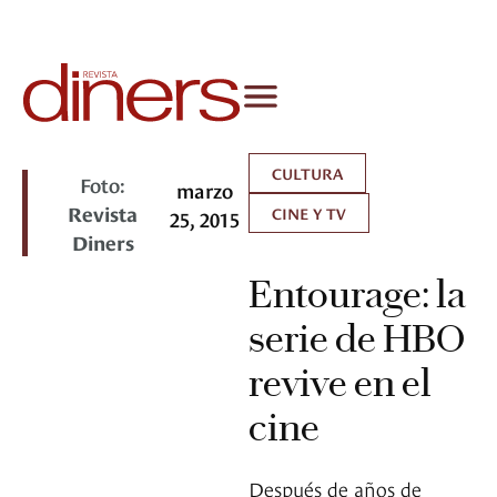
CULTURA
Foto:
marzo
Revista
CINE Y TV
25, 2015
Diners
Entourage: la
serie de HBO
revive en el
cine
Después de años de