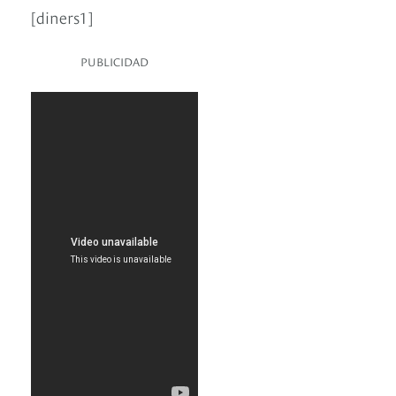
[diners1]
PUBLICIDAD