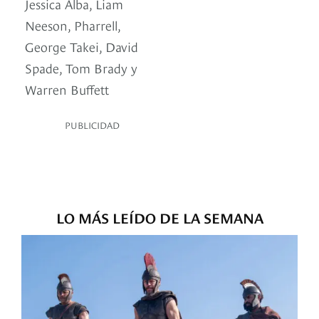
Jessica Alba, Liam
Neeson, Pharrell,
George Takei, David
Spade, Tom Brady y
Warren Buffett
PUBLICIDAD
LO MÁS LEÍDO DE LA SEMANA