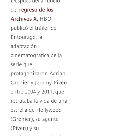
del
regreso de los
Archivos X
,
HBO
publicó el tráiler de
Entourage, la
adaptación
cinematográfica de la
serie que
protagonizaron Adrian
Grenier y Jeremy Piven
entre 2004 y 2011, que
retrataba la vida de una
estrella de Hollywood
(Grenier), su agente
(Piven) y su