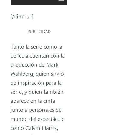
[/diners1]
PUBLICIDAD
Tanto la serie como la
película cuentan con la
producción de Mark
Wahlberg, quien sirvió
de inspiración para la
serie, y quien también
aparece en la cinta
junto a personajes del
mundo del espectáculo
como Calvin Harris,