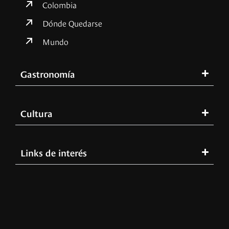
Colombia
Dónde Quedarse
Mundo
Gastronomía
Cultura
Links de interés