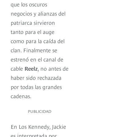
que los oscuros
negocios y alianzas del
patriarca sirvieron
tanto para el auge
como para la caída del
clan. Finalmente se
estrenó en el canal de
cable
Reelz
, no antes de
haber sido rechazada
por todas las grandes
cadenas.
PUBLICIDAD
En Los Kennedy, Jackie
es interpretada por