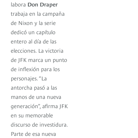
labora
Don Draper
trabaja en la campaña
de Nixon y la serie
dedicó un capítulo
entero al día de las
elecciones. La victoria
de JFK marca un punto
de inflexión para los
personajes. “La
antorcha pasó a las
manos de una nueva
generación”, afirma JFK
en su memorable
discurso de investidura.
Parte de esa nueva