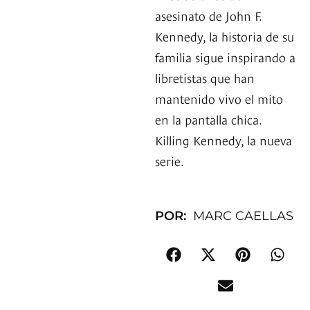
asesinato de John F.
Kennedy, la historia de su
familia sigue inspirando a
libretistas que han
mantenido vivo el mito
en la pantalla chica.
Killing Kennedy, la nueva
serie.
POR:
MARC CAELLAS