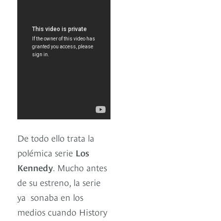
De todo ello trata la
polémica serie
Los
Kennedy
. Mucho antes
de su estreno, la serie
ya sonaba en los
medios cuando History