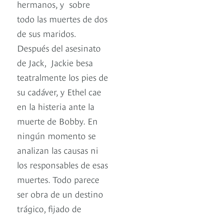
hermanos, y sobre
todo las muertes de dos
de sus maridos.
Después del asesinato
de Jack, Jackie besa
teatralmente los pies de
su cadáver, y Ethel cae
en la histeria ante la
muerte de Bobby. En
ningún momento se
analizan las causas ni
los responsables de esas
muertes. Todo parece
ser obra de un destino
trágico, fijado de