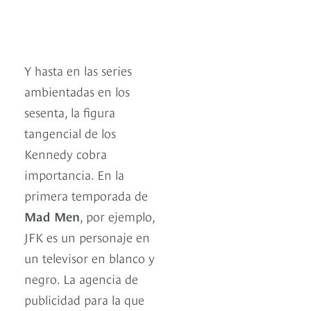
Y hasta en las series
ambientadas en los
sesenta, la figura
tangencial de los
Kennedy cobra
importancia. En la
primera temporada de
Mad Men
, por ejemplo,
JFK es un personaje en
un televisor en blanco y
negro. La agencia de
publicidad para la que