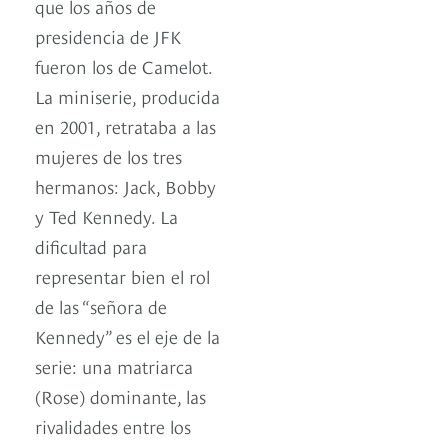
que los años de
presidencia de JFK
fueron los de Camelot.
La miniserie, producida
en 2001, retrataba a las
mujeres de los tres
hermanos: Jack, Bobby
y Ted Kennedy. La
dificultad para
representar bien el rol
de las “señora de
Kennedy” es el eje de la
serie: una matriarca
(Rose) dominante, las
rivalidades entre los