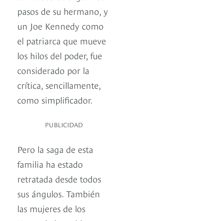
pasos de su hermano, y
un Joe Kennedy como
el patriarca que mueve
los hilos del poder, fue
considerado por la
crítica, sencillamente,
como simplificador.
PUBLICIDAD
Pero la saga de esta
familia ha estado
retratada desde todos
sus ángulos. También
las mujeres de los