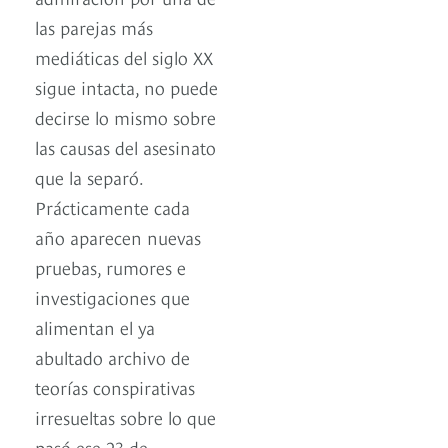
las parejas más
mediáticas del siglo XX
sigue intacta, no puede
decirse lo mismo sobre
las causas del asesinato
que la separó.
Prácticamente cada
año aparecen nuevas
pruebas, rumores e
investigaciones que
alimentan el ya
abultado archivo de
teorías conspirativas
irresueltas sobre lo que
pasó ese 23 de