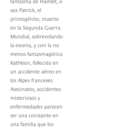
fantasma de Hamlet, o
sea Patrick, el
primogénito, muerto
en la Segunda Guerra
Mundial, sobrevolando
la escena, y con la no
menos fantasmagórica
Kathleen, fallecida en
un accidente aéreo en
los Alpes franceses.
Asesinatos, accidentes
misteriosos y
enfermedades parecen
ser una constante en
una familia que los