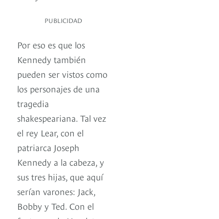
PUBLICIDAD
Por eso es que los
Kennedy también
pueden ser vistos como
los personajes de una
tragedia
shakespeariana. Tal vez
el rey Lear, con el
patriarca Joseph
Kennedy a la cabeza, y
sus tres hijas, que aquí
serían varones: Jack,
Bobby y Ted. Con el