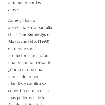
antemano por los
dioses.
Antes ya había
aparecido en la pantalla
chica
The Kennedys of
Massachusetts (1990)
en donde sus
productores se hacían
una pregunta relevante:
¿Cómo es que una
familia de origen
irlandés y católica se
convirtió en una de las
más poderosas de los
Estados Unidos? La