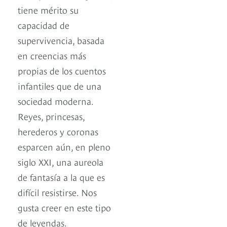
tiene mérito su
capacidad de
supervivencia, basada
en creencias más
propias de los cuentos
infantiles que de una
sociedad moderna.
Reyes, princesas,
herederos y coronas
esparcen aún, en pleno
siglo XXI, una aureola
de fantasía a la que es
difícil resistirse. Nos
gusta creer en este tipo
de leyendas.