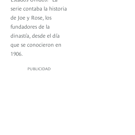
serie contaba la historia
de Joe y Rose, los
fundadores de la
dinastía, desde el día
que se conocieron en
1906.
PUBLICIDAD