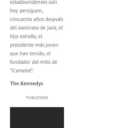
estadounidenses aún
hoy persiguen,
cincuenta años después
del asesinato de Jack, el
hijo estrella, el
presidente más joven
que han tenido, el
fundador del mito de
“Camelot”.
The Kennedys
PUBLICIDAD