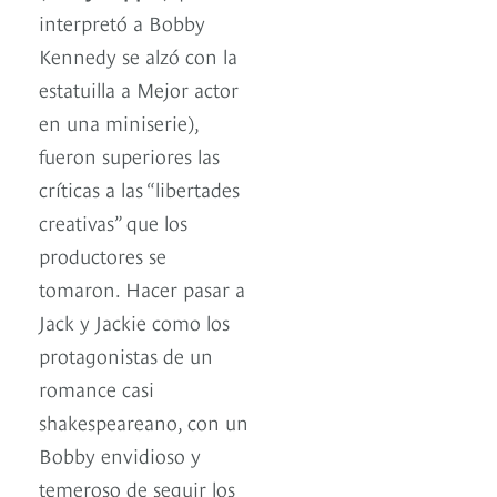
interpretó a Bobby
Kennedy se alzó con la
estatuilla a Mejor actor
en una miniserie),
fueron superiores las
críticas a las “libertades
creativas” que los
productores se
tomaron. Hacer pasar a
Jack y Jackie como los
protagonistas de un
romance casi
shakespeareano, con un
Bobby envidioso y
temeroso de seguir los