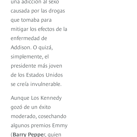
una adicción al sexo
causada por las drogas
que tomaba para
mitigar los efectos de la
enfermedad de
Addison. O quizá,
simplemente, el
presidente más joven
de los Estados Unidos
se creía invulnerable.
Aunque Los Kennedy
gozó de un éxito
moderado, cosechando
algunos premios Emmy
(
Barry Peppe
r, quien