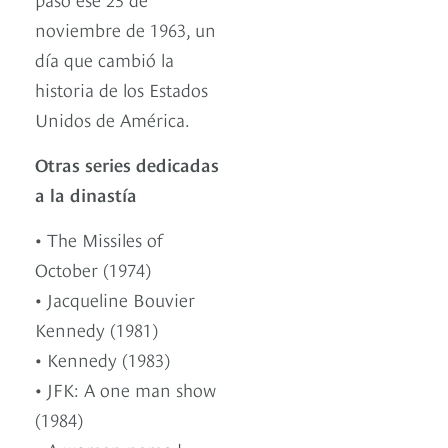
noviembre de 1963, un
día que cambió la
historia de los Estados
Unidos de América.
Otras series dedicadas
a la dinastía
• The Missiles of
October (1974)
• Jacqueline Bouvier
Kennedy (1981)
• Kennedy (1983)
• JFK: A one man show
(1984)