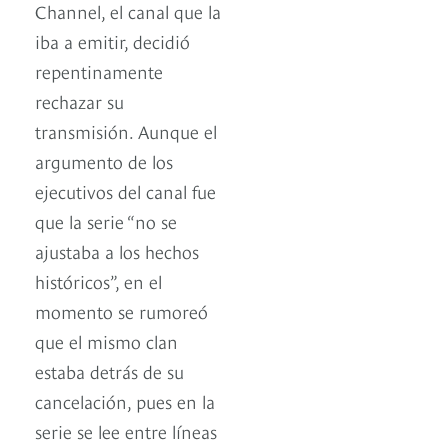
Channel, el canal que la
iba a emitir, decidió
repentinamente
rechazar su
transmisión. Aunque el
argumento de los
ejecutivos del canal fue
que la serie “no se
ajustaba a los hechos
históricos”, en el
momento se rumoreó
que el mismo clan
estaba detrás de su
cancelación, pues en la
serie se lee entre líneas