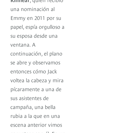
una nominación al
Emmy en 2011 por su
papel, espía orgulloso a
su esposa desde una
ventana. A
continuación, el plano
se abre y observamos
entonces cómo Jack
voltea la cabeza y mira
pícaramente a una de
sus asistentes de
campaña, una bella
rubia a la que en una
escena anterior vimos