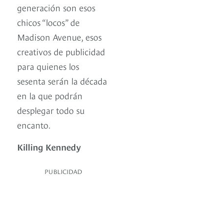
generación son esos
chicos “locos” de
Madison Avenue, esos
creativos de publicidad
para quienes los
sesenta serán la década
en la que podrán
desplegar todo su
encanto.
Killing Kennedy
PUBLICIDAD