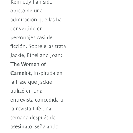
Kennedy han sido
objeto de una
admiración que las ha
convertido en
personajes casi de
ficción. Sobre ellas trata
Jackie, Ethel and Joan:
The Women of
Camelot
, inspirada en
la frase que Jackie
utilizó en una
entrevista concedida a
la revista Life una
semana después del
asesinato, señalando