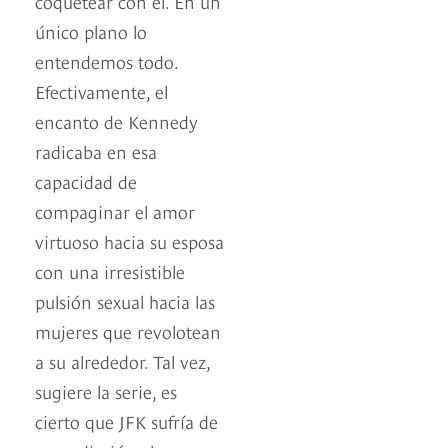
coquetear con él. En un
único plano lo
entendemos todo.
Efectivamente, el
encanto de Kennedy
radicaba en esa
capacidad de
compaginar el amor
virtuoso hacia su esposa
con una irresistible
pulsión sexual hacia las
mujeres que revolotean
a su alrededor. Tal vez,
sugiere la serie, es
cierto que JFK sufría de