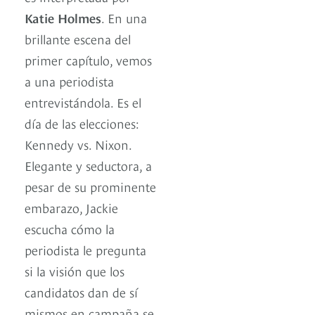
Katie Holmes
. En una
brillante escena del
primer capítulo, vemos
a una periodista
entrevistándola. Es el
día de las elecciones:
Kennedy vs. Nixon.
Elegante y seductora, a
pesar de su prominente
embarazo, Jackie
escucha cómo la
periodista le pregunta
si la visión que los
candidatos dan de sí
mismos en campaña se