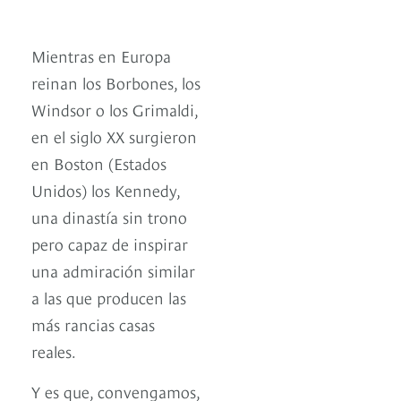
Mientras en Europa
reinan los Borbones, los
Windsor o los Grimaldi,
en el siglo XX surgieron
en Boston (Estados
Unidos) los Kennedy,
una dinastía sin trono
pero capaz de inspirar
una admiración similar
a las que producen las
más rancias casas
reales.
Y es que, convengamos,