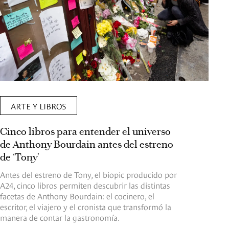
ARTE Y LIBROS
Cinco libros para entender el universo
de Anthony Bourdain antes del estreno
de ‘Tony’
Antes del estreno de Tony, el biopic producido por
A24, cinco libros permiten descubrir las distintas
facetas de Anthony Bourdain: el cocinero, el
escritor, el viajero y el cronista que transformó la
manera de contar la gastronomía.