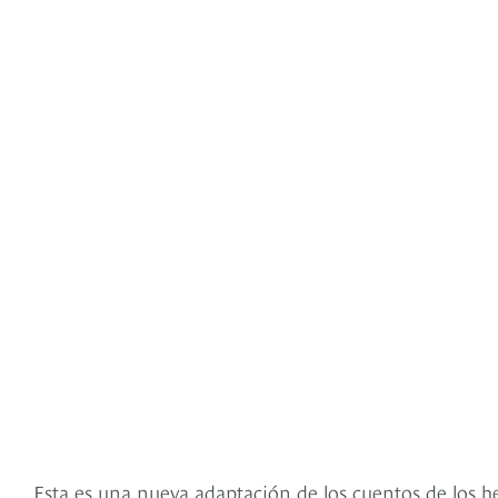
Esta es una nueva adaptación de los cuentos de los 