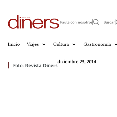
Paute con nosotros
Buscar
Inicio
Viajes
Cultura
Gastronomía
diciembre 23, 2014
Foto:
Revista Diners