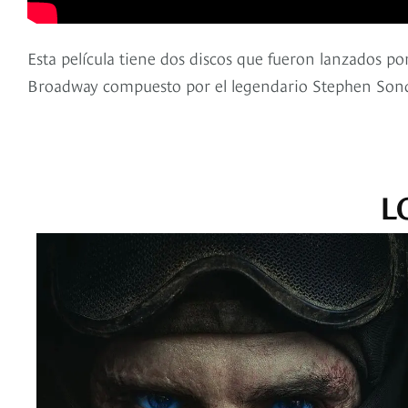
Esta película tiene dos discos que fueron lanzados po
Broadway compuesto por el legendario Stephen Son
L