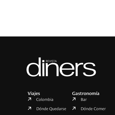
Viajes
Gastronomía
Colombia
Bar
Dónde Quedarse
Dónde Comer