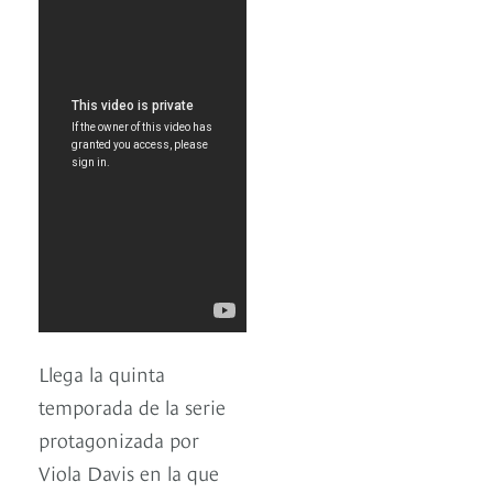
Llega la quinta
temporada de la serie
protagonizada por
Viola Davis en la que