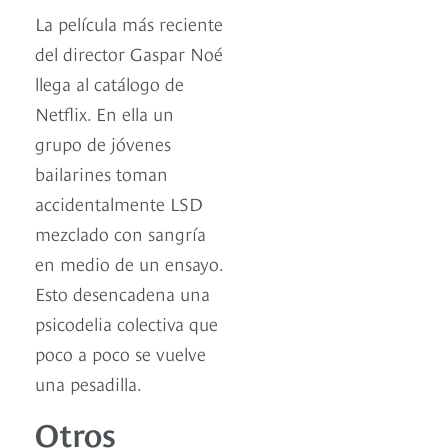
La película más reciente
del director Gaspar Noé
llega al catálogo de
Netflix. En ella un
grupo de jóvenes
bailarines toman
accidentalmente LSD
mezclado con sangría
en medio de un ensayo.
Esto desencadena una
psicodelia colectiva que
poco a poco se vuelve
una pesadilla.
Otros