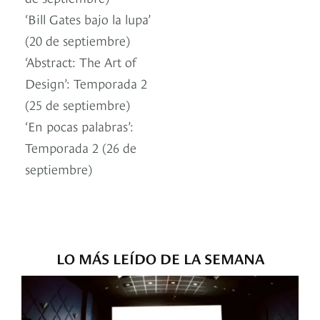
‘Bill Gates bajo la lupa’
(20 de septiembre)
‘Abstract: The Art of
Design’: Temporada 2
(25 de septiembre)
‘En pocas palabras’:
Temporada 2 (26 de
septiembre)
LO MÁS LEÍDO DE LA SEMANA