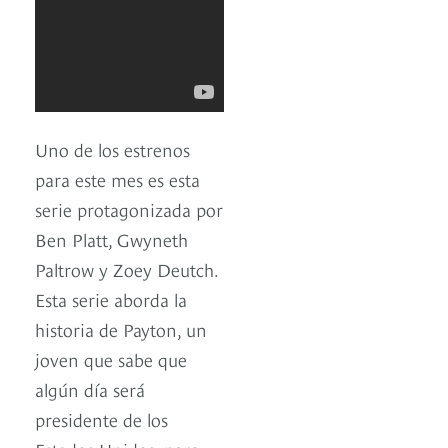
Uno de los estrenos
para este mes es esta
serie protagonizada por
Ben Platt, Gwyneth
Paltrow y Zoey Deutch.
Esta serie aborda la
historia de Payton, un
joven que sabe que
algún día será
presidente de los