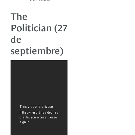
The
Politician (27
de
septiembre)