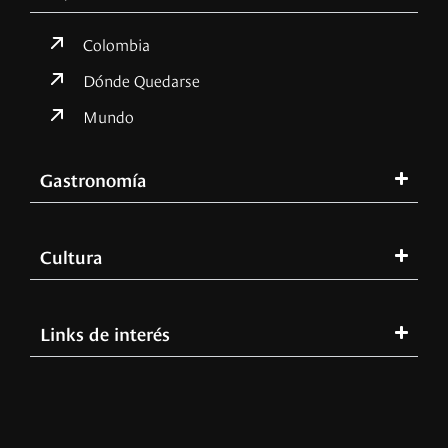
Colombia
Dónde Quedarse
Mundo
Gastronomía
Cultura
Links de interés