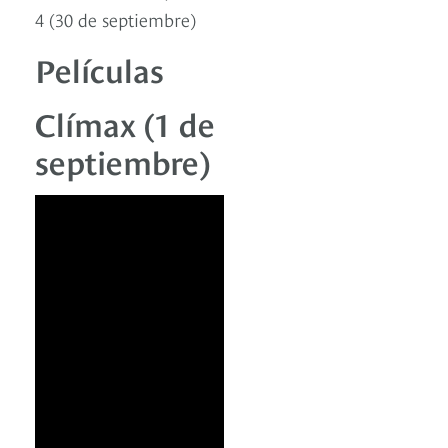
4 (30 de septiembre)
Películas
Clímax (1 de
septiembre)