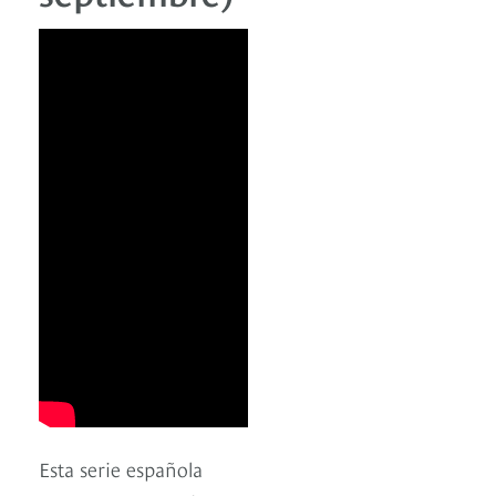
Esta serie española