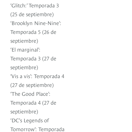
‘Glitch:’ Temporada 3
(25 de septiembre)
‘Brooklyn Nine-Nine’:
Temporada 5 (26 de
septiembre)
‘El marginal’:
Temporada 3 (27 de
septiembre)
‘Vis a vis’: Temporada 4
(27 de septiembre)
‘The Good Place’:
Temporada 4 (27 de
septiembre)
‘DC’s Legends of
Tomorrow’: Temporada