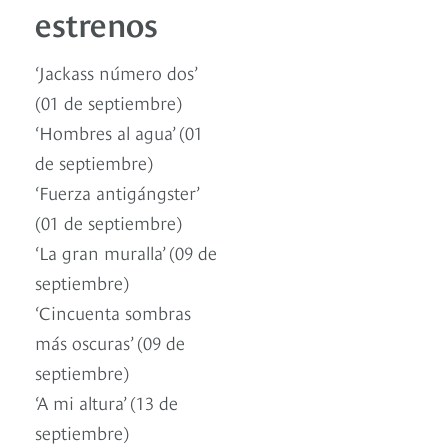
estrenos
‘Jackass número dos’
(01 de septiembre)
‘Hombres al agua’ (01
de septiembre)
‘Fuerza antigángster’
(01 de septiembre)
‘La gran muralla’ (09 de
septiembre)
‘Cincuenta sombras
más oscuras’ (09 de
septiembre)
‘A mi altura’ (13 de
septiembre)