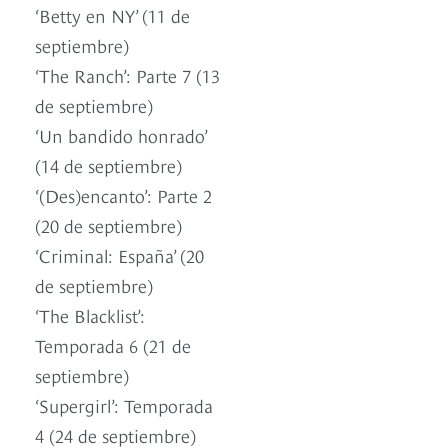
‘Betty en NY’ (11 de
septiembre)
‘The Ranch’: Parte 7 (13
de septiembre)
‘Un bandido honrado’
(14 de septiembre)
‘(Des)encanto’: Parte 2
(20 de septiembre)
‘Criminal: España’ (20
de septiembre)
‘The Blacklist’:
Temporada 6 (21 de
septiembre)
‘Supergirl’: Temporada
4 (24 de septiembre)