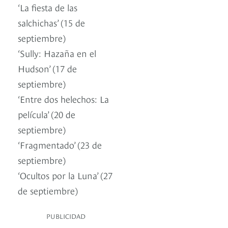
‘La fiesta de las
salchichas’ (15 de
septiembre)
‘Sully: Hazaña en el
Hudson’ (17 de
septiembre)
‘Entre dos helechos: La
película’ (20 de
septiembre)
‘Fragmentado’ (23 de
septiembre)
‘Ocultos por la Luna’ (27
de septiembre)
PUBLICIDAD