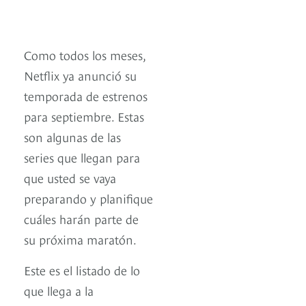
Como todos los meses,
Netflix ya anunció su
temporada de estrenos
para septiembre. Estas
son algunas de las
series que llegan para
que usted se vaya
preparando y planifique
cuáles harán parte de
su próxima maratón.
Este es el listado de lo
que llega a la