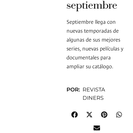
septiembre
Septiembre llega con
nuevas temporadas de
algunas de sus mejores
series, nuevas películas y
documentales para
ampliar su catálogo.
POR:
REVISTA
DINERS