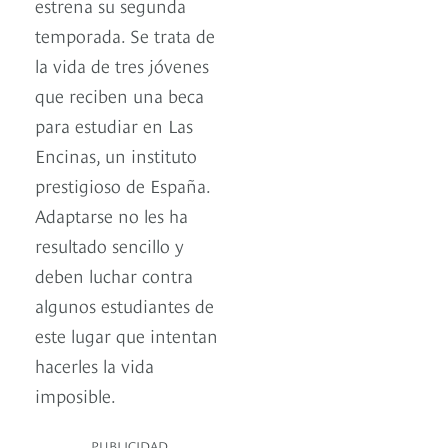
estrena su segunda
temporada. Se trata de
la vida de tres jóvenes
que reciben una beca
para estudiar en Las
Encinas, un instituto
prestigioso de España.
Adaptarse no les ha
resultado sencillo y
deben luchar contra
algunos estudiantes de
este lugar que intentan
hacerles la vida
imposible.
PUBLICIDAD