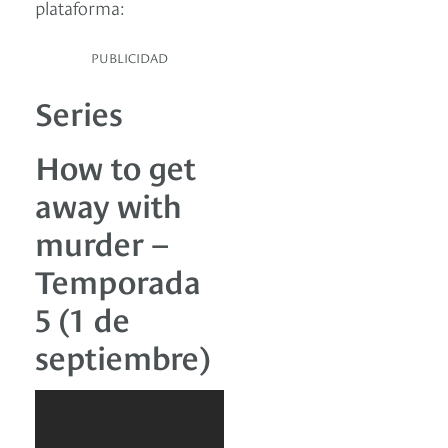
plataforma:
PUBLICIDAD
Series
How to get
away with
murder –
Temporada
5 (1 de
septiembre)