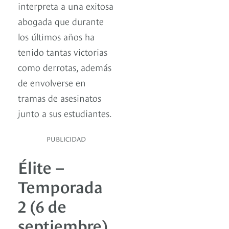
interpreta a una exitosa
abogada que durante
los últimos años ha
tenido tantas victorias
como derrotas, además
de envolverse en
tramas de asesinatos
junto a sus estudiantes.
PUBLICIDAD
Élite –
Temporada
2 (6 de
septiembre)