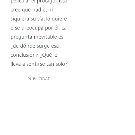
cree que nadie, ni
siquiera su tía, lo quiere
o se preocupa por él. La
pregunta inevitable es
¿de dónde surge esa
conclusión? ¿Qué lo
lleva a sentirse tan solo?
PUBLICIDAD