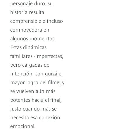
personaje duro, su
historia resulta
comprensible e incluso
conmovedora en
algunos momentos.
Estas dinámicas
familiares -imperfectas,
pero cargadas de
intención- son quizá el
mayor logro del filme, y
se vuelven aún más
potentes hacia el final,
justo cuando más se
necesita esa conexión
emocional.