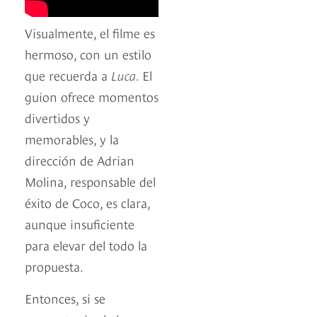
Visualmente, el filme es
hermoso, con un estilo
que recuerda a
Luca
. El
guion ofrece momentos
divertidos y
memorables, y la
dirección de Adrian
Molina, responsable del
éxito de Coco, es clara,
aunque insuficiente
para elevar del todo la
propuesta.
Entonces, si se