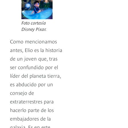
Foto cortesía
Disney Pixar.
Como mencionamos
antes, Elio es la historia
de un joven que, tras
ser confundido por el
líder del planeta tierra,
es abducido por un
consejo de
extraterrestres para
hacerlo parte de los
embajadores de la
galaxia. Es en este