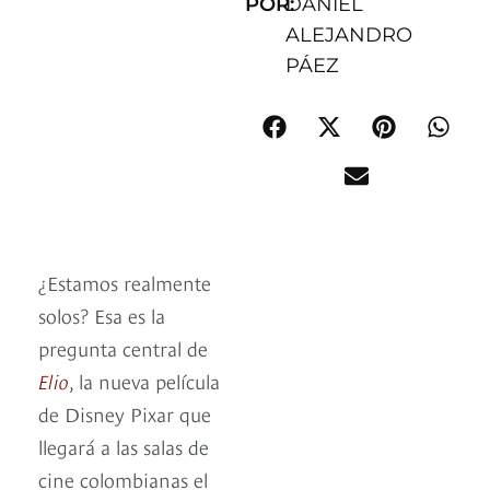
POR:
DANIEL
ALEJANDRO
PÁEZ
¿Estamos realmente
solos? Esa es la
pregunta central de
Elio
, la nueva película
de Disney Pixar que
llegará a las salas de
cine colombianas el