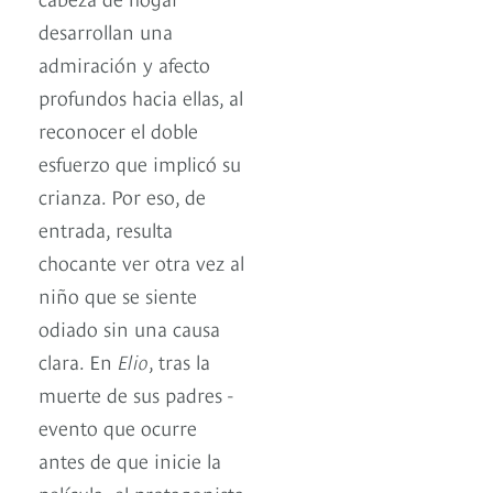
desarrollan una
admiración y afecto
profundos hacia ellas, al
reconocer el doble
esfuerzo que implicó su
crianza. Por eso, de
entrada, resulta
chocante ver otra vez al
niño que se siente
odiado sin una causa
clara. En
Elio
, tras la
muerte de sus padres -
evento que ocurre
antes de que inicie la
película- el protagonista