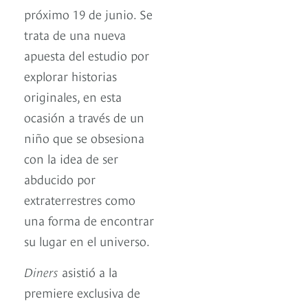
próximo 19 de junio. Se
trata de una nueva
apuesta del estudio por
explorar historias
originales, en esta
ocasión a través de un
niño que se obsesiona
con la idea de ser
abducido por
extraterrestres como
una forma de encontrar
su lugar en el universo.
Diners
asistió a la
premiere exclusiva de