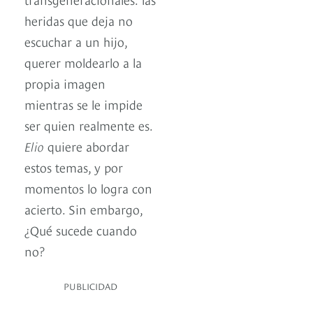
heridas que deja no
escuchar a un hijo,
querer moldearlo a la
propia imagen
mientras se le impide
ser quien realmente es.
Elio
quiere abordar
estos temas, y por
momentos lo logra con
acierto. Sin embargo,
¿Qué sucede cuando
no?
PUBLICIDAD