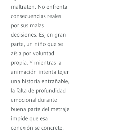
maltraten. No enfrenta
consecuencias reales
por sus malas
decisiones. Es, en gran
parte, un niño que se
aísla por voluntad
propia. Y mientras la
animación intenta tejer
una historia entrañable,
la falta de profundidad
emocional durante
buena parte del metraje
impide que esa
conexión se concrete.