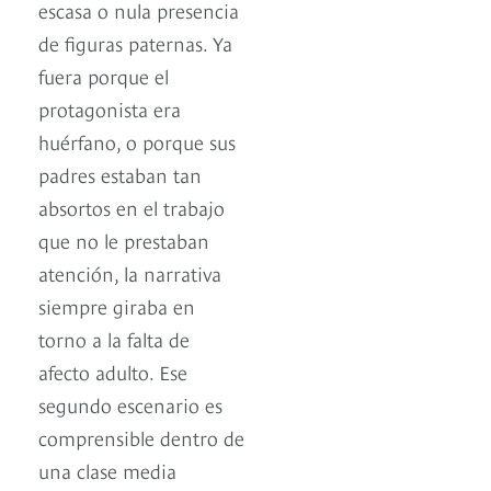
escasa o nula presencia
de figuras paternas. Ya
fuera porque el
protagonista era
huérfano, o porque sus
padres estaban tan
absortos en el trabajo
que no le prestaban
atención, la narrativa
siempre giraba en
torno a la falta de
afecto adulto. Ese
segundo escenario es
comprensible dentro de
una clase media