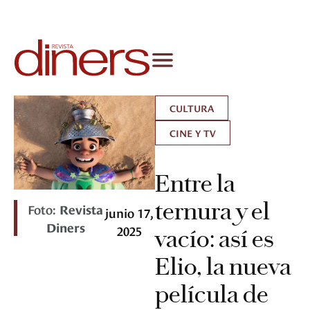
CULTURA
CINE Y TV
Entre la
ternura y el
Foto:
Revista
junio 17,
Diners
2025
vacío: así es
Elio, la nueva
película de