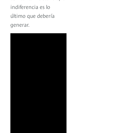
indiferencia es lo
último que debería
generar.