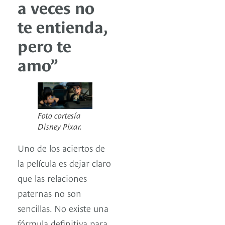
a veces no
te entienda,
pero te
amo”
Foto cortesía
Disney Pixar.
Uno de los aciertos de
la película es dejar claro
que las relaciones
paternas no son
sencillas. No existe una
fórmula definitiva para