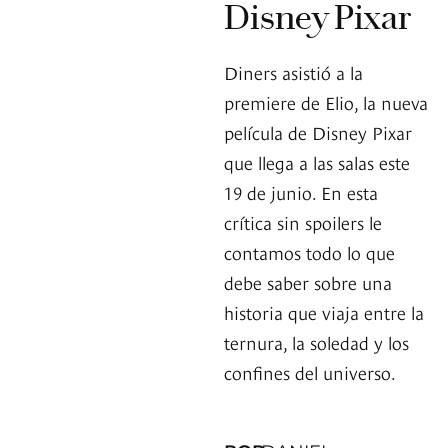
Disney Pixar
Diners asistió a la
premiere de Elio, la nueva
película de Disney Pixar
que llega a las salas este
19 de junio. En esta
crítica sin spoilers le
contamos todo lo que
debe saber sobre una
historia que viaja entre la
ternura, la soledad y los
confines del universo.