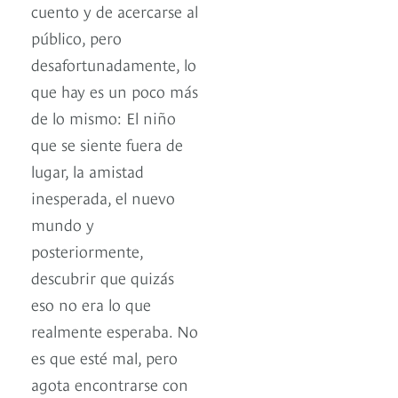
cuento y de acercarse al
público, pero
desafortunadamente, lo
que hay es un poco más
de lo mismo: El niño
que se siente fuera de
lugar, la amistad
inesperada, el nuevo
mundo y
posteriormente,
descubrir que quizás
eso no era lo que
realmente esperaba. No
es que esté mal, pero
agota encontrarse con