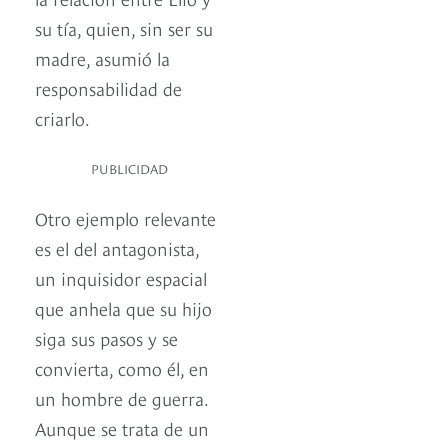
su tía, quien, sin ser su
madre, asumió la
responsabilidad de
criarlo.
PUBLICIDAD
Otro ejemplo relevante
es el del antagonista,
un inquisidor espacial
que anhela que su hijo
siga sus pasos y se
convierta, como él, en
un hombre de guerra.
Aunque se trata de un