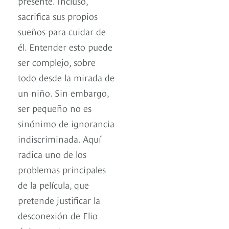
presente. Incluso,
sacrifica sus propios
sueños para cuidar de
él. Entender esto puede
ser complejo, sobre
todo desde la mirada de
un niño. Sin embargo,
ser pequeño no es
sinónimo de ignorancia
indiscriminada. Aquí
radica uno de los
problemas principales
de la película, que
pretende justificar la
desconexión de Elio