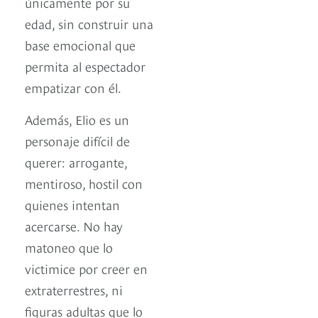
únicamente por su
edad, sin construir una
base emocional que
permita al espectador
empatizar con él.
Además, Elio es un
personaje difícil de
querer: arrogante,
mentiroso, hostil con
quienes intentan
acercarse. No hay
matoneo que lo
victimice por creer en
extraterrestres, ni
figuras adultas que lo