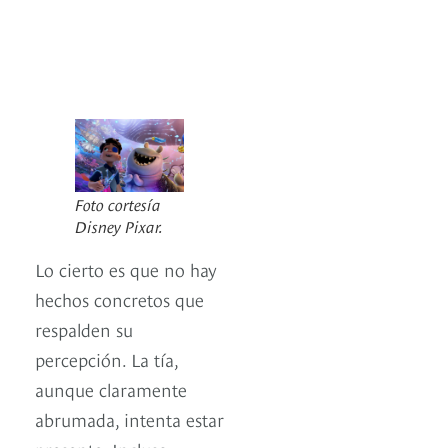
Foto cortesía
Disney Pixar.
Lo cierto es que no hay
hechos concretos que
respalden su
percepción. La tía,
aunque claramente
abrumada, intenta estar