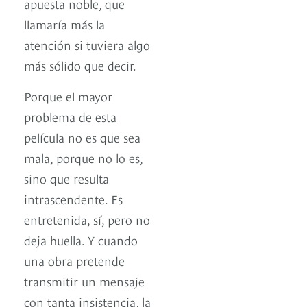
apuesta noble, que
llamaría más la
atención si tuviera algo
más sólido que decir.
Porque el mayor
problema de esta
película no es que sea
mala, porque no lo es,
sino que resulta
intrascendente. Es
entretenida, sí, pero no
deja huella. Y cuando
una obra pretende
transmitir un mensaje
con tanta insistencia, la