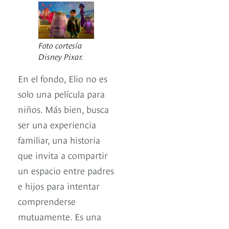
Foto cortesía
Disney Pixar.
En el fondo, Elio no es
solo una película para
niños. Más bien, busca
ser una experiencia
familiar, una historia
que invita a compartir
un espacio entre padres
e hijos para intentar
comprenderse
mutuamente. Es una