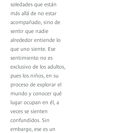
soledades que están
más allá de no estar
acompañado, sino de
sentir que nadie
alrededor entiende lo
que uno siente. Ese
sentimiento no es
exclusivo de los adultos,
pues los niños, en su
proceso de explorar el
mundo y conocer qué
lugar ocupan en él, a
veces se sienten
confundidos. Sin
embargo, ese es un