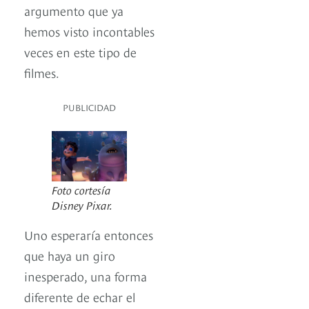
argumento que ya
hemos visto incontables
veces en este tipo de
filmes.
PUBLICIDAD
Foto cortesía
Disney Pixar.
Uno esperaría entonces
que haya un giro
inesperado, una forma
diferente de echar el