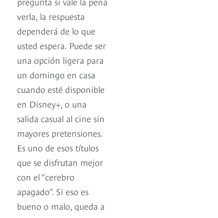
pregunta si vale la pena
verla, la respuesta
dependerá de lo que
usted espera. Puede ser
una opción ligera para
un domingo en casa
cuando esté disponible
en Disney+, o una
salida casual al cine sin
mayores pretensiones.
Es uno de esos títulos
que se disfrutan mejor
con el “cerebro
apagado”. Si eso es
bueno o malo, queda a