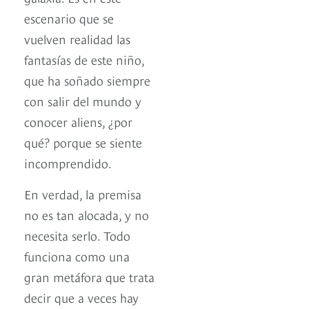
escenario que se
vuelven realidad las
fantasías de este niño,
que ha soñado siempre
con salir del mundo y
conocer aliens, ¿por
qué? porque se siente
incomprendido.
En verdad, la premisa
no es tan alocada, y no
necesita serlo. Todo
funciona como una
gran metáfora que trata
decir que a veces hay