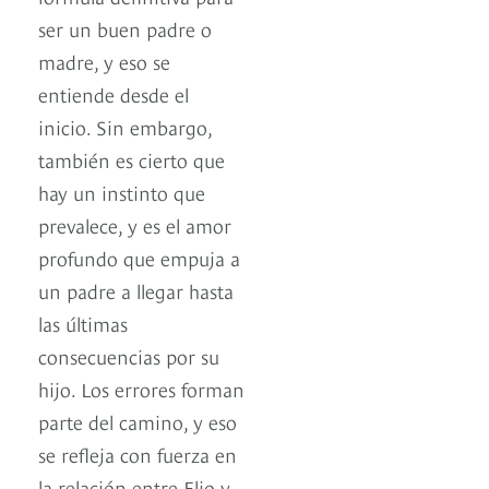
ser un buen padre o
madre, y eso se
entiende desde el
inicio. Sin embargo,
también es cierto que
hay un instinto que
prevalece, y es el amor
profundo que empuja a
un padre a llegar hasta
las últimas
consecuencias por su
hijo. Los errores forman
parte del camino, y eso
se refleja con fuerza en
la relación entre Elio y