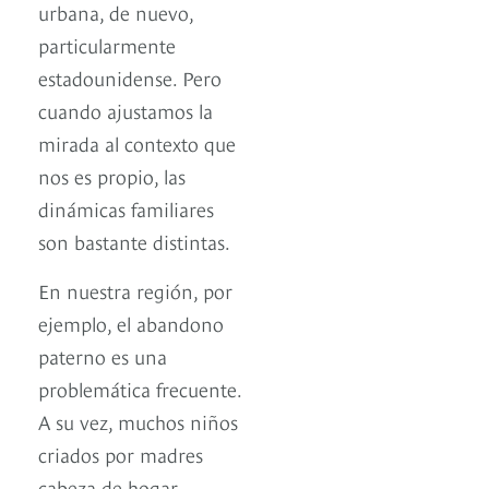
urbana, de nuevo,
particularmente
estadounidense. Pero
cuando ajustamos la
mirada al contexto que
nos es propio, las
dinámicas familiares
son bastante distintas.
En nuestra región, por
ejemplo, el abandono
paterno es una
problemática frecuente.
A su vez, muchos niños
criados por madres
cabeza de hogar