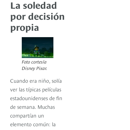
La soledad
por decisión
propia
Foto cortesía
Disney Pixar.
Cuando era niño, solía
ver las típicas películas
estadounidenses de fin
de semana. Muchas
compartían un
elemento común: la