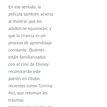
En ese sentido, la
película también acierta
al mostrar que los
adultos se equivocan, y
que la crianza es un
proceso de aprendizaje
constante. Quienes
están familiarizados
con el cine de Disney
reconocerán este
patrón en títulos
recientes como
Turning
Red
, que retoman los
traumas
transgeneracionales: las