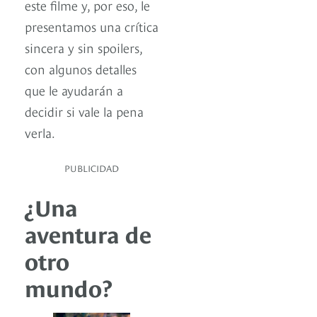
este filme y, por eso, le
presentamos una crítica
sincera y sin spoilers,
con algunos detalles
que le ayudarán a
decidir si vale la pena
verla.
PUBLICIDAD
¿Una
aventura de
otro
mundo?