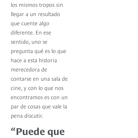
los mismos tropos sin
llegar a un resultado
que cuente algo
diferente. En ese
sentido, uno se
pregunta qué es lo que
hace a esta historia
merecedora de
contarse en una sala de
cine, y con lo que nos
encontramos es con un
par de cosas que vale la
pena discutir.
“Puede que