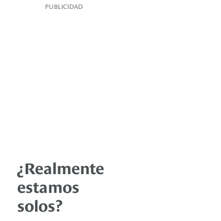
PUBLICIDAD
¿Realmente
estamos
solos?