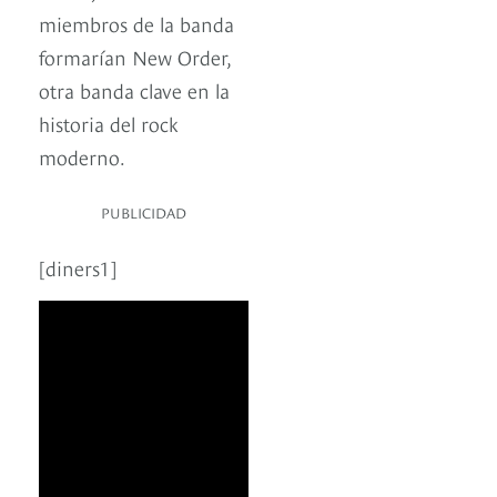
miembros de la banda
formarían New Order,
otra banda clave en la
historia del rock
moderno.
PUBLICIDAD
[diners1]