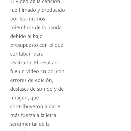
El video de la canción
fue filmado y producido
por los mismos
miembros de la banda
debido al bajo
presupuesto con el que
contaban para
realizarlo. El resultado
fue un video crudo, con
errores de edición,
desfases de sonido y de
imagen, que
contribuyeron a darle
más fuerza a la letra
sentimental de la