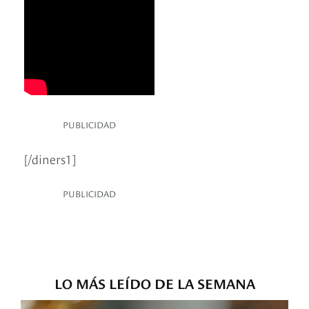
PUBLICIDAD
[/diners1]
PUBLICIDAD
LO MÁS LEÍDO DE LA SEMANA