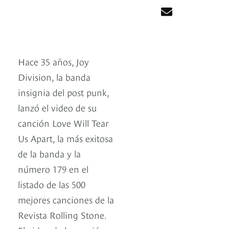
Hace 35 años, Joy
Division, la banda
insignia del post punk,
lanzó el video de su
canción Love Will Tear
Us Apart, la más exitosa
de la banda y la
número 179 en el
listado de las 500
mejores canciones de la
Revista Rolling Stone.