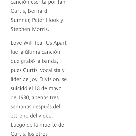
canción escrita por Ian
Curtis, Bernard
Sumner, Peter Hook y
Stephen Morris.
Love Will Tear Us Apart
fue la última canción
que grabó la banda,
pues Curtis, vocalista y
lider de Joy Division, se
suicidó el 18 de mayo
de 1980, apenas tres
semanas después del
estreno del video.
Luego de la muerte de
Curtis, los otros