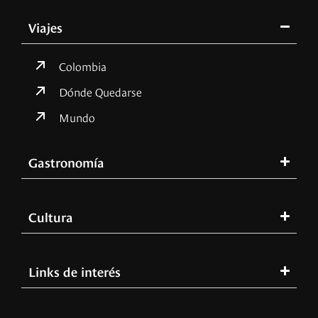
Viajes
Colombia
Dónde Quedarse
Mundo
Gastronomía
Cultura
Links de interés