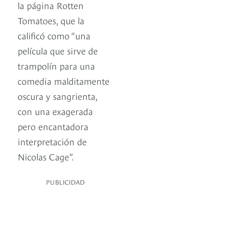
la página Rotten
Tomatoes, que la
calificó como “una
película que sirve de
trampolín para una
comedia malditamente
oscura y sangrienta,
con una exagerada
pero encantadora
interpretación de
Nicolas Cage”.
PUBLICIDAD