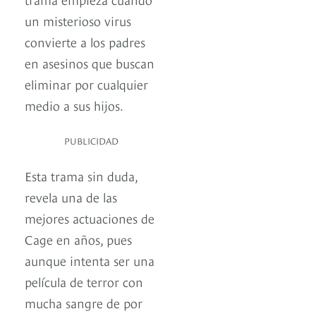
un misterioso virus
convierte a los padres
en asesinos que buscan
eliminar por cualquier
medio a sus hijos.
PUBLICIDAD
Esta trama sin duda,
revela una de las
mejores actuaciones de
Cage en años, pues
aunque intenta ser una
película de terror con
mucha sangre de por