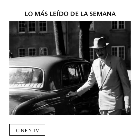
LO MÁS LEÍDO DE LA SEMANA
CINE Y TV