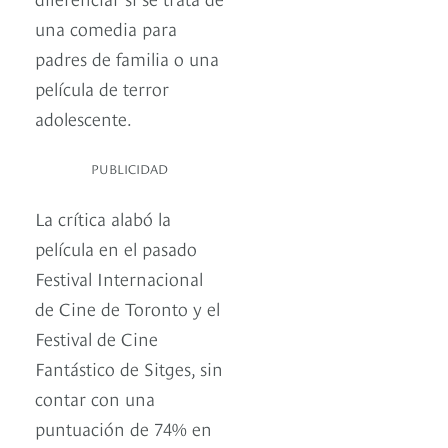
una comedia para
padres de familia o una
película de terror
adolescente.
PUBLICIDAD
La crítica alabó la
película en el pasado
Festival Internacional
de Cine de Toronto y el
Festival de Cine
Fantástico de Sitges, sin
contar con una
puntuación de 74% en