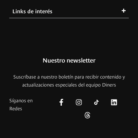
Links de interés
Nuestro newsletter
Suscríbase a nuestro boletín para recibir contenido y
actualizaciones especiales del equipo Diners
Síganos en
Redes