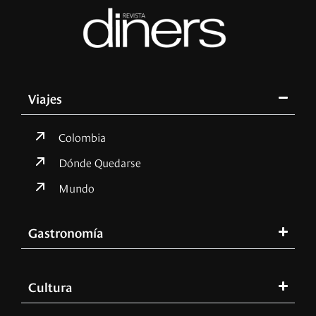
Viajes
Colombia
Dónde Quedarse
Mundo
Gastronomía
Cultura