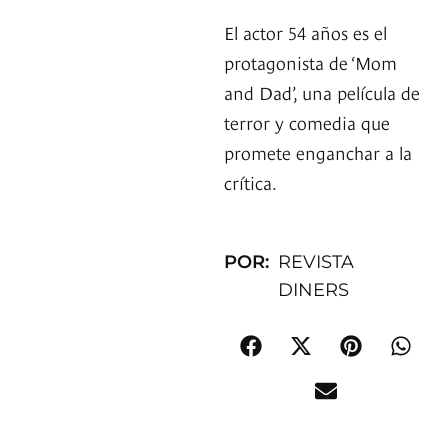
El actor 54 años es el
protagonista de ‘Mom
and Dad’, una película de
terror y comedia que
promete enganchar a la
crítica.
POR:
REVISTA
DINERS