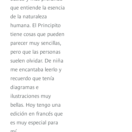
que entiende la esencia
de la naturaleza
humana. El Principito
tiene cosas que pueden
parecer muy sencillas,
pero que las personas
suelen olvidar. De niña
me encantaba leerlo y
recuerdo que tenía
diagramas e
ilustraciones muy
bellas. Hoy tengo una
edición en francés que
es muy especial para
mí.