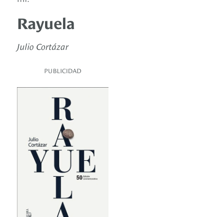
Rayuela
Julio Cortázar
PUBLICIDAD