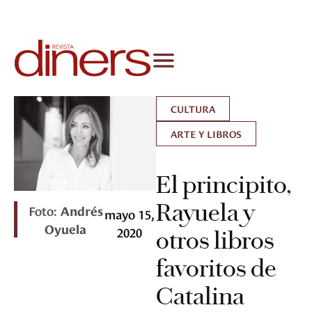
CULTURA
ARTE Y LIBROS
El principito,
Rayuela y
Foto:
Andrés
mayo 15,
Oyuela
2020
otros libros
favoritos de
Catalina