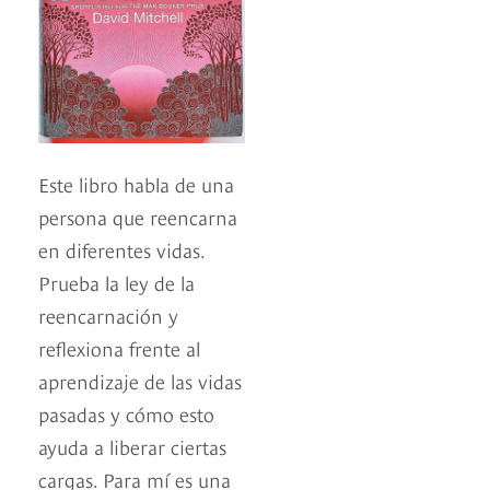
Este libro habla de una
persona que reencarna
en diferentes vidas.
Prueba la ley de la
reencarnación y
reflexiona frente al
aprendizaje de las vidas
pasadas y cómo esto
ayuda a liberar ciertas
cargas. Para mí es una