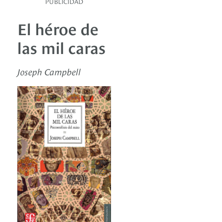
PUBLICIDAD
El héroe de
las mil caras
Joseph Campbell