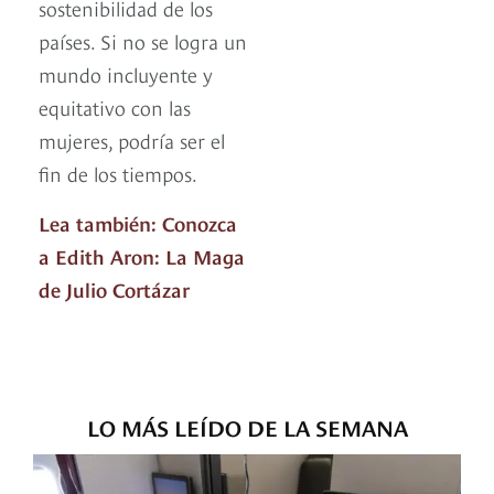
sostenibilidad de los
países. Si no se logra un
mundo incluyente y
equitativo con las
mujeres, podría ser el
fin de los tiempos.
Lea también: Conozca
a Edith Aron: La Maga
de Julio Cortázar
LO MÁS LEÍDO DE LA SEMANA