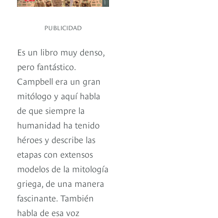
PUBLICIDAD
Es un libro muy denso,
pero fantástico.
Campbell era un gran
mitólogo y aquí habla
de que siempre la
humanidad ha tenido
héroes y describe las
etapas con extensos
modelos de la mitología
griega, de una manera
fascinante. También
habla de esa voz