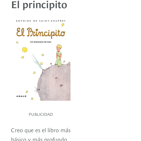
El principito
PUBLICIDAD
Creo que es el libro más
básico y más profundo