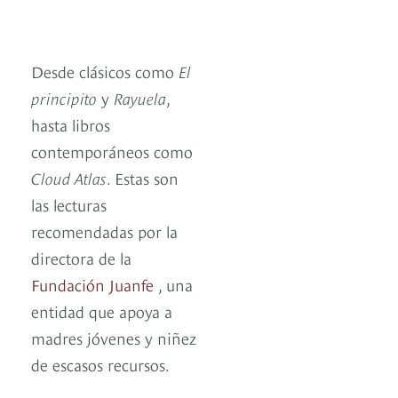
Desde clásicos como
El
principito
y
Rayuela
,
hasta libros
contemporáneos como
Cloud Atlas
. Estas son
las lecturas
recomendadas por la
directora de la
Fundación Juanfe
, una
entidad que apoya a
madres jóvenes y niñez
de escasos recursos.