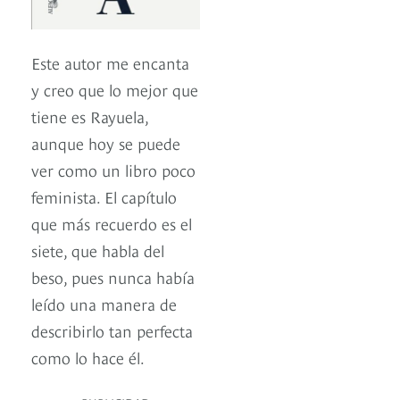
Este autor me encanta
y creo que lo mejor que
tiene es Rayuela,
aunque hoy se puede
ver como un libro poco
feminista. El capítulo
que más recuerdo es el
siete, que habla del
beso, pues nunca había
leído una manera de
describirlo tan perfecta
como lo hace él.