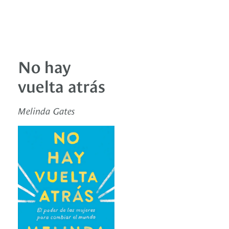
No hay
vuelta atrás
Melinda Gates