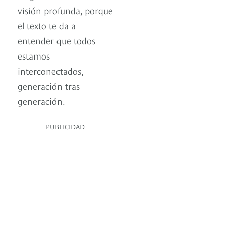
visión profunda, porque
el texto te da a
entender que todos
estamos
interconectados,
generación tras
generación.
PUBLICIDAD