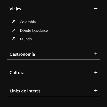
Viajes
Colombia
Dónde Quedarse
Mundo
Gastronomía
Cultura
Links de interés