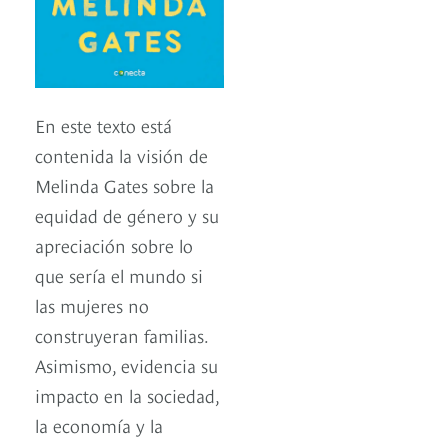
En este texto está
contenida la visión de
Melinda Gates sobre la
equidad de género y su
apreciación sobre lo
que sería el mundo si
las mujeres no
construyeran familias.
Asimismo, evidencia su
impacto en la sociedad,
la economía y la