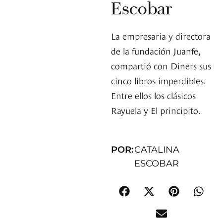
Escobar
La empresaria y directora
de la fundación Juanfe,
compartió con Diners sus
cinco libros imperdibles.
Entre ellos los clásicos
Rayuela y El principito.
POR:
CATALINA
ESCOBAR