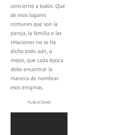
concierne a todos. Que
de esos lugares
comunes que son la
pareja, la familia o las
relaciones no se ha
dicho todo aún, o
mejor, que cada época
debe encontrar la
manera de nombrar
esos enigmas.
PUBLICIDAD