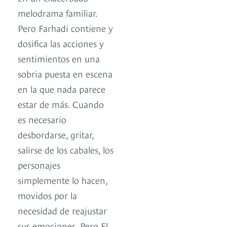
melodrama familiar.
Pero Farhadi contiene y
dosifica las acciones y
sentimientos en una
sobria puesta en escena
en la que nada parece
estar de más. Cuando
es necesario
desbordarse, gritar,
salirse de los cabales, los
personajes
simplemente lo hacen,
movidos por la
necesidad de reajustar
sus emociones. Pero El