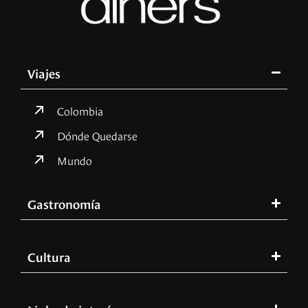
Viajes
Colombia
Dónde Quedarse
Mundo
Gastronomía
Cultura