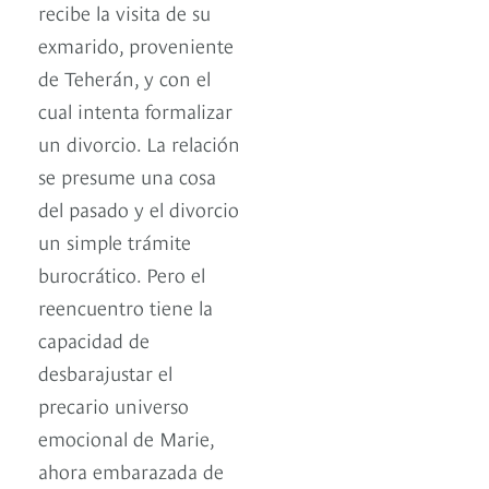
recibe la visita de su
exmarido, proveniente
de Teherán, y con el
cual intenta formalizar
un divorcio. La relación
se presume una cosa
del pasado y el divorcio
un simple trámite
burocrático. Pero el
reencuentro tiene la
capacidad de
desbarajustar el
precario universo
emocional de Marie,
ahora embarazada de