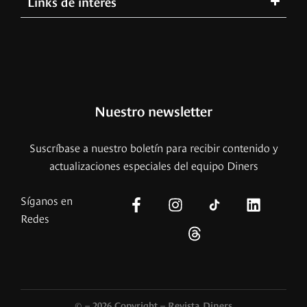
Links de interés
Nuestro newsletter
Suscríbase a nuestro boletín para recibir contenido y
actualizaciones especiales del equipo Diners
Síganos en
Redes
© – 2026 Copyright – Revista Diners