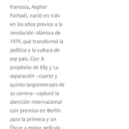
francesa, Asghar
Farhadi, nació en Irán
en los años previos a la
revolución islámica de
1979, que transformó la
política y la cultura de
ese país. Con A
propósito de Elly y La
separación –cuarto y
quinto largometrajes de
su carrera– capturó la
atención internacional
con premios en Berlín
para la primera y un
Óscar a mejor película