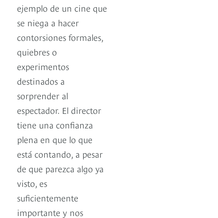
ejemplo de un cine que
se niega a hacer
contorsiones formales,
quiebres o
experimentos
destinados a
sorprender al
espectador. El director
tiene una confianza
plena en que lo que
está contando, a pesar
de que parezca algo ya
visto, es
suficientemente
importante y nos