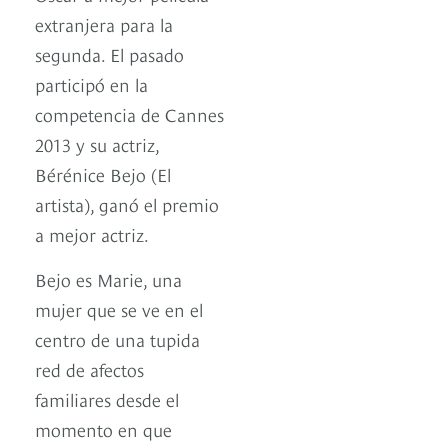
extranjera para la
segunda. El pasado
participó en la
competencia de Cannes
2013 y su actriz,
Bérénice Bejo (El
artista), ganó el premio
a mejor actriz.
Bejo es Marie, una
mujer que se ve en el
centro de una tupida
red de afectos
familiares desde el
momento en que