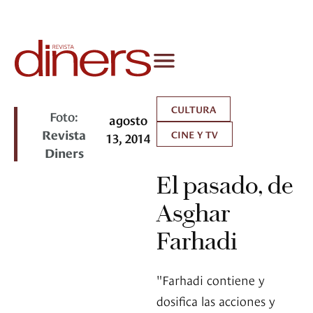
CULTURA
Foto:
agosto
Revista
CINE Y TV
13, 2014
Diners
El pasado, de
Asghar
Farhadi
"Farhadi contiene y
dosifica las acciones y