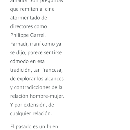
que remiten al cine
atormentado de
directores como
Philippe Garrel.
Farhadi, iraní como ya
se dijo, parece sentirse
cómodo en esa
tradición, tan francesa,
de explorar los alcances
y contradicciones de la
relación hombre-mujer.
Y por extensión, de
cualquier relación.
El pasado es un buen