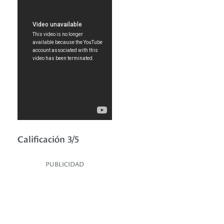
Calificación 3/5
PUBLICIDAD