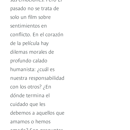
pasado no se trata de
solo un film sobre
sentimientos en
conflicto. En el corazón
de la película hay
dilemas morales de
profundo calado
humanista: ¿cuál es
nuestra responsabilidad
con los otros? ¿En
dónde termina el
cuidado que les
debemos a aquellos que
amamos o hemos
amado? Son preguntas