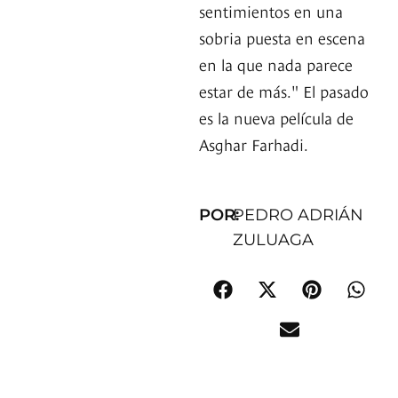
sentimientos en una
sobria puesta en escena
en la que nada parece
estar de más." El pasado
es la nueva película de
Asghar Farhadi.
POR:
PEDRO ADRIÁN
ZULUAGA