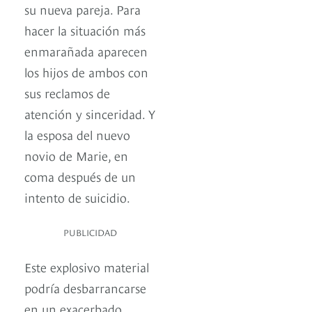
su nueva pareja. Para
hacer la situación más
enmarañada aparecen
los hijos de ambos con
sus reclamos de
atención y sinceridad. Y
la esposa del nuevo
novio de Marie, en
coma después de un
intento de suicidio.
PUBLICIDAD
Este explosivo material
podría desbarrancarse
en un exacerbado