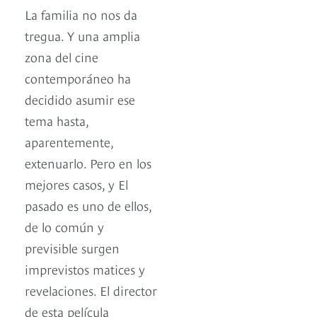
La familia no nos da
tregua. Y una amplia
zona del cine
contemporáneo ha
decidido asumir ese
tema hasta,
aparentemente,
extenuarlo. Pero en los
mejores casos, y El
pasado es uno de ellos,
de lo común y
previsible surgen
imprevistos matices y
revelaciones. El director
de esta película