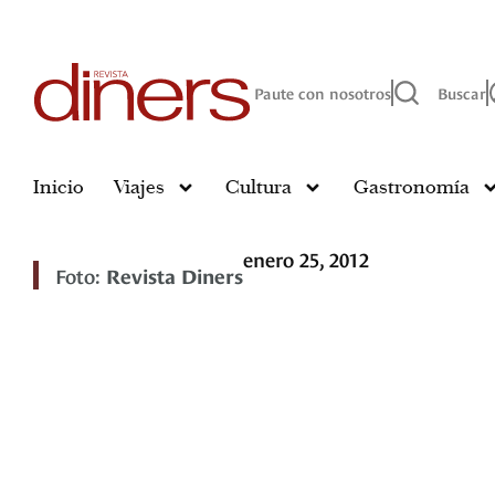
Paute con nosotros
Buscar
Inicio
Viajes
Cultura
Gastronomía
enero 25, 2012
Foto:
Revista Diners