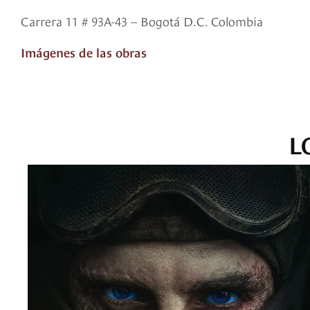
Carrera 11 # 93A-43 – Bogotá D.C. Colombia
Imágenes de las obras
L