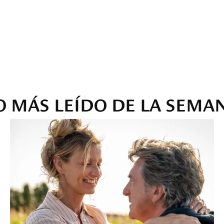
O MÁS LEÍDO DE LA SEMA