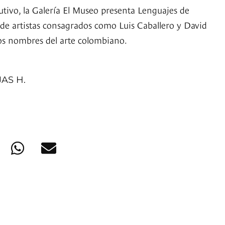
utivo, la Galería El Museo presenta Lenguajes de
 de artistas consagrados como Luis Caballero y David
os nombres del arte colombiano.
AS H.