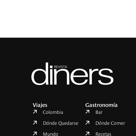
Viajes
Gastronomía
Colombia
Bar
Dónde Quedarse
Dónde Comer
Mundo
Recetas