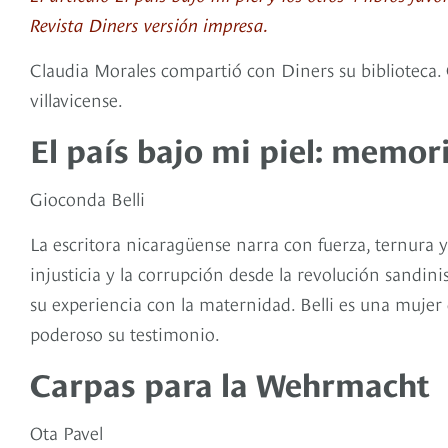
Revista Diners versión impresa.
Claudia Morales compartió con Diners su biblioteca. C
villavicense.
El país bajo mi piel: memor
Gioconda Belli
La escritora nicaragüense narra con fuerza, ternura 
injusticia y la corrupción desde la revolución sandini
su experiencia con la maternidad. Belli es una mujer 
poderoso su testimonio.
Carpas para la Wehrmacht
Ota Pavel