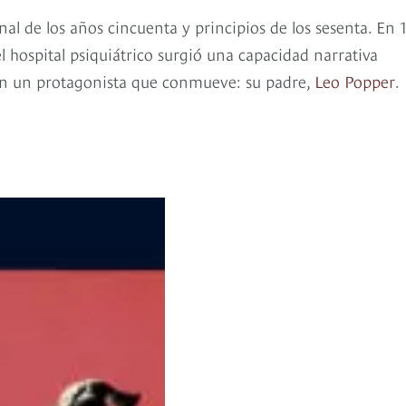
nal de los años cincuenta y principios de los sesenta. En 
hospital psiquiátrico surgió una capacidad narrativa
 con un protagonista que conmueve: su padre,
Leo Popper
.