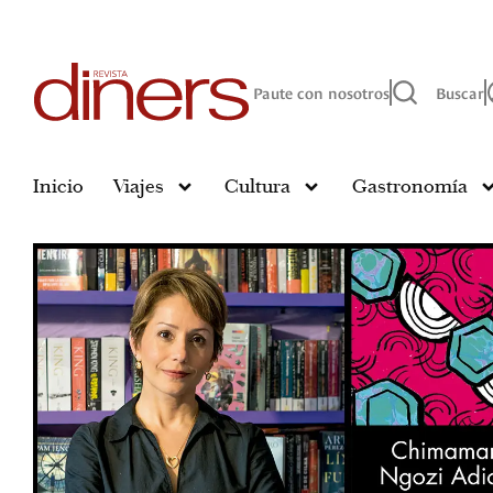
Paute con nosotros
Buscar
Inicio
Viajes
Cultura
Gastronomía