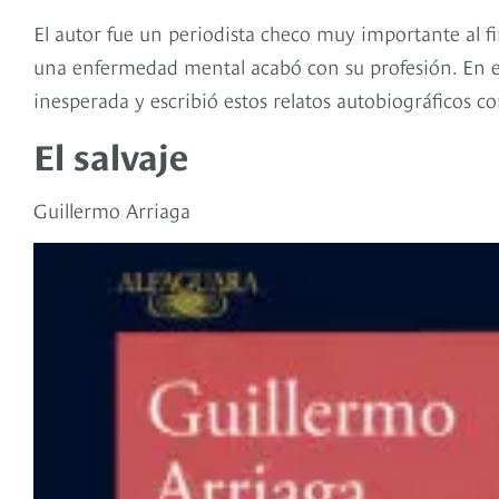
El autor fue un periodista checo muy importante al fi
una enfermedad mental acabó con su profesión. En el 
inesperada y escribió estos relatos autobiográficos
El salvaje
Guillermo Arriaga