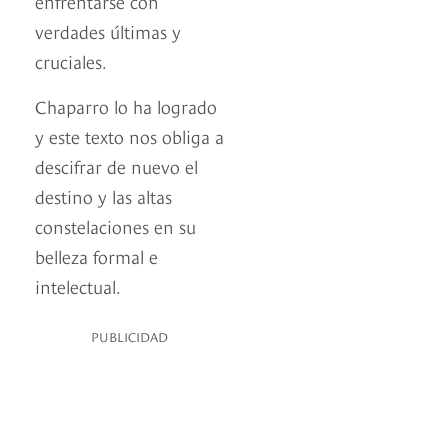
enfrentarse con
verdades últimas y
cruciales.
Chaparro lo ha logrado
y este texto nos obliga a
descifrar de nuevo el
destino y las altas
constelaciones en su
belleza formal e
intelectual.
PUBLICIDAD