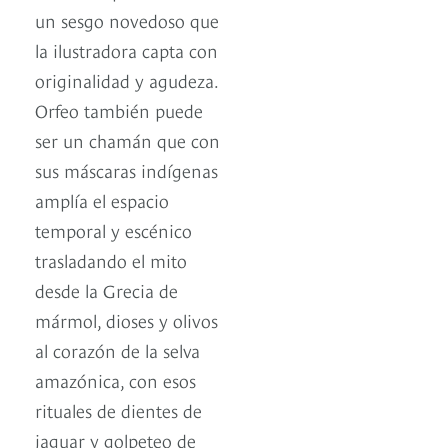
un sesgo novedoso que
la ilustradora capta con
originalidad y agudeza.
Orfeo también puede
ser un chamán que con
sus máscaras indígenas
amplía el espacio
temporal y escénico
trasladando el mito
desde la Grecia de
mármol, dioses y olivos
al corazón de la selva
amazónica, con esos
rituales de dientes de
jaguar y golpeteo de