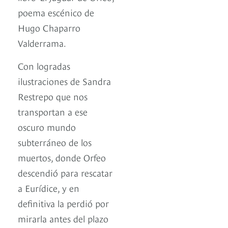
poema escénico de
Hugo Chaparro
Valderrama.
Con logradas
ilustraciones de Sandra
Restrepo que nos
transportan a ese
oscuro mundo
subterráneo de los
muertos, donde Orfeo
descendió para rescatar
a Eurídice, y en
definitiva la perdió por
mirarla antes del plazo