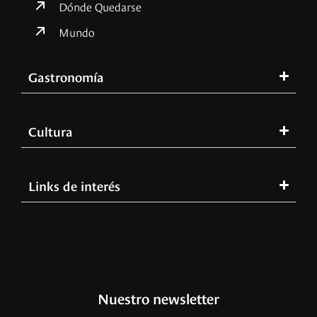
Dónde Quedarse
Mundo
Gastronomía
Cultura
Links de interés
Nuestro newsletter