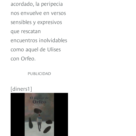
acordado, la peripecia
nos envuelve en versos
sensibles y expresivos
que rescatan
encuentros inolvidables
como aquel de Ulises
con Orfeo.
PUBLICIDAD
[diners1]