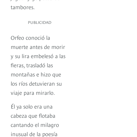
tambores.
PUBLICIDAD
Orfeo conoció la
muerte antes de morir
y su lira embelesó a las
fieras, trasladó las
montañas e hizo que
los ríos detuvieran su
viaje para mirarlo.
Él ya solo era una
cabeza que flotaba
cantando el milagro
inusual de la poesía