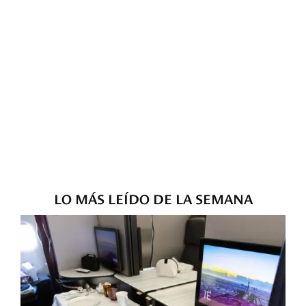
LO MÁS LEÍDO DE LA SEMANA