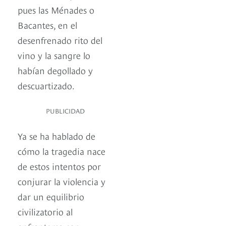
pues las Ménades o
Bacantes, en el
desenfrenado rito del
vino y la sangre lo
habían degollado y
descuartizado.
PUBLICIDAD
Ya se ha hablado de
cómo la tragedia nace
de estos intentos por
conjurar la violencia y
dar un equilibrio
civilizatorio al