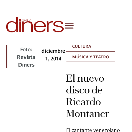
CULTURA
Foto:
diciembre
Revista
MÚSICA Y TEATRO
1, 2014
Diners
El nuevo
disco de
Ricardo
Montaner
El cantante venezolano