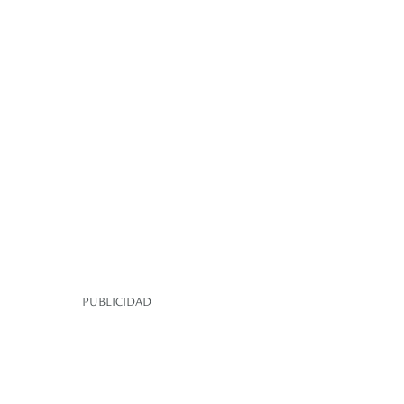
PUBLICIDAD