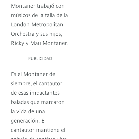
Montaner trabajó con
músicos de la talla de la
London Metropolitan
Orchestra y sus hijos,
Ricky y Mau Montaner.
PUBLICIDAD
Es el Montaner de
siempre, el cantautor
de esas impactantes
baladas que marcaron
la vida de una
generación. El
cantautor mantiene el
anhelo de sentirse vivo