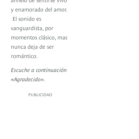
y enamorado del amor.
El sonido es
vanguardista, por
momentos clásico, mas
nunca deja de ser
romántico.
Escuche a continuación
«Agradecido».
PUBLICIDAD