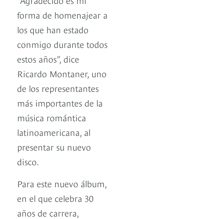
forma de homenajear a
los que han estado
conmigo durante todos
estos años”, dice
Ricardo Montaner, uno
de los representantes
más importantes de la
música romántica
latinoamericana, al
presentar su nuevo
disco.
Para este nuevo álbum,
en el que celebra 30
años de carrera,