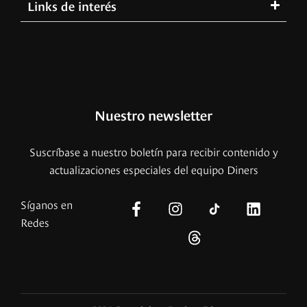
Links de interés
Nuestro newsletter
Suscríbase a nuestro boletín para recibir contenido y
actualizaciones especiales del equipo Diners
Síganos en
Redes