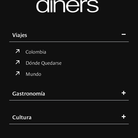
Viajes
Colombia
Dónde Quedarse
Mundo
Gastronomía
Cultura