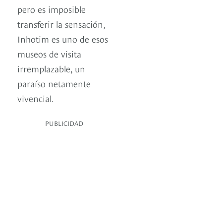
pero es imposible
transferir la sensación,
Inhotim es uno de esos
museos de visita
irremplazable, un
paraíso netamente
vivencial.
PUBLICIDAD