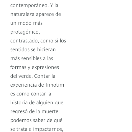
contemporáneo. Y la
naturaleza aparece de
un modo más
protagónico,
contrastado, como si los
sentidos se hicieran
más sensibles a las
formas y expresiones
del verde. Contar la
experiencia de Inhotim
es como contar la
historia de alguien que
regresó de la muerte:
podemos saber de qué
se trata e impactarnos,