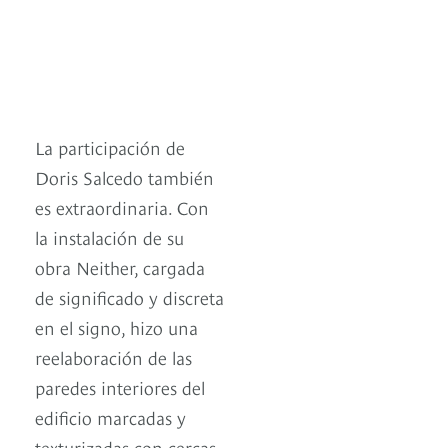
La participación de
Doris Salcedo también
es extraordinaria. Con
la instalación de su
obra Neither, cargada
de significado y discreta
en el signo, hizo una
reelaboración de las
paredes interiores del
edificio marcadas y
texturizadas con cercas