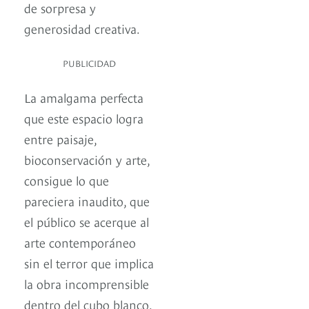
de sorpresa y
generosidad creativa.
PUBLICIDAD
La amalgama perfecta
que este espacio logra
entre paisaje,
bioconservación y arte,
consigue lo que
pareciera inaudito, que
el público se acerque al
arte contemporáneo
sin el terror que implica
la obra incomprensible
dentro del cubo blanco.