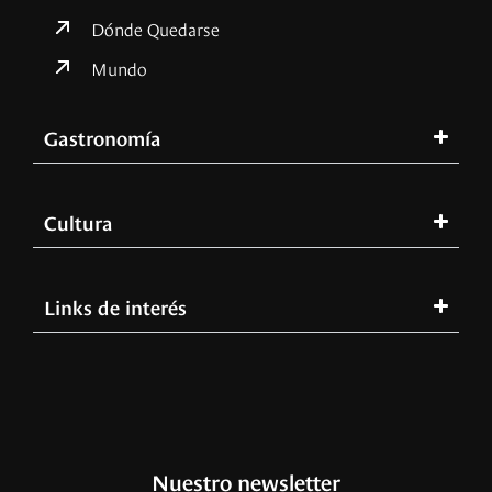
Dónde Quedarse
Mundo
Gastronomía
Cultura
Links de interés
Nuestro newsletter