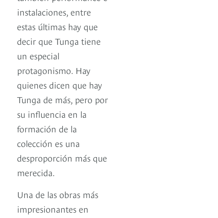
instalaciones, entre
estas últimas hay que
decir que Tunga tiene
un especial
protagonismo. Hay
quienes dicen que hay
Tunga de más, pero por
su influencia en la
formación de la
colección es una
desproporción más que
merecida.
Una de las obras más
impresionantes en