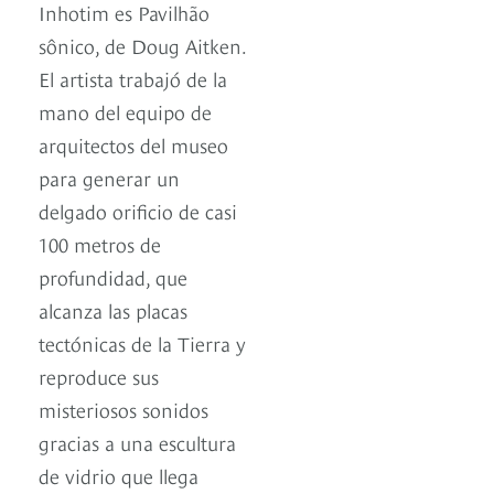
Inhotim es Pavilhão
sônico, de Doug Aitken.
El artista trabajó de la
mano del equipo de
arquitectos del museo
para generar un
delgado orificio de casi
100 metros de
profundidad, que
alcanza las placas
tectónicas de la Tierra y
reproduce sus
misteriosos sonidos
gracias a una escultura
de vidrio que llega