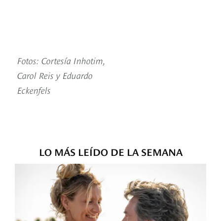
Fotos: Cortesía Inhotim,
Carol Reis y Eduardo
Eckenfels
LO MÁS LEÍDO DE LA SEMANA