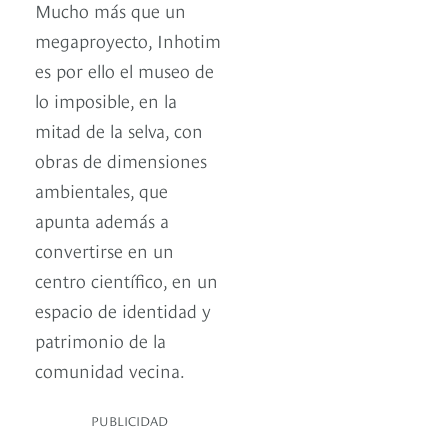
Mucho más que un
megaproyecto, Inhotim
es por ello el museo de
lo imposible, en la
mitad de la selva, con
obras de dimensiones
ambientales, que
apunta además a
convertirse en un
centro científico, en un
espacio de identidad y
patrimonio de la
comunidad vecina.
PUBLICIDAD