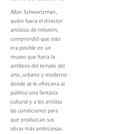
Allan Schwartzman,
quien fuera el director
artístico de Inhotim,
comprendió que esto
era posible en un
museo que fuera la
antítesis del templo del
arte, urbano y moderno
donde se le ofreciera al
público una fantasía
cultural y a los artistas
las condiciones para
que produzcan sus
obras más ambiciosas.