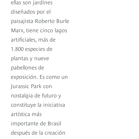
ellas son jardines
diseñados por el
paisajista Roberto Burle
Marx, tiene cinco lagos
artificiales, más de
1.800 especies de
plantas y nueve
pabellones de
exposición. Es como un
Jurassic Park con
nostalgia de futuro y
constituye la iniciativa
artística más
importante de Brasil
después de la creación