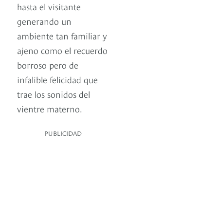
hasta el visitante
generando un
ambiente tan familiar y
ajeno como el recuerdo
borroso pero de
infalible felicidad que
trae los sonidos del
vientre materno.
PUBLICIDAD