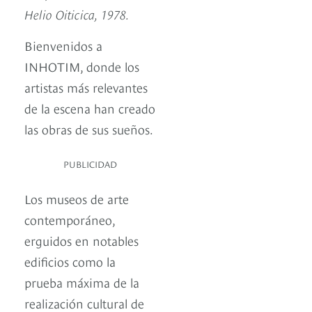
Helio Oiticica, 1978.
Bienvenidos a
INHOTIM, donde los
artistas más relevantes
de la escena han creado
las obras de sus sueños.
PUBLICIDAD
Los museos de arte
contemporáneo,
erguidos en notables
edificios como la
prueba máxima de la
realización cultural de