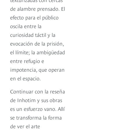
de alambre prensado. El
efecto para el público
oscila entre la
curiosidad táctil y la
evocación de la prisión,
el límite; la ambigüedad
entre refugio e
impotencia, que operan
en el espacio.
Continuar con la reseña
de Inhotim y sus obras
es un esfuerzo vano. Allí
se transforma la forma
de ver el arte