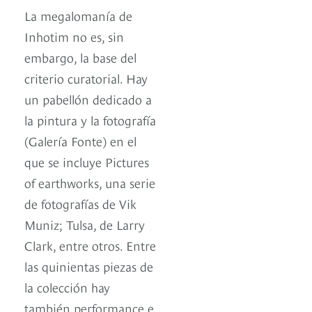
La megalomanía de
Inhotim no es, sin
embargo, la base del
criterio curatorial. Hay
un pabellón dedicado a
la pintura y la fotografía
(Galería Fonte) en el
que se incluye Pictures
of earthworks, una serie
de fotografías de Vik
Muniz; Tulsa, de Larry
Clark, entre otros. Entre
las quinientas piezas de
la colección hay
también performance e