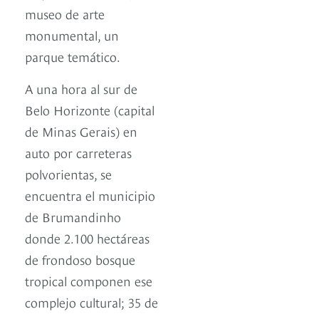
museo de arte
monumental, un
parque temático.
A una hora al sur de
Belo Horizonte (capital
de Minas Gerais) en
auto por carreteras
polvorientas, se
encuentra el municipio
de Brumandinho
donde 2.100 hectáreas
de frondoso bosque
tropical componen ese
complejo cultural; 35 de