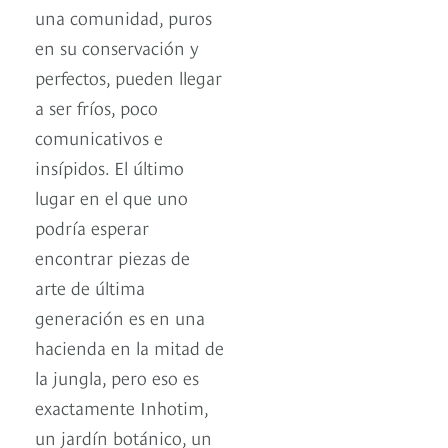
una comunidad, puros
en su conservación y
perfectos, pueden llegar
a ser fríos, poco
comunicativos e
insípidos. El último
lugar en el que uno
podría esperar
encontrar piezas de
arte de última
generación es en una
hacienda en la mitad de
la jungla, pero eso es
exactamente Inhotim,
un jardín botánico, un