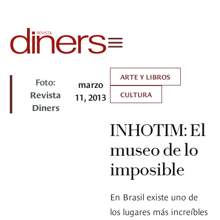
ARTE Y LIBROS
Foto:
marzo
Revista
CULTURA
11, 2013
Diners
INHOTIM: El
museo de lo
imposible
En Brasil existe uno de
los lugares más increíbles