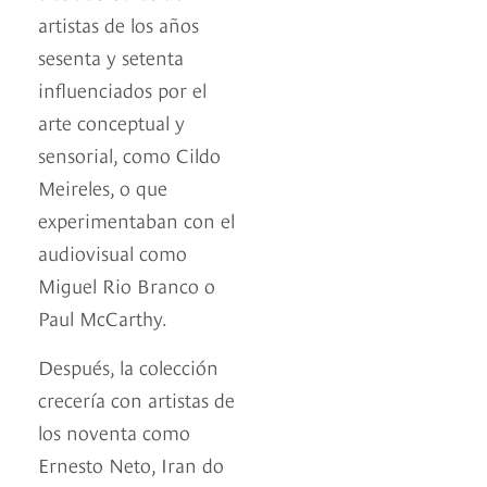
artistas de los años
sesenta y setenta
influenciados por el
arte conceptual y
sensorial, como Cildo
Meireles, o que
experimentaban con el
audiovisual como
Miguel Rio Branco o
Paul McCarthy.
Después, la colección
crecería con artistas de
los noventa como
Ernesto Neto, Iran do