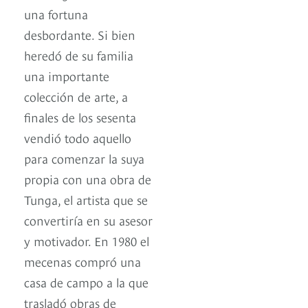
una fortuna
desbordante. Si bien
heredó de su familia
una importante
colección de arte, a
finales de los sesenta
vendió todo aquello
para comenzar la suya
propia con una obra de
Tunga, el artista que se
convertiría en su asesor
y motivador. En 1980 el
mecenas compró una
casa de campo a la que
trasladó obras de