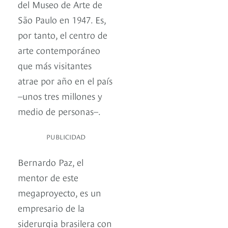
del Museo de Arte de
São Paulo en 1947. Es,
por tanto, el centro de
arte contemporáneo
que más visitantes
atrae por año en el país
–unos tres millones y
medio de personas–.
PUBLICIDAD
Bernardo Paz, el
mentor de este
megaproyecto, es un
empresario de la
siderurgia brasilera con