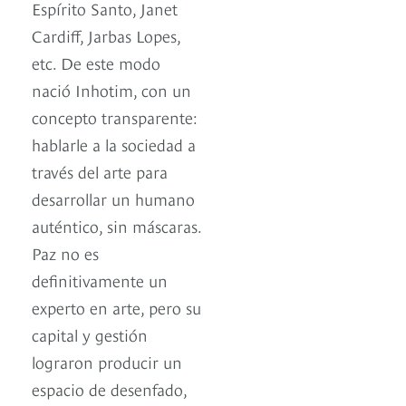
Espírito Santo, Janet
Cardiff, Jarbas Lopes,
etc. De este modo
nació Inhotim, con un
concepto transparente:
hablarle a la sociedad a
través del arte para
desarrollar un humano
auténtico, sin máscaras.
Paz no es
definitivamente un
experto en arte, pero su
capital y gestión
lograron producir un
espacio de desenfado,