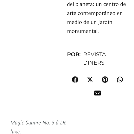
del planeta: un centro de
arte contemporáneo en
medio de un jardín
monumental.
POR:
REVISTA
DINERS
Magic Square No. 5 â De
luxe,