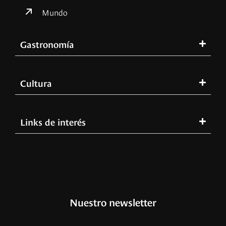
Mundo
Gastronomía
Cultura
Links de interés
Nuestro newsletter