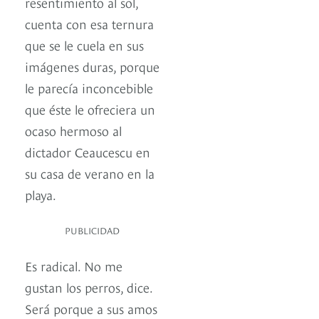
resentimiento al sol,
cuenta con esa ternura
que se le cuela en sus
imágenes duras, porque
le parecía inconcebible
que éste le ofreciera un
ocaso hermoso al
dictador Ceaucescu en
su casa de verano en la
playa.
PUBLICIDAD
Es radical. No me
gustan los perros, dice.
Será porque a sus amos