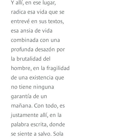
Y allí, en ese lugar,
radica esa vida que se
entrevé en sus textos,
esa ansia de vida
combinada con una
profunda desazón por
la brutalidad del
hombre, en la fragilidad
de una existencia que
no tiene ninguna
garantía de un
mañana. Con todo, es
justamente allí, en la
palabra escrita, donde
se siente a salvo. Sola