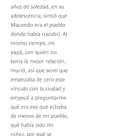
años de soledad, en su
adolescencia, sintió que
Macondo era el pueblo
donde había nacido). Al
mismo tiempo, mi
papá, con quien no
tenía la mejor relación,
murió, así que sentí que
empezaba de cero este
vínculo con la ciudad y
empecé a preguntarme
qué era eso que echaba
de menos de mi pueblo,
qué había sido mi
niñez, por qué se