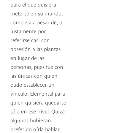
para el que quisiera
meterse en su mundo,
compleja a pesar de, o
justamente por,
referirse casi con
obsesión a las plantas
en lugar de las
personas, pues fue con
las únicas con quien
pudo establecer un
vínculo. Elemental para
quien quisiera quedarse
sólo en ese nivel. Quizá
algunos hubieran
preferido oírla hablar