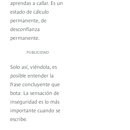
aprendas a callar. Es un
estado de cálculo
permanente, de
desconfianza
permanente.
PUBLICIDAD
Solo así, viéndola, es
posible entender la
frase concluyente que
bota: La sensación de
inseguridad es lo más
importante cuando se
escribe.