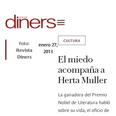
CULTURA
Foto:
enero 27,
Revista
2013
Diners
El miedo
acompaña a
Herta Muller
La ganadora del Premio
Nobel de Literatura habló
sobre su vida, el oficio de