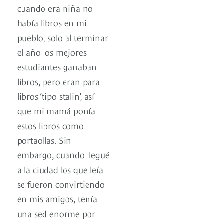
cuando era niña no
había libros en mi
pueblo, solo al terminar
el año los mejores
estudiantes ganaban
libros, pero eran para
libros ‘tipo stalin’, así
que mi mamá ponía
estos libros como
portaollas. Sin
embargo, cuando llegué
a la ciudad los que leía
se fueron convirtiendo
en mis amigos, tenía
una sed enorme por