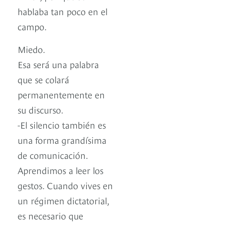
hablaba tan poco en el
campo.
Miedo.
Esa será una palabra
que se colará
permanentemente en
su discurso.
-El silencio también es
una forma grandísima
de comunicación.
Aprendimos a leer los
gestos. Cuando vives en
un régimen dictatorial,
es necesario que