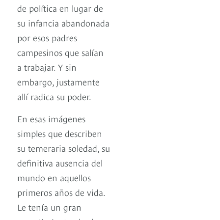
de política en lugar de
su infancia abandonada
por esos padres
campesinos que salían
a trabajar. Y sin
embargo, justamente
allí radica su poder.
En esas imágenes
simples que describen
su temeraria soledad, su
definitiva ausencia del
mundo en aquellos
primeros años de vida.
Le tenía un gran