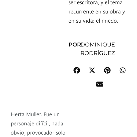
ser escritora, y el tema
recurrente en su obra y
en su vida: el miedo.
POR:
DOMINIQUE
RODRÍGUEZ
Herta Muller. Fue un
personaje difícil, nada
obvio, provocador solo