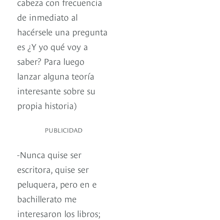
cabeza con frecuencia
de inmediato al
hacérsele una pregunta
es ¿Y yo qué voy a
saber? Para luego
lanzar alguna teoría
interesante sobre su
propia historia)
PUBLICIDAD
-Nunca quise ser
escritora, quise ser
peluquera, pero en e
bachillerato me
interesaron los libros;