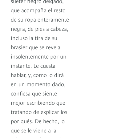
suéter negro delgado,
que acompaña el resto
de su ropa enteramente
negra, de pies a cabeza,
incluso la tira de su
brasier que se revela
insolentemente por un
instante. Le cuesta
hablar, y, como lo dirá
en un momento dado,
confiesa que siente
mejor escribiendo que
tratando de explicar los
por qués. De hecho, lo
que se le viene a la