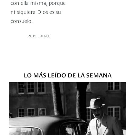
con ella misma, porque
ni siquiera Dios es su
consuelo.
PUBLICIDAD
LO MÁS LEÍDO DE LA SEMANA