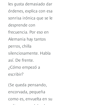
les gusta demasiado dar
órdenes, explica con esa
sonrisa irónica que se le
desprende con
frecuencia. Por eso en
Alemania hay tantos
perros, chilla
silenciosamente. Habla
así. De frente.
¿Cómo empezó a
escribir?
(Se queda pensando,
encorvada, pequeña
como es, envuelta en su