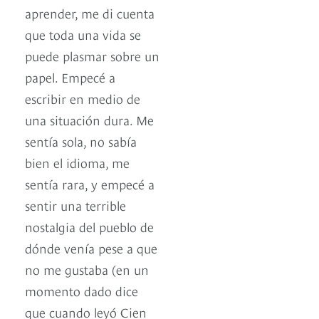
aprender, me di cuenta
que toda una vida se
puede plasmar sobre un
papel. Empecé a
escribir en medio de
una situación dura. Me
sentía sola, no sabía
bien el idioma, me
sentía rara, y empecé a
sentir una terrible
nostalgia del pueblo de
dónde venía pese a que
no me gustaba (en un
momento dado dice
que cuando leyó Cien