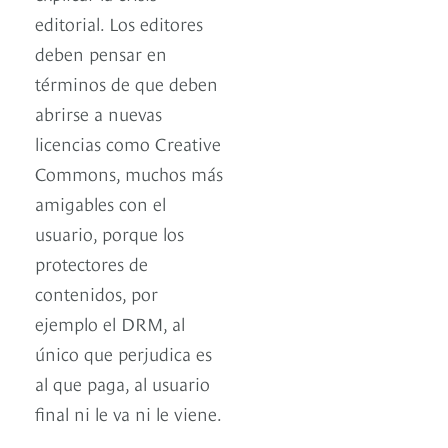
editorial. Los editores
deben pensar en
términos de que deben
abrirse a nuevas
licencias como Creative
Commons, muchos más
amigables con el
usuario, porque los
protectores de
contenidos, por
ejemplo el DRM, al
único que perjudica es
al que paga, al usuario
final ni le va ni le viene.