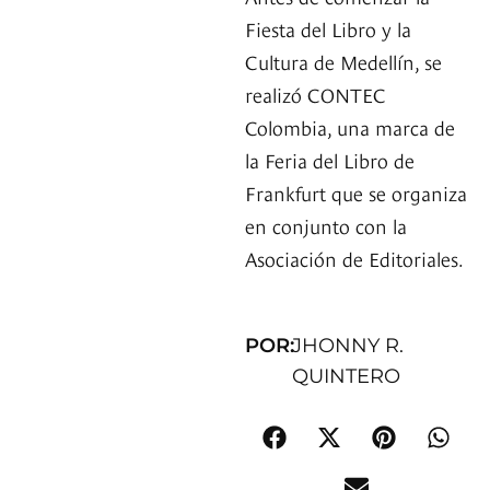
Fiesta del Libro y la
Cultura de Medellín, se
realizó CONTEC
Colombia, una marca de
la Feria del Libro de
Frankfurt que se organiza
en conjunto con la
Asociación de Editoriales.
POR:
JHONNY R.
QUINTERO