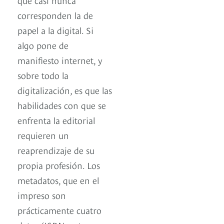
corresponden la de
papel a la digital. Si
algo pone de
manifiesto internet, y
sobre todo la
digitalización, es que las
habilidades con que se
enfrenta la editorial
requieren un
reaprendizaje de su
propia profesión. Los
metadatos, que en el
impreso son
prácticamente cuatro