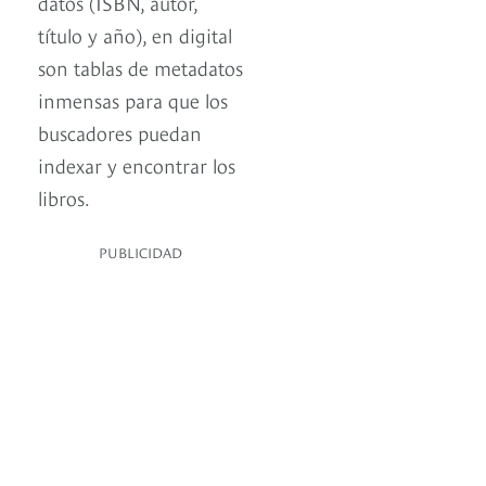
datos (ISBN, autor,
título y año), en digital
son tablas de metadatos
inmensas para que los
buscadores puedan
indexar y encontrar los
libros.
PUBLICIDAD