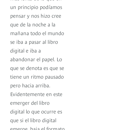
un principio podíamos
pensar y nos hizo cree
que de la noche a la
mañana todo el mundo
se iba a pasar al libro
digital e iba a
abandonar el papel. Lo
que se denota es que se
tiene un ritmo pausado
pero hacia arriba.
Evidentemente en este
emerger del libro
digital lo que ocurre es
que si el libro digital
emerge, baja el formato