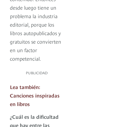
desde luego tiene un
problema la industria
editorial, porque los
libros autopublicados y
gratuitos se convierten
en un factor
competencial.
PUBLICIDAD
Lea también:
Canciones inspiradas
en libros
¿Cuál es la dificultad
que hay entre las