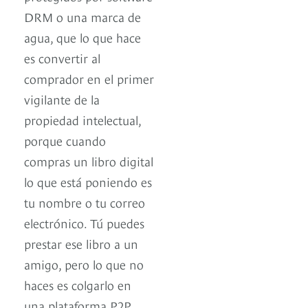
DRM o una marca de
agua, que lo que hace
es convertir al
comprador en el primer
vigilante de la
propiedad intelectual,
porque cuando
compras un libro digital
lo que está poniendo es
tu nombre o tu correo
electrónico. Tú puedes
prestar ese libro a un
amigo, pero lo que no
haces es colgarlo en
una plataforma P2P