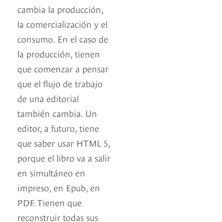
cambia la producción,
la comercialización y el
consumo. En el caso de
la producción, tienen
que comenzar a pensar
que el flujo de trabajo
de una editorial
también cambia. Un
editor, a futuro, tiene
que saber usar HTML 5,
porque el libro va a salir
en simultáneo en
impreso, en Epub, en
PDF. Tienen que
reconstruir todas sus