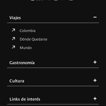
Viajes
Colombia
Dónde Quedarse
Mundo
Gastronomía
Cultura
Links de interés