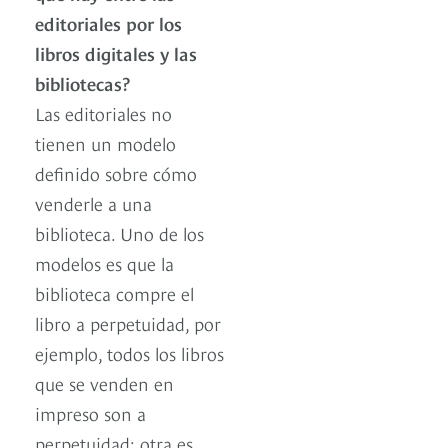
editoriales por los
libros digitales y las
bibliotecas?
Las editoriales no
tienen un modelo
definido sobre cómo
venderle a una
biblioteca. Uno de los
modelos es que la
biblioteca compre el
libro a perpetuidad, por
ejemplo, todos los libros
que se venden en
impreso son a
perpetuidad; otra es