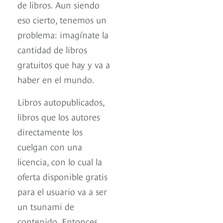
de libros. Aun siendo
eso cierto, tenemos un
problema: imagínate la
cantidad de libros
gratuitos que hay y va a
haber en el mundo.
Libros autopublicados,
libros que los autores
directamente los
cuelgan con una
licencia, con lo cual la
oferta disponible gratis
para el usuario va a ser
un tsunami de
contenido. Entonces