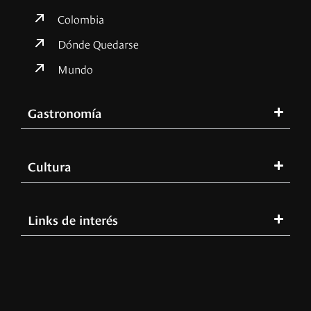
Colombia
Dónde Quedarse
Mundo
Gastronomía
Cultura
Links de interés