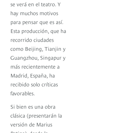
se verá en el teatro. Y
hay muchos motivos
para pensar que es así.
Esta producción, que ha
recorrido ciudades
como Beijing, Tianjin y
Guangzhou, Singapur y
más recientemente a
Madrid, España, ha
recibido solo críticas
favorables.
Si bien es una obra
clásica (presentarán la
versión de Marius
Petipa), desde la