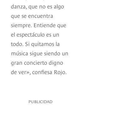
danza, que no es algo
que se encuentra
siempre. Entiende que
el espectáculo es un
todo. Si quitamos la
música sigue siendo un
gran concierto digno
de ver», confiesa Rojo.
PUBLICIDAD