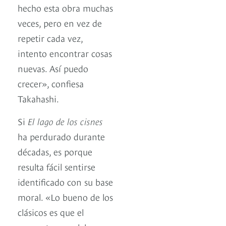
hecho esta obra muchas
veces, pero en vez de
repetir cada vez,
intento encontrar cosas
nuevas. Así puedo
crecer», confiesa
Takahashi.
Si
El lago de los cisnes
ha perdurado durante
décadas, es porque
resulta fácil sentirse
identificado con su base
moral. «Lo bueno de los
clásicos es que el