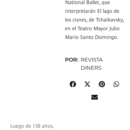
National Ballet, que
interpretarán El lago de
los cisnes, de Tchaikovsky,
en el Teatro Mayor Julio
Mario Santo Domingo.
POR:
REVISTA
DINERS
Luego de 138 años,