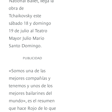
National Ballet, llega la
obra de
Tchaikovsky este
sábado 18 y domingo
19 de julio al Teatro
Mayor Julio Mario
Santo Domingo.
PUBLICIDAD
«Somos una de las
mejores compañías y
tenemos y unos de los
mejores bailarines del
mundo», es el resumen
que hace Rojo de lo que