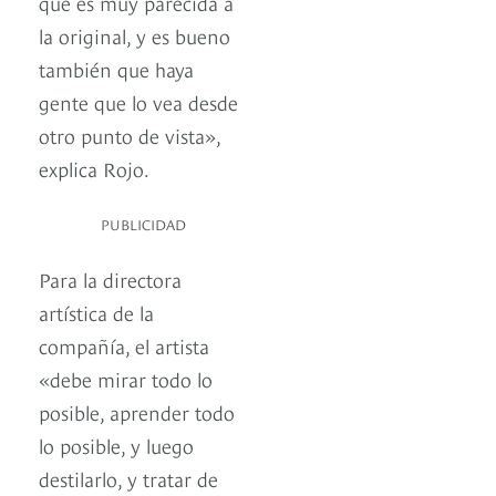
que es muy parecida a
la original, y es bueno
también que haya
gente que lo vea desde
otro punto de vista»,
explica Rojo.
PUBLICIDAD
Para la directora
artística de la
compañía, el artista
«debe mirar todo lo
posible, aprender todo
lo posible, y luego
destilarlo, y tratar de