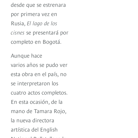
desde que se estrenara
por primera vez en
Rusia,
El lago de los
cisnes
se presentará por
completo en Bogotá.
Aunque hace
varios años se pudo ver
esta obra en el país, no
se interpretaron los
cuatro actos completos.
En esta ocasión, de la
mano de Tamara Rojo,
la nueva directora
artística del English