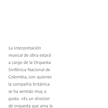
La interpretación
musical de obra estará
a cargo de la Orquesta
Sinfónica Nacional de
Colombia, con quienes
la compañía británica
se ha sentido muy a
gusto. «Es un director
de orquesta que ama la