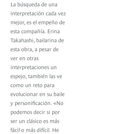
La búsqueda de una
interpretación cada vez
mejor, es el empeño de
esta compañía. Erina
Takahashi, bailarina de
esta obra, a pesar de
ver en otras
interpretaciones un
espejo, también las ve
como un reto para
evolucionar en su baile
y personificación. «No
podemos decir si por
ser un clásico es más
fácil o más difícil. He