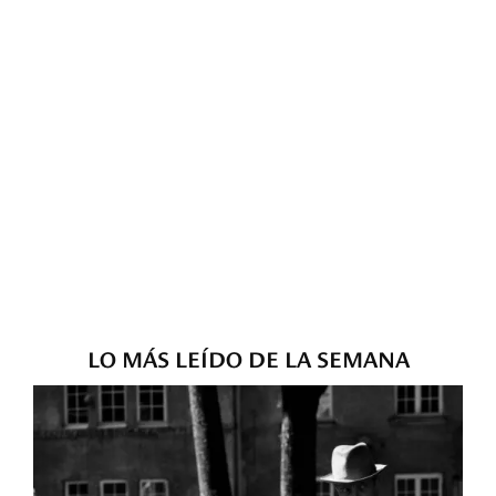
LO MÁS LEÍDO DE LA SEMANA