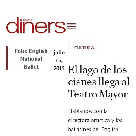
CULTURA
Foto:
English
julio
National
15,
Ballet
El lago de los
2015
cisnes llega al
Teatro Mayor
Hablamos con la
directora artística y los
bailarines del English