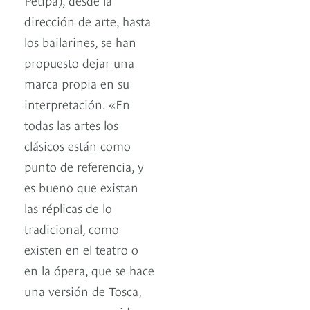
dirección de arte, hasta
los bailarines, se han
propuesto dejar una
marca propia en su
interpretación. «En
todas las artes los
clásicos están como
punto de referencia, y
es bueno que existan
las réplicas de lo
tradicional, como
existen en el teatro o
en la ópera, que se hace
una versión de Tosca,