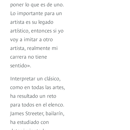
poner lo que es de uno.
Lo importante para un
artista es su legado
artístico, entonces si yo
voy a imitar a otro
artista, realmente mi
carrera no tiene
sentido».
Interpretar un clásico,
como en todas las artes,
ha resultado un reto
para todos en el elenco.
James Streeter, bailarín,
ha estudiado con