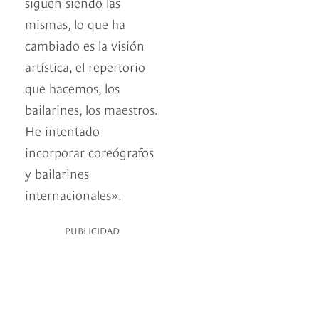
siguen siendo las
mismas, lo que ha
cambiado es la visión
artística, el repertorio
que hacemos, los
bailarines, los maestros.
He intentado
incorporar coreógrafos
y bailarines
internacionales».
PUBLICIDAD