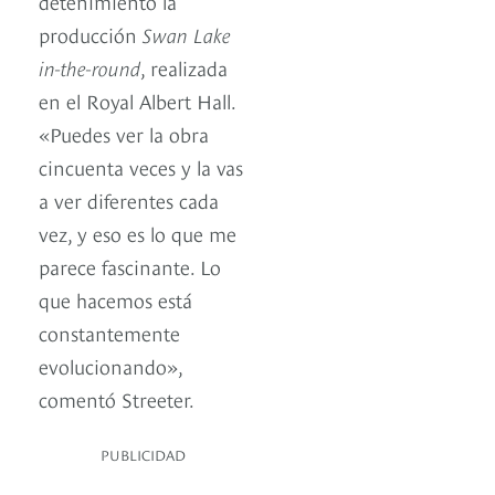
detenimiento la
producción
Swan Lake
in-the-round
, realizada
en el Royal Albert Hall.
«Puedes ver la obra
cincuenta veces y la vas
a ver diferentes cada
vez, y eso es lo que me
parece fascinante. Lo
que hacemos está
constantemente
evolucionando»,
comentó Streeter.
PUBLICIDAD