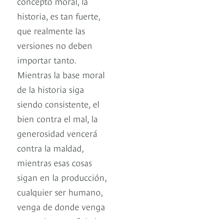
concepto moral, la
historia, es tan fuerte,
que realmente las
versiones no deben
importar tanto.
Mientras la base moral
de la historia siga
siendo consistente, el
bien contra el mal, la
generosidad vencerá
contra la maldad,
mientras esas cosas
sigan en la producción,
cualquier ser humano,
venga de donde venga