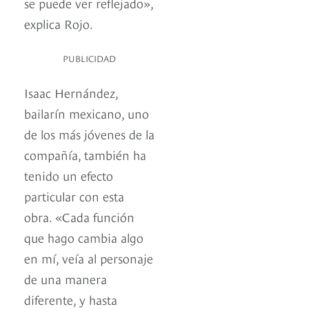
se puede ver reflejado»,
explica Rojo.
PUBLICIDAD
Isaac Hernández,
bailarín mexicano, uno
de los más jóvenes de la
compañía, también ha
tenido un efecto
particular con esta
obra. «Cada función
que hago cambia algo
en mí, veía al personaje
de una manera
diferente, y hasta