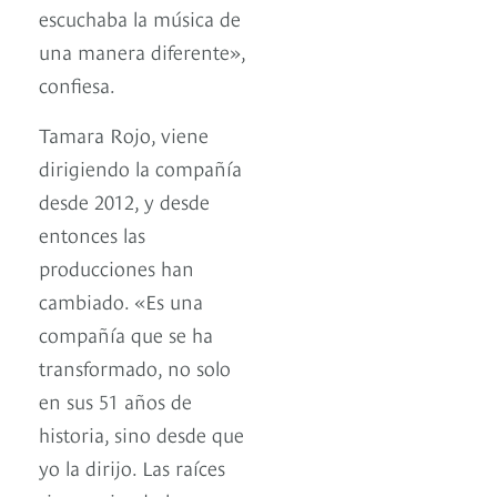
escuchaba la música de
una manera diferente»,
confiesa.
Tamara Rojo, viene
dirigiendo la compañía
desde 2012, y desde
entonces las
producciones han
cambiado. «Es una
compañía que se ha
transformado, no solo
en sus 51 años de
historia, sino desde que
yo la dirijo. Las raíces