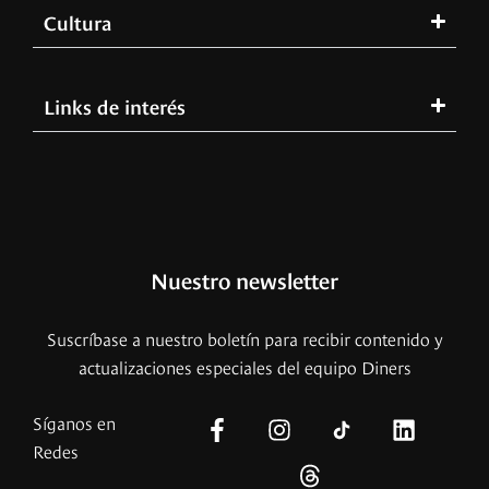
Cultura
Links de interés
Nuestro newsletter
Suscríbase a nuestro boletín para recibir contenido y
actualizaciones especiales del equipo Diners
Síganos en
Redes