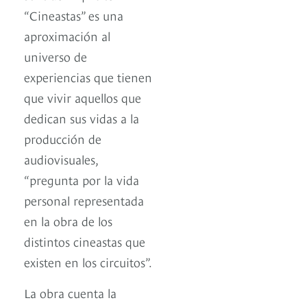
“Cineastas” es una
aproximación al
universo de
experiencias que tienen
que vivir aquellos que
dedican sus vidas a la
producción de
audiovisuales,
“pregunta por la vida
personal representada
en la obra de los
distintos cineastas que
existen en los circuitos”.
La obra cuenta la