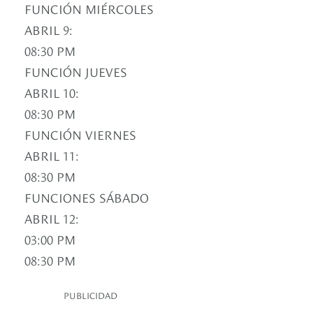
FUNCIÓN MIÉRCOLES
ABRIL 9:
08:30 PM
FUNCIÓN JUEVES
ABRIL 10:
08:30 PM
FUNCIÓN VIERNES
ABRIL 11:
08:30 PM
FUNCIONES SÁBADO
ABRIL 12:
03:00 PM
08:30 PM
PUBLICIDAD