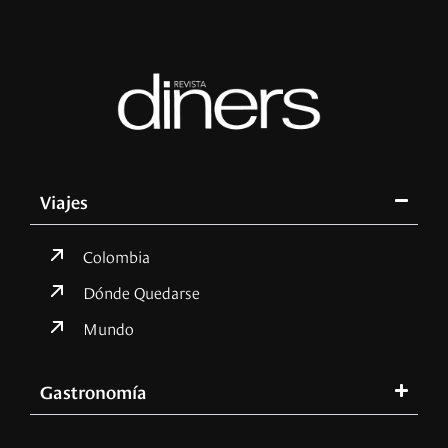
Viajes
Colombia
Dónde Quedarse
Mundo
Gastronomía