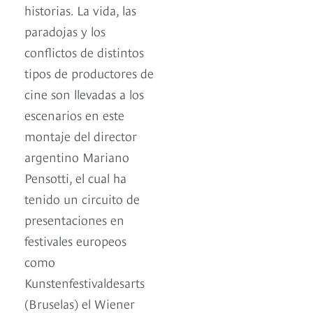
historias. La vida, las
paradojas y los
conflictos de distintos
tipos de productores de
cine son llevadas a los
escenarios en este
montaje del director
argentino Mariano
Pensotti, el cual ha
tenido un circuito de
presentaciones en
festivales europeos
como
Kunstenfestivaldesarts
(Bruselas) el Wiener