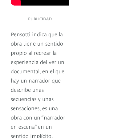
PUBLICIDAD
Pensotti indica que la
obra tiene un sentido
propio al recrear la
experiencia del ver un
documental, en el que
hay un narrador que
describe unas
secuencias y unas
sensaciones, es una
obra con un “narrador
en escena” en un
sentido implícito.