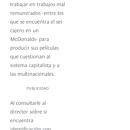
trabajar en trabajos mal
remunerados -entre los
que se encuentra el ser
cajero en un
McDonalds- para
producir sus películas
que cuestionan al
sistema capitalista y a
las multinacionales.
PUBLICIDAD
Al consultarle al
director sobre si
encuentra
identificación con