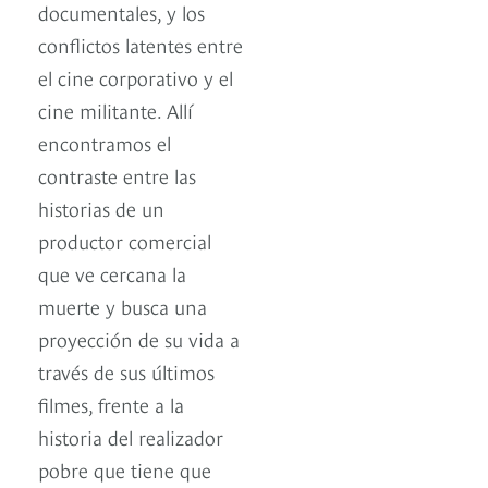
documentales, y los
conflictos latentes entre
el cine corporativo y el
cine militante. Allí
encontramos el
contraste entre las
historias de un
productor comercial
que ve cercana la
muerte y busca una
proyección de su vida a
través de sus últimos
filmes, frente a la
historia del realizador
pobre que tiene que