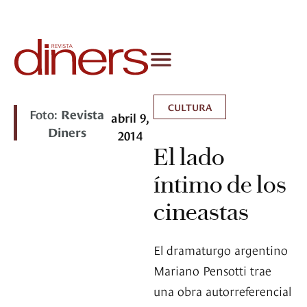
CULTURA
Foto:
Revista
abril 9,
Diners
2014
El lado
íntimo de los
cineastas
El dramaturgo argentino
Mariano Pensotti trae
una obra autorreferencial