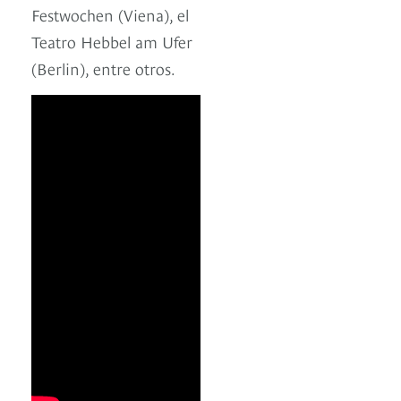
Festwochen (Viena), el
Teatro Hebbel am Ufer
(Berlin), entre otros.