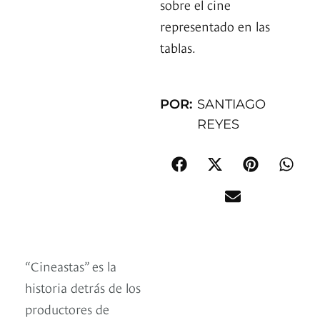
sobre el cine
representado en las
tablas.
POR:
SANTIAGO
REYES
“Cineastas” es la
historia detrás de los
productores de