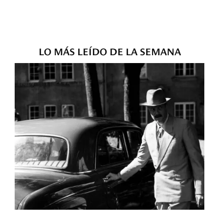
LO MÁS LEÍDO DE LA SEMANA