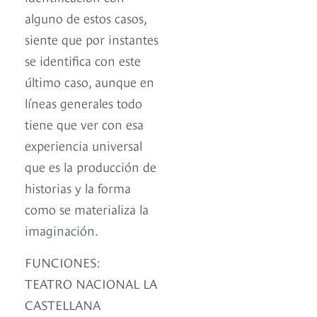
alguno de estos casos,
siente que por instantes
se identifica con este
último caso, aunque en
líneas generales todo
tiene que ver con esa
experiencia universal
que es la producción de
historias y la forma
como se materializa la
imaginación.
FUNCIONES:
TEATRO NACIONAL LA
CASTELLANA