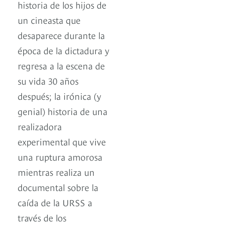
historia de los hijos de
un cineasta que
desaparece durante la
época de la dictadura y
regresa a la escena de
su vida 30 años
después; la irónica (y
genial) historia de una
realizadora
experimental que vive
una ruptura amorosa
mientras realiza un
documental sobre la
caída de la URSS a
través de los