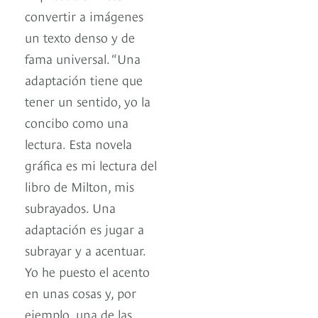
convertir a imágenes
un texto denso y de
fama universal. “Una
adaptación tiene que
tener un sentido, yo la
concibo como una
lectura. Esta novela
gráfica es mi lectura del
libro de Milton, mis
subrayados. Una
adaptación es jugar a
subrayar y a acentuar.
Yo he puesto el acento
en unas cosas y, por
ejemplo, una de las