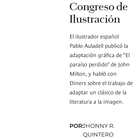
Congreso de
Ilustración
El ilustrador español
Pablo Auladell publicó la
adaptación gráfica de “El
paraíso perdido” de John
Milton, y habló con
Diners sobre el trabajo de
adaptar un clásico de la
literatura a la imagen.
POR:
JHONNY R.
QUINTERO