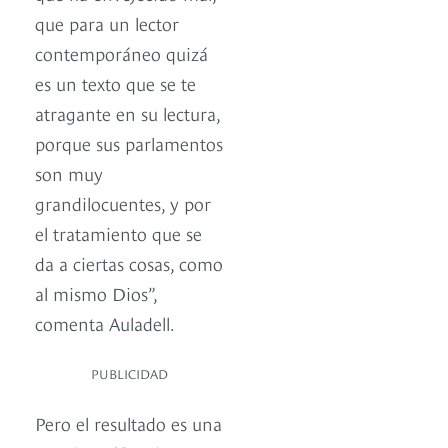
que para un lector
contemporáneo quizá
es un texto que se te
atragante en su lectura,
porque sus parlamentos
son muy
grandilocuentes, y por
el tratamiento que se
da a ciertas cosas, como
al mismo Dios”,
comenta Auladell.
PUBLICIDAD
Pero el resultado es una