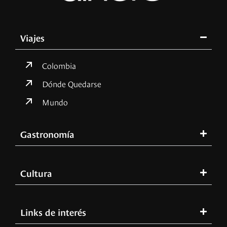
Viajes
Colombia
Dónde Quedarse
Mundo
Gastronomía
Cultura
Links de interés