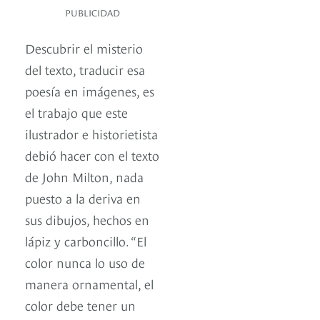
PUBLICIDAD
Descubrir el misterio
del texto, traducir esa
poesía en imágenes, es
el trabajo que este
ilustrador e historietista
debió hacer con el texto
de John Milton, nada
puesto a la deriva en
sus dibujos, hechos en
lápiz y carboncillo. “El
color nunca lo uso de
manera ornamental, el
color debe tener un