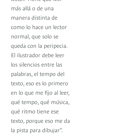
más allá o de una
manera distinta de
como lo hace un lector
normal, que solo se
queda con la peripecia.
El ilustrador debe leer
los silencios entre las
palabras, el tempo del
texto, eso es lo primero
en lo que me fijo al leer,
qué tempo, qué música,
qué ritmo tiene ese
texto, porque eso me da
la pista para dibujar”.