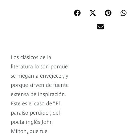
Los clásicos de la
literatura lo son porque
se niegan a envejecer, y
porque sirven de fuente
extensa de inspiración.
Este es el caso de “El
paraíso perdido”, del
poeta inglés John
Milton, que fue