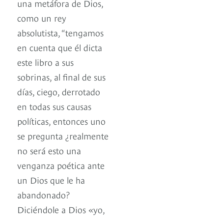
una metáfora de Dios,
como un rey
absolutista, “tengamos
en cuenta que él dicta
este libro a sus
sobrinas, al final de sus
días, ciego, derrotado
en todas sus causas
políticas, entonces uno
se pregunta ¿realmente
no será esto una
venganza poética ante
un Dios que le ha
abandonado?
Diciéndole a Dios «yo,