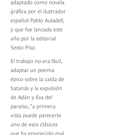
adaptado como novela
gráfica por el ilustrador
español Pablo Auladell,
y que fue lanzada este
año por la editorial
Sexto Piso.
El trabajo no era fácil,
adaptar un poema
épico sobre la caída de
Satanás y la expulsión
de Adán y Eva del
paraíso, “a primera
vista puede parecerte
uno de esos clásicos
que ha envejecido mal,