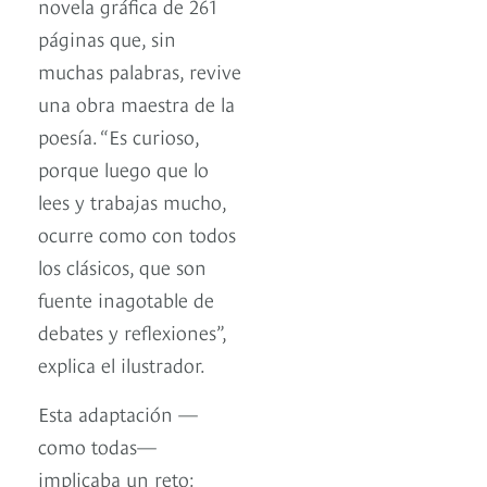
novela gráfica de 261
páginas que, sin
muchas palabras, revive
una obra maestra de la
poesía. “Es curioso,
porque luego que lo
lees y trabajas mucho,
ocurre como con todos
los clásicos, que son
fuente inagotable de
debates y reflexiones”,
explica el ilustrador.
Esta adaptación —
como todas—
implicaba un reto: