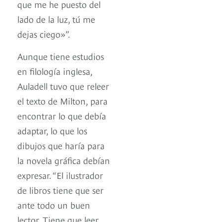
que me he puesto del
lado de la luz, tú me
dejas ciego»”.
Aunque tiene estudios
en filología inglesa,
Auladell tuvo que releer
el texto de Milton, para
encontrar lo que debía
adaptar, lo que los
dibujos que haría para
la novela gráfica debían
expresar. “El ilustrador
de libros tiene que ser
ante todo un buen
lector. Tiene que leer