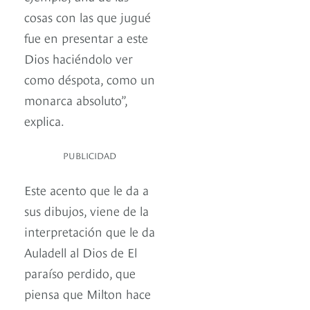
cosas con las que jugué
fue en presentar a este
Dios haciéndolo ver
como déspota, como un
monarca absoluto”,
explica.
PUBLICIDAD
Este acento que le da a
sus dibujos, viene de la
interpretación que le da
Auladell al Dios de El
paraíso perdido, que
piensa que Milton hace