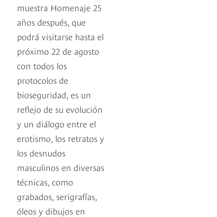
muestra Homenaje 25
años después, que
podrá visitarse hasta el
próximo 22 de agosto
con todos los
protocolos de
bioseguridad, es un
reflejo de su evolución
y un diálogo entre el
erotismo, los retratos y
los desnudos
masculinos en diversas
técnicas, como
grabados, serigrafías,
óleos y dibujos en