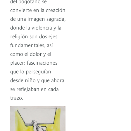
del bogotano se
convierte en la creación
de una imagen sagrada,
donde la violencia y la
religión son dos ejes
fundamentales, así
como el dolor y el
placer: fascinaciones
que lo perseguían
desde niño y que ahora
se reflejaban en cada
trazo.