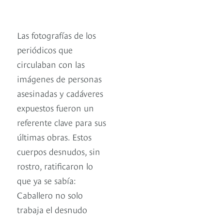
Las fotografías de los
periódicos que
circulaban con las
imágenes de personas
asesinadas y cadáveres
expuestos fueron un
referente clave para sus
últimas obras. Estos
cuerpos desnudos, sin
rostro, ratificaron lo
que ya se sabía:
Caballero no solo
trabaja el desnudo