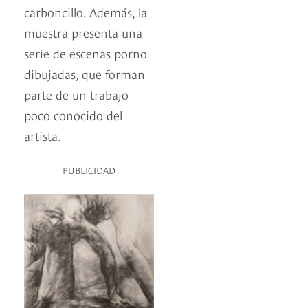
carboncillo. Además, la
muestra presenta una
serie de escenas porno
dibujadas, que forman
parte de un trabajo
poco conocido del
artista.
PUBLICIDAD