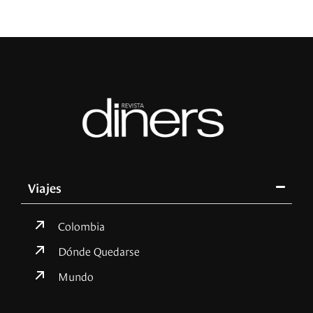
Viajes
Colombia
Dónde Quedarse
Mundo