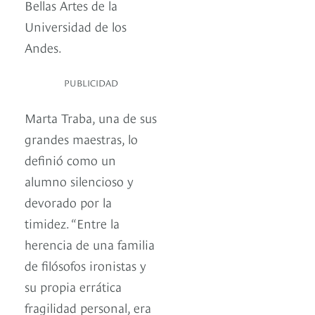
Bellas Artes de la
Universidad de los
Andes.
PUBLICIDAD
Marta Traba, una de sus
grandes maestras, lo
definió como un
alumno silencioso y
devorado por la
timidez. “Entre la
herencia de una familia
de filósofos ironistas y
su propia errática
fragilidad personal, era