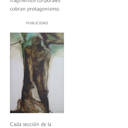
cobran protagonismo.
PUBLICIDAD
Cada sección de la