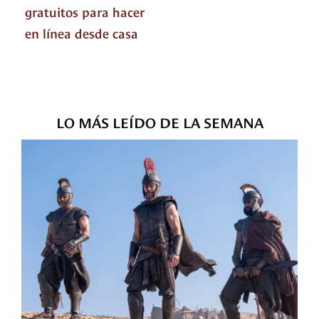
gratuitos para hacer
en línea desde casa
LO MÁS LEÍDO DE LA SEMANA