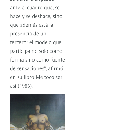
ante el cuadro que, se
hace y se deshace, sino
que además está la
presencia de un
tercero: el modelo que
participa no solo como
forma sino como fuente
de sensaciones”, afirmó
en su libro Me tocó ser
así (1986).