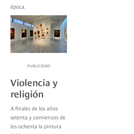
época.
PUBLICIDAD
Violencia y
religión
A finales de los años
setenta y comienzos de
los ochenta la pintura