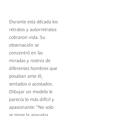
Durante esta década los
retratos y autorretratos
cobraron vida. Su
observación se
concentró en las
miradas y rostros de
diferentes hombres que
posaban ante él,
sentados o acostados.
Dibujar un modelo le
parecía lo más difícil y
apasionante: “No solo
se tiene la angustia