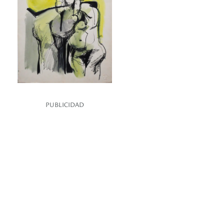
PUBLICIDAD