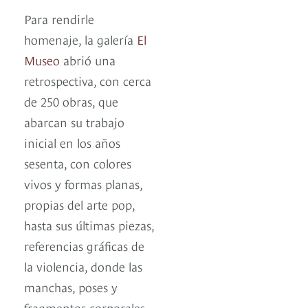
Para rendirle
homenaje, la galería
El
Museo
abrió una
retrospectiva, con cerca
de 250 obras, que
abarcan su trabajo
inicial en los años
sesenta, con colores
vivos y formas planas,
propias del arte pop,
hasta sus últimas piezas,
referencias gráficas de
la violencia, donde las
manchas, poses y
fragmentos corporales