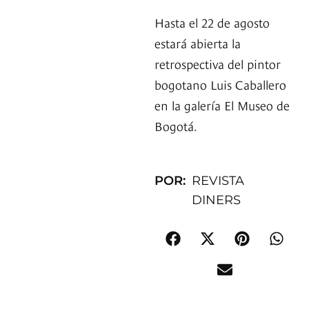
Hasta el 22 de agosto
estará abierta la
retrospectiva del pintor
bogotano Luis Caballero
en la galería El Museo de
Bogotá.
POR:
REVISTA
DINERS