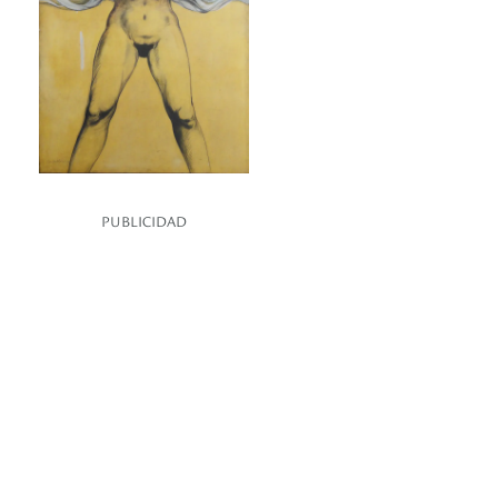
PUBLICIDAD