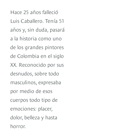
Hace 25 años falleció
Luis Caballero. Tenía 51
años y, sin duda, pasará
a la historia como uno
de los grandes pintores
de Colombia en el siglo
XX. Reconocido por sus
desnudos, sobre todo
masculinos, expresaba
por medio de esos
cuerpos todo tipo de
emociones: placer,
dolor, belleza y hasta
horror.