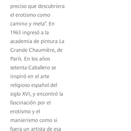
preciso que descubriera
el erotismo como
camino y meta”. En
1963 ingresó a la
academia de pintura La
Grande Chaumière, de
París. En los años
setenta Caballero se
inspiró en el arte
religioso español del
siglo XVI, y encontró la
fascinación por el
erotismo y el
manierismo como si
fuera un artista de esa