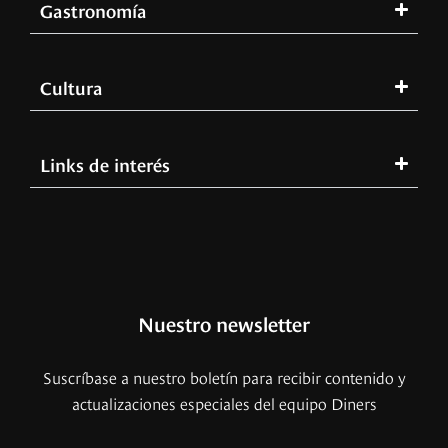
Gastronomía
Cultura
Links de interés
Nuestro newsletter
Suscríbase a nuestro boletín para recibir contenido y
actualizaciones especiales del equipo Diners