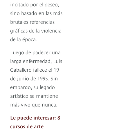
incitado por el deseo,
sino basado en las más
brutales referencias
gráficas de la violencia
de la época.
Luego de padecer una
larga enfermedad, Luis
Caballero fallece el 19
de junio de 1995. Sin
embargo, su legado
artístico se mantiene
más vivo que nunca.
Le puede interesar: 8
cursos de arte