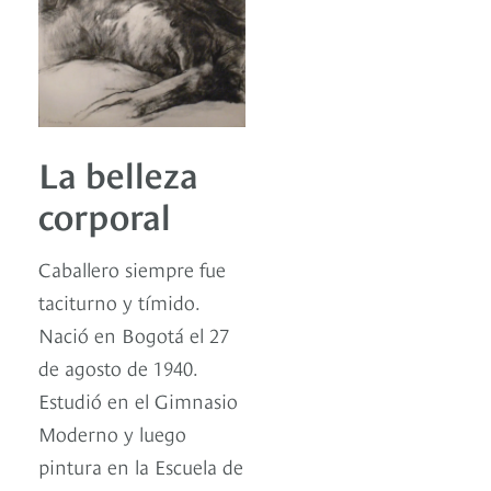
La belleza
corporal
Caballero siempre fue
taciturno y tímido.
Nació en Bogotá el 27
de agosto de 1940.
Estudió en el Gimnasio
Moderno y luego
pintura en la Escuela de