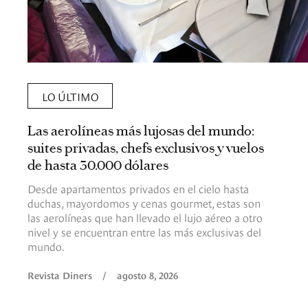
LO ÚLTIMO
Las aerolíneas más lujosas del mundo:
suites privadas, chefs exclusivos y vuelos
de hasta 30.000 dólares
Desde apartamentos privados en el cielo hasta
duchas, mayordomos y cenas gourmet, estas son
las aerolíneas que han llevado el lujo aéreo a otro
nivel y se encuentran entre las más exclusivas del
mundo.
Revista Diners
/
agosto 8, 2026