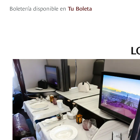
Boletería disponible en
Tu Boleta
L