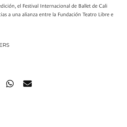
dición, el Festival Internacional de Ballet de Cali
ias a una alianza entre la Fundación Teatro Libre e
NERS