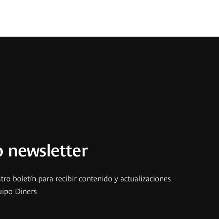
 newsletter
tro boletín para recibir contenido y actualizaciones
uipo Diners