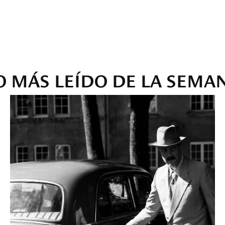
O MÁS LEÍDO DE LA SEMA