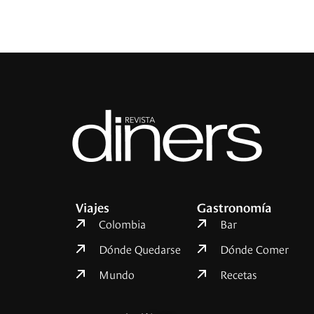
Viajes
Gastronomía
Colombia
Bar
Dónde Quedarse
Dónde Comer
Mundo
Recetas