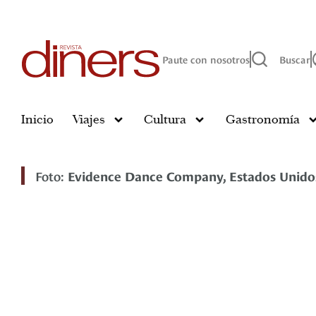
Paute con nosotros
Buscar
Inicio
Viajes
Cultura
Gastronomía
Foto:
Evidence Dance Company, Estados Unido