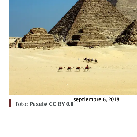
septiembre 6, 2018
Foto:
Pexels/ CC BY 0.0