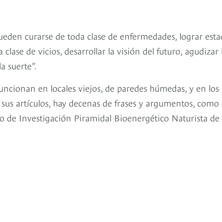
eden curarse de toda clase de enfermedades, lograr esta
clase de vicios, desarrollar la visión del futuro, agudizar 
a suerte”.
ncionan en locales viejos, de paredes húmedas, y en los
 sus artículos, hay decenas de frases y argumentos, como 
ro de Investigación Piramidal Bioenergético Naturista de