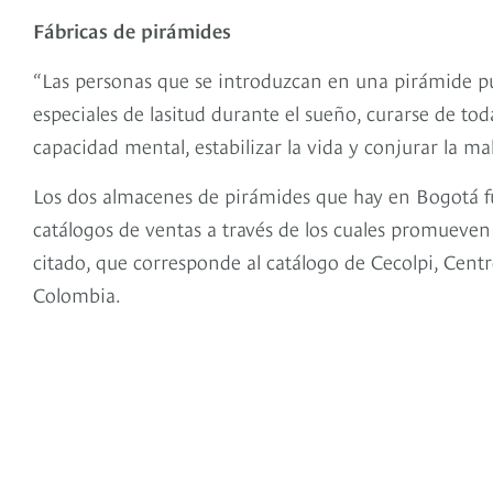
Fábricas de pirámides
“Las personas que se introduzcan en una pirámide pu
especiales de lasitud durante el sueño, curarse de toda 
capacidad mental, estabilizar la vida y conjurar la mal
Los dos almacenes de pirámides que hay en Bogotá fu
catálogos de ventas a través de los cuales promueven
citado, que corresponde al catálogo de Cecolpi, Cent
Colombia.