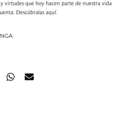
 y virtudes que hoy hacen parte de nuestra vida
cuenta. Descúbralas aquí.
ANGA