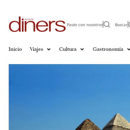
Paute con nosotros
Buscar
Inicio
Viajes
Cultura
Gastronomía