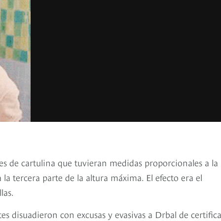
ides de cartulina que tuvieran medidas proporcionales a la
a tercera parte de la altura máxima. El efecto era el
las.
s disuadieron con excusas y evasivas a Drbal de certifica