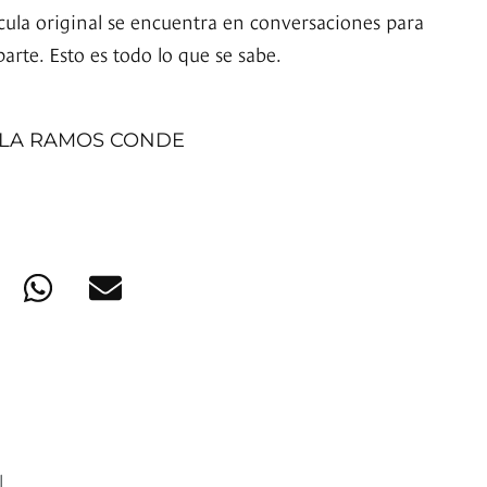
ícula original se encuentra en conversaciones para
arte. Esto es todo lo que se sabe.
ILA RAMOS CONDE
l