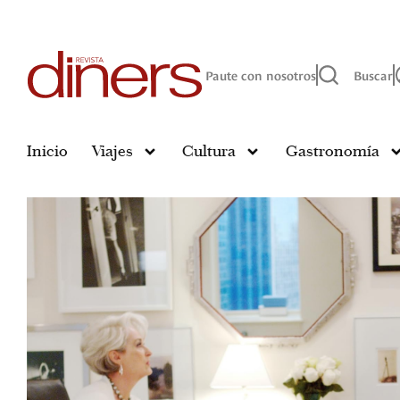
Paute con nosotros
Buscar
Inicio
Viajes
Cultura
Gastronomía