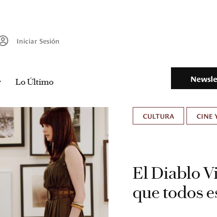
Iniciar Sesión
Newsle
Lo Último
CULTURA
CINE 
El Diablo Vi
que todos 