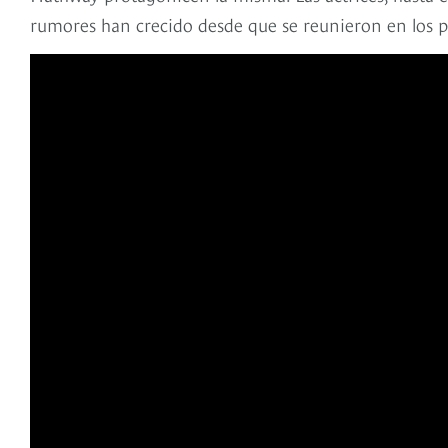
rumores han crecido desde que se reunieron en los 