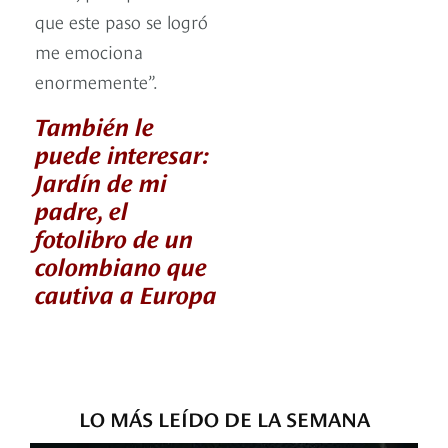
que este paso se logró
me emociona
enormemente”.
También le
puede interesar:
Jardín de mi
padre, el
fotolibro de un
colombiano que
cautiva a Europa
LO MÁS LEÍDO DE LA SEMANA