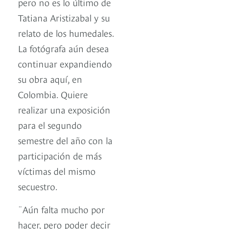
pero no es lo último de
Tatiana Aristizabal y su
relato de los humedales.
La fotógrafa aún desea
continuar expandiendo
su obra aquí, en
Colombia. Quiere
realizar una exposición
para el segundo
semestre del año con la
participación de más
víctimas del mismo
secuestro.
¨Aún falta mucho por
hacer, pero poder decir