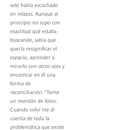
solo había escuchado
en relatos. Aunque al
principio no supo con
exactitud qué estaba
buscando, sabía que
quería resignificar el
espacio, aprender a
mirarlo con otros ojos y
encontrar en él una
forma de
reconciliación. “Tomé
un montón de fotos.
Cuando volví me di
cuenta de toda la
problemática que existe