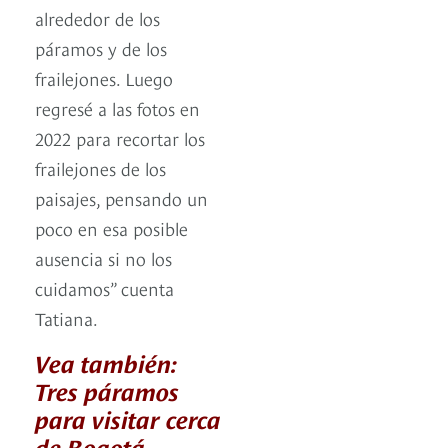
alrededor de los
páramos y de los
frailejones. Luego
regresé a las fotos en
2022 para recortar los
frailejones de los
paisajes, pensando un
poco en esa posible
ausencia si no los
cuidamos” cuenta
Tatiana.
Vea también:
Tres páramos
para visitar cerca
de Bogotá