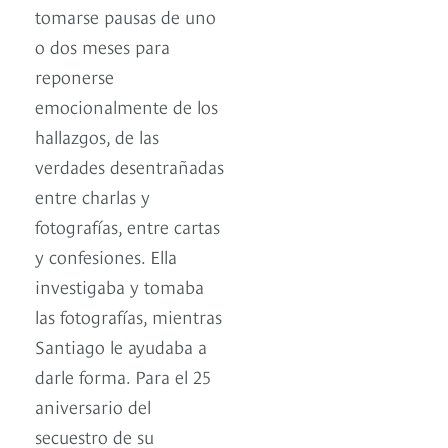
tomarse pausas de uno
o dos meses para
reponerse
emocionalmente de los
hallazgos, de las
verdades desentrañadas
entre charlas y
fotografías, entre cartas
y confesiones. Ella
investigaba y tomaba
las fotografías, mientras
Santiago le ayudaba a
darle forma. Para el 25
aniversario del
secuestro de su