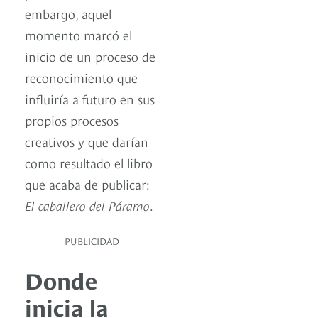
embargo, aquel
momento marcó el
inicio de un proceso de
reconocimiento que
influiría a futuro en sus
propios procesos
creativos y que darían
como resultado el libro
que acaba de publicar:
El caballero del Páramo
.
PUBLICIDAD
Donde
inicia la