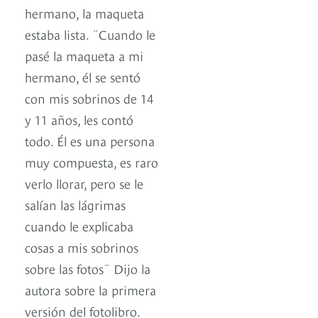
hermano, la maqueta
estaba lista. ¨Cuando le
pasé la maqueta a mi
hermano, él se sentó
con mis sobrinos de 14
y 11 años, les contó
todo. Él es una persona
muy compuesta, es raro
verlo llorar, pero se le
salían las lágrimas
cuando le explicaba
cosas a mis sobrinos
sobre las fotos¨ Dijo la
autora sobre la primera
versión del fotolibro.