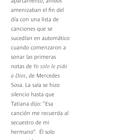
amenizaban el fin del
día con una lista de
canciones que se
sucedían en automático
cuando comenzaron a
sonar las primeras
notas de
Yo solo le pido
a Dios
, de Mercedes
Sosa. La sala se hizo
silencio hasta que
Tatiana dijo: “Esa
canción me recuerda al
secuestro de mi
hermano”. Él solo