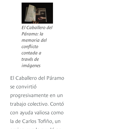
El Caballero del
Páramo: la
memoria del
conflicto
contada a
través de
imágenes
El Caballero del Páramo
se convirtió
progresivamente en un
trabajo colectivo. Contó
con ayuda valiosa como
la de Carlos Tofiño, un