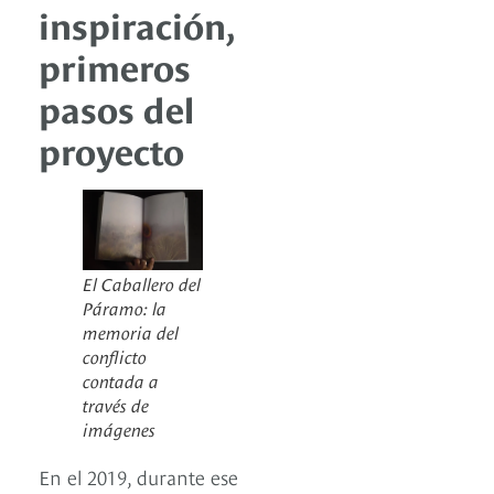
inspiración,
primeros
pasos del
proyecto
El Caballero del
Páramo: la
memoria del
conflicto
contada a
través de
imágenes
En el 2019, durante ese