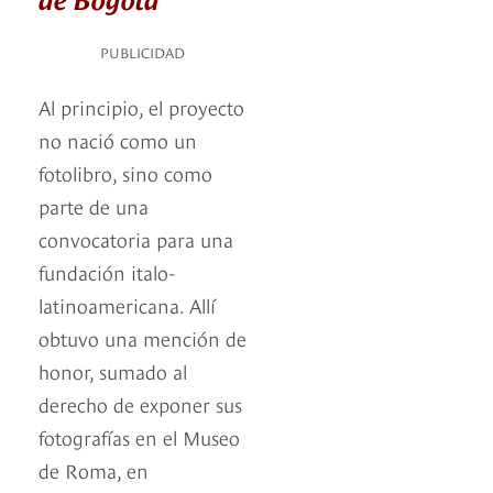
PUBLICIDAD
Al principio, el proyecto
no nació como un
fotolibro, sino como
parte de una
convocatoria para una
fundación italo-
latinoamericana. Allí
obtuvo una mención de
honor, sumado al
derecho de exponer sus
fotografías en el Museo
de Roma, en