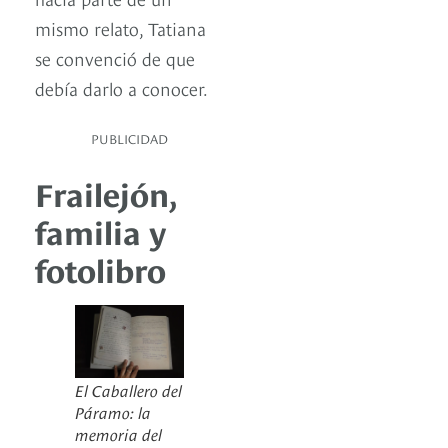
mismo relato, Tatiana
se convenció de que
debía darlo a conocer.
PUBLICIDAD
Frailejón,
familia y
fotolibro
El Caballero del
Páramo: la
memoria del