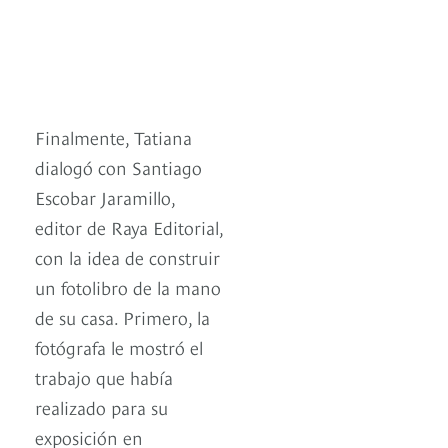
Finalmente, Tatiana
dialogó con Santiago
Escobar Jaramillo,
editor de Raya Editorial,
con la idea de construir
un fotolibro de la mano
de su casa. Primero, la
fotógrafa le mostró el
trabajo que había
realizado para su
exposición en