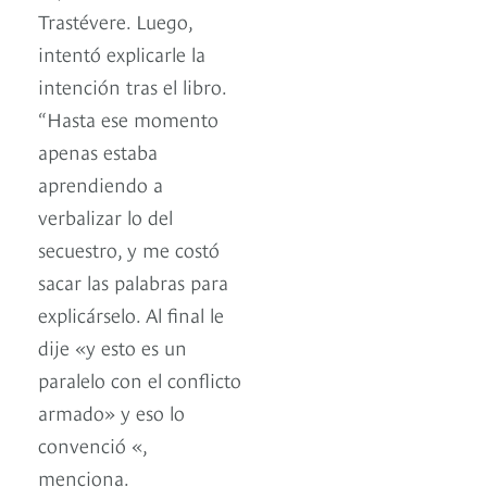
Trastévere. Luego,
intentó explicarle la
intención tras el libro.
“Hasta ese momento
apenas estaba
aprendiendo a
verbalizar lo del
secuestro, y me costó
sacar las palabras para
explicárselo. Al final le
dije «y esto es un
paralelo con el conflicto
armado» y eso lo
convenció «,
menciona.