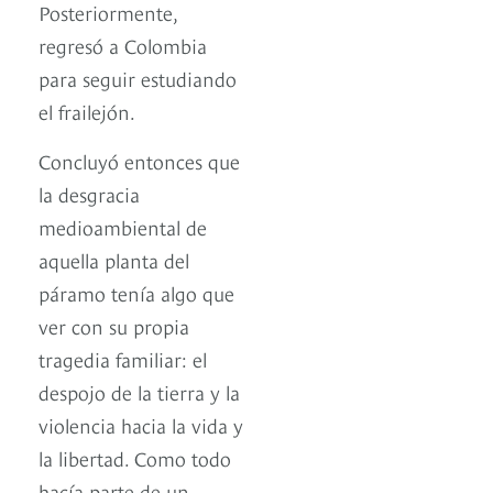
Posteriormente,
regresó a Colombia
para seguir estudiando
el frailejón.
Concluyó entonces que
la desgracia
medioambiental de
aquella planta del
páramo tenía algo que
ver con su propia
tragedia familiar: el
despojo de la tierra y la
violencia hacia la vida y
la libertad. Como todo
hacía parte de un