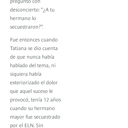
preguntó con
desconcierto: “¿A tu
hermano lo
secuestraron?”.
Fue entonces cuando
Tatiana se dio cuenta
de que nunca había
hablado del tema, ni
siquiera había
exteriorizado el dolor
que aquel suceso le
provocó, tenía 12 años
cuando su hermano
mayor fue secuestrado
por el ELN. Sin