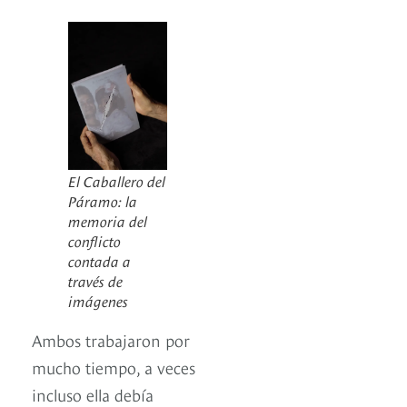
El Caballero del
Páramo: la
memoria del
conflicto
contada a
través de
imágenes
Ambos trabajaron por
mucho tiempo, a veces
incluso ella debía