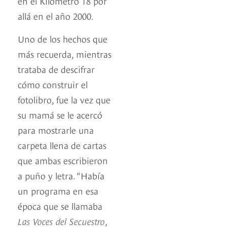
en el Kilómetro 18 por
allá en el año 2000.
Uno de los hechos que
más recuerda, mientras
trataba de descifrar
cómo construir el
fotolibro, fue la vez que
su mamá se le acercó
para mostrarle una
carpeta llena de cartas
que ambas escribieron
a puño y letra. “Había
un programa en esa
época que se llamaba
Las Voces del Secuestro
,