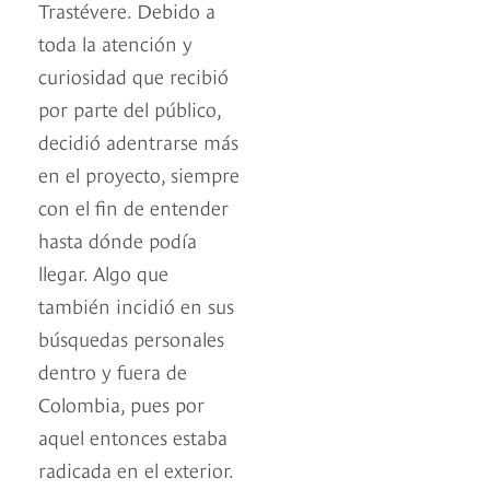
Trastévere. Debido a
toda la atención y
curiosidad que recibió
por parte del público,
decidió adentrarse más
en el proyecto, siempre
con el fin de entender
hasta dónde podía
llegar. Algo que
también incidió en sus
búsquedas personales
dentro y fuera de
Colombia, pues por
aquel entonces estaba
radicada en el exterior.