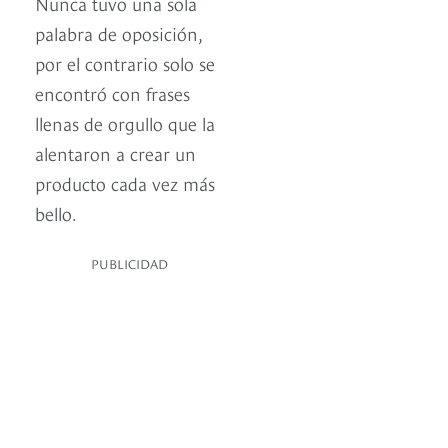
Nunca tuvo una sola
palabra de oposición,
por el contrario solo se
encontró con frases
llenas de orgullo que la
alentaron a crear un
producto cada vez más
bello.
PUBLICIDAD