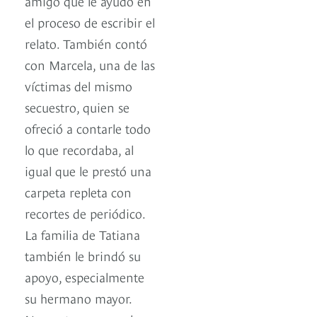
amigo que le ayudó en
el proceso de escribir el
relato. También contó
con Marcela, una de las
víctimas del mismo
secuestro, quien se
ofreció a contarle todo
lo que recordaba, al
igual que le prestó una
carpeta repleta con
recortes de periódico.
La familia de Tatiana
también le brindó su
apoyo, especialmente
su hermano mayor.