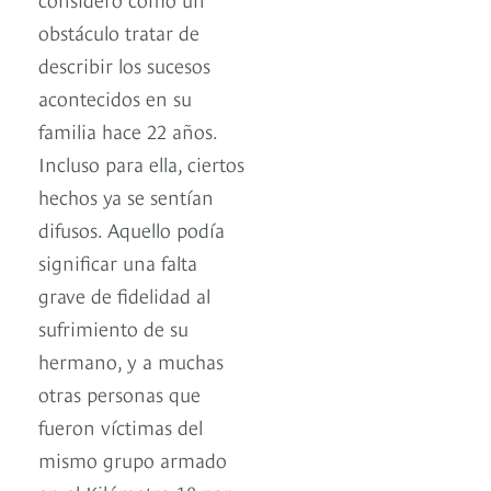
obstáculo tratar de
describir los sucesos
acontecidos en su
familia hace 22 años.
Incluso para ella, ciertos
hechos ya se sentían
difusos. Aquello podía
significar una falta
grave de fidelidad al
sufrimiento de su
hermano, y a muchas
otras personas que
fueron víctimas del
mismo grupo armado