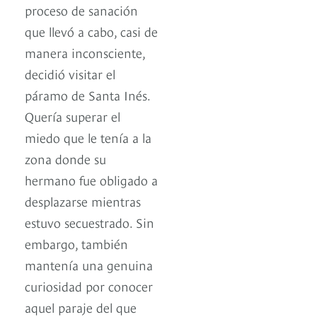
proceso de sanación
que llevó a cabo, casi de
manera inconsciente,
decidió visitar el
páramo de Santa Inés.
Quería superar el
miedo que le tenía a la
zona donde su
hermano fue obligado a
desplazarse mientras
estuvo secuestrado. Sin
embargo, también
mantenía una genuina
curiosidad por conocer
aquel paraje del que