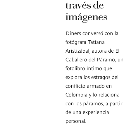
través de
imágenes
Diners conversó con la
fotógrafa Tatiana
Aristizábal, autora de El
Caballero del Páramo, un
fotolibro íntimo que
explora los estragos del
conflicto armado en
Colombia y lo relaciona
con los páramos, a partir
de una experiencia
personal.