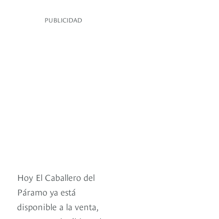
PUBLICIDAD
Hoy El Caballero del
Páramo ya está
disponible a la venta,