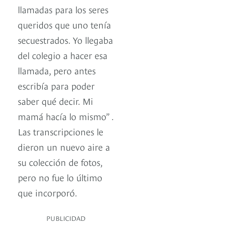
llamadas para los seres
queridos que uno tenía
secuestrados. Yo llegaba
del colegio a hacer esa
llamada, pero antes
escribía para poder
saber qué decir. Mi
mamá hacía lo mismo” .
Las transcripciones le
dieron un nuevo aire a
su colección de fotos,
pero no fue lo último
que incorporó.
PUBLICIDAD