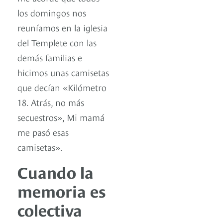
los domingos nos
reuníamos en la iglesia
del Templete con las
demás familias e
hicimos unas camisetas
que decían «Kilómetro
18. Atrás, no más
secuestros», Mi mamá
me pasó esas
camisetas».
Cuando la
memoria es
colectiva