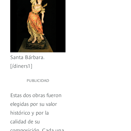
Santa Bárbara.
[/diners1]
PUBLICIDAD
Estas dos obras fueron
elegidas por su valor
histórico y por la
calidad de su
composición. Cada una