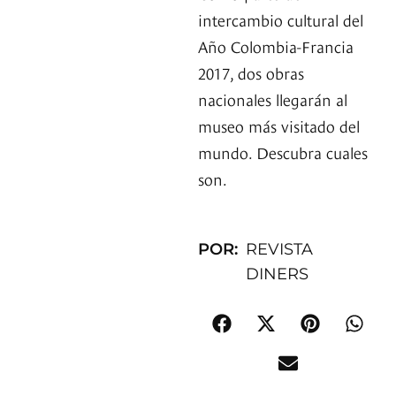
intercambio cultural del
Año Colombia-Francia
2017, dos obras
nacionales llegarán al
museo más visitado del
mundo. Descubra cuales
son.
POR:
REVISTA
DINERS