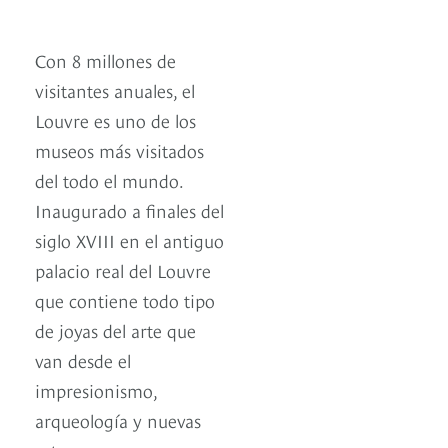
Con 8 millones de
visitantes anuales, el
Louvre es uno de los
museos más visitados
del todo el mundo.
Inaugurado a finales del
siglo XVIII en el antiguo
palacio real del Louvre
que contiene todo tipo
de joyas del arte que
van desde el
impresionismo,
arqueología y nuevas