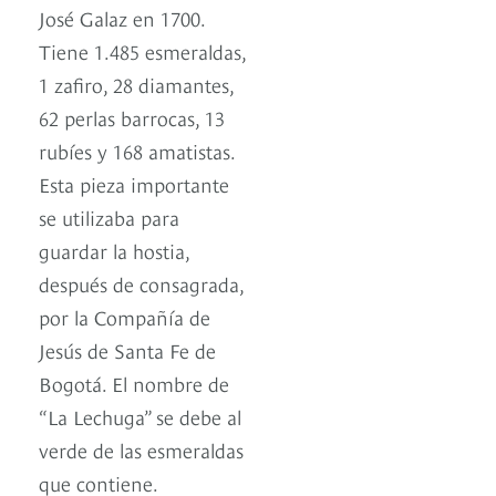
José Galaz en 1700.
Tiene 1.485 esmeraldas,
1 zafiro, 28 diamantes,
62 perlas barrocas, 13
rubíes y 168 amatistas.
Esta pieza importante
se utilizaba para
guardar la hostia,
después de consagrada,
por la Compañía de
Jesús de Santa Fe de
Bogotá. El nombre de
“La Lechuga” se debe al
verde de las esmeraldas
que contiene.