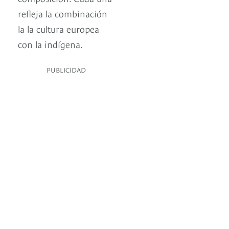
refleja la combinación
la la cultura europea
con la indígena.
PUBLICIDAD