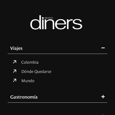
Viajes
Colombia
Dónde Quedarse
Mundo
Gastronomía