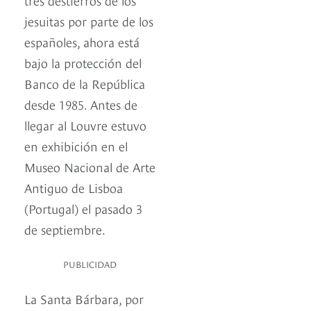
jesuitas por parte de los
españoles, ahora está
bajo la protección del
Banco de la República
desde 1985. Antes de
llegar al Louvre estuvo
en exhibición en el
Museo Nacional de Arte
Antiguo de Lisboa
(Portugal) el pasado 3
de septiembre.
PUBLICIDAD
La Santa Bárbara, por