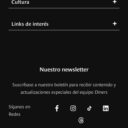
Cultura
Links de interés
Nuestro newsletter
Suscríbase a nuestro boletín para recibir contenido y
actualizaciones especiales del equipo Diners
Síganos en
Redes