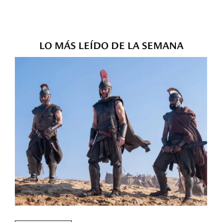
LO MÁS LEÍDO DE LA SEMANA