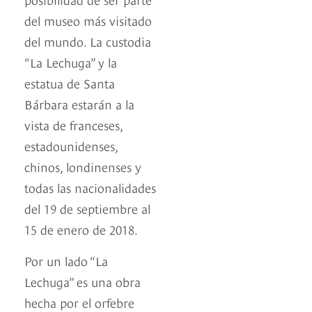
del museo más visitado
del mundo. La custodia
“La Lechuga” y la
estatua de Santa
Bárbara estarán a la
vista de franceses,
estadounidenses,
chinos, londinenses y
todas las nacionalidades
del 19 de septiembre al
15 de enero de 2018.
Por un lado “La
Lechuga” es una obra
hecha por el orfebre