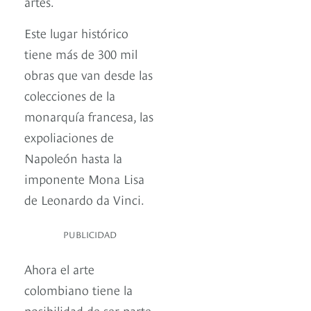
artes.
Este lugar histórico
tiene más de 300 mil
obras que van desde las
colecciones de la
monarquía francesa, las
expoliaciones de
Napoleón hasta la
imponente Mona Lisa
de Leonardo da Vinci.
PUBLICIDAD
Ahora el arte
colombiano tiene la
posibilidad de ser parte