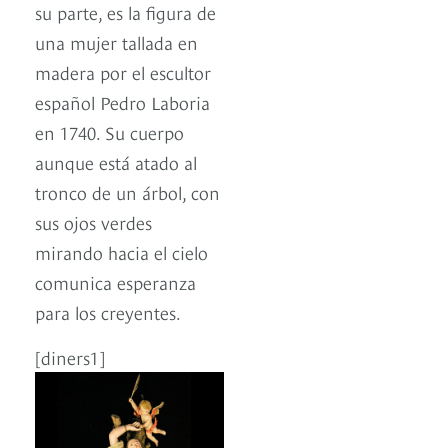
su parte, es la figura de
una mujer tallada en
madera por el escultor
español Pedro Laboria
en 1740. Su cuerpo
aunque está atado al
tronco de un árbol, con
sus ojos verdes
mirando hacia el cielo
comunica esperanza
para los creyentes.
[diners1]