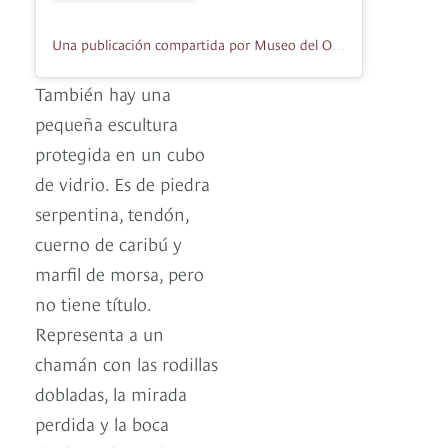
Una publicación compartida por Museo del Oro de Colombia (@museodeloro)
También hay una
pequeña escultura
protegida en un cubo
de vidrio. Es de piedra
serpentina, tendón,
cuerno de caribú y
marfil de morsa, pero
no tiene título.
Representa a un
chamán con las rodillas
dobladas, la mirada
perdida y la boca