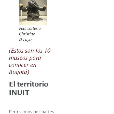
Foto cortesía
Christian
D’Laytz
(Estos son los 10
museos para
conocer en
Bogotá)
El territorio
INUIT
Pero vamos por partes.