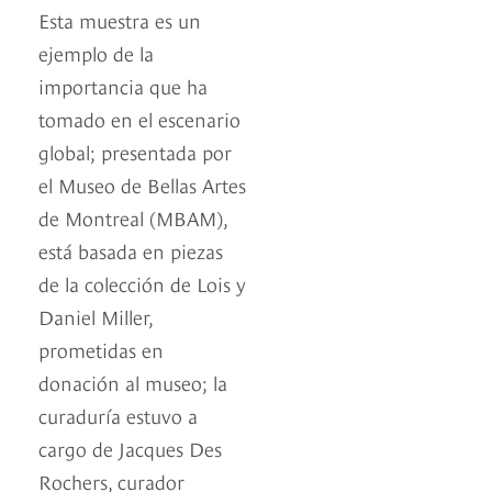
Esta muestra es un
ejemplo de la
importancia que ha
tomado en el escenario
global; presentada por
el Museo de Bellas Artes
de Montreal (MBAM),
está basada en piezas
de la colección de Lois y
Daniel Miller,
prometidas en
donación al museo; la
curaduría estuvo a
cargo de Jacques Des
Rochers, curador