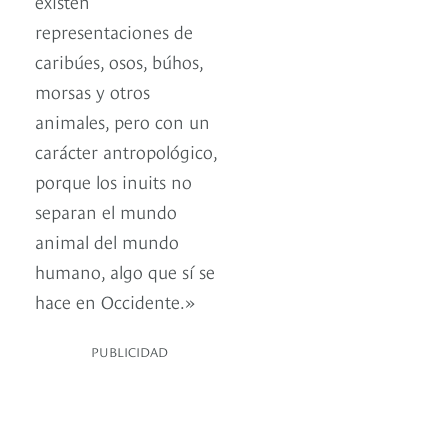
existen
representaciones de
caribúes, osos, búhos,
morsas y otros
animales, pero con un
carácter antropológico,
porque los inuits no
separan el mundo
animal del mundo
humano, algo que sí se
hace en Occidente.»
PUBLICIDAD