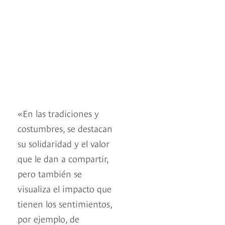
«En las tradiciones y
costumbres, se destacan
su solidaridad y el valor
que le dan a compartir,
pero también se
visualiza el impacto que
tienen los sentimientos,
por ejemplo, de