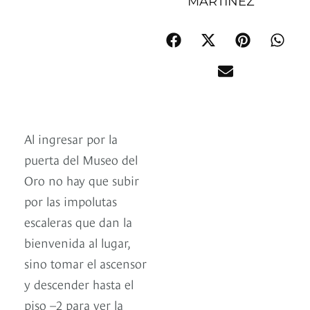
MARTÍNEZ
Al ingresar por la
puerta del Museo del
Oro no hay que subir
por las impolutas
escaleras que dan la
bienvenida al lugar,
sino tomar el ascensor
y descender hasta el
piso –2 para ver la