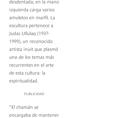
desdentada; en la mano
izquierda carga varios
amuletos en marfil. La
escultura pertenece a
Judas Ullulaq (1937-
1999), un reconocido
artista inuit que plasmó
uno de los temas más
recurrentes en el arte
de esta cultura: la
espiritualidad.
PUBLICIDAD
“El chamán se
encargaba de mantener