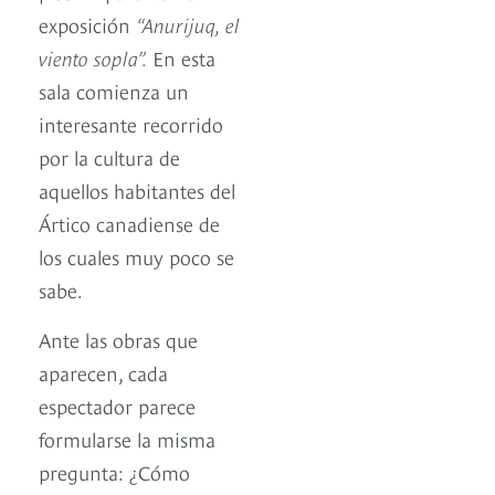
exposición
“Anurijuq, el
viento sopla”.
En esta
sala comienza un
interesante recorrido
por la cultura de
aquellos habitantes del
Ártico canadiense de
los cuales muy poco se
sabe.
Ante las obras que
aparecen, cada
espectador parece
formularse la misma
pregunta: ¿Cómo