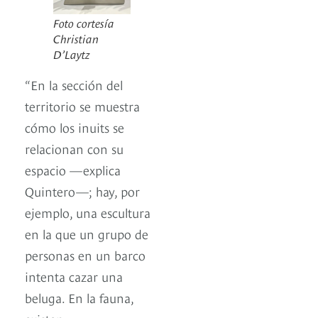
Foto cortesía
Christian
D’Laytz
“En la sección del
territorio se muestra
cómo los inuits se
relacionan con su
espacio —explica
Quintero—; hay, por
ejemplo, una escultura
en la que un grupo de
personas en un barco
intenta cazar una
beluga. En la fauna,