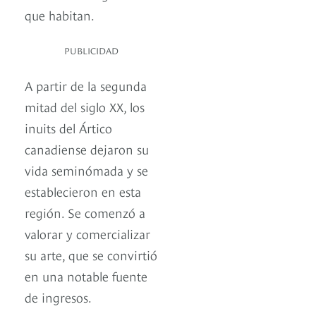
que habitan.
PUBLICIDAD
A partir de la segunda
mitad del siglo XX, los
inuits del Ártico
canadiense dejaron su
vida seminómada y se
establecieron en esta
región. Se comenzó a
valorar y comercializar
su arte, que se convirtió
en una notable fuente
de ingresos.