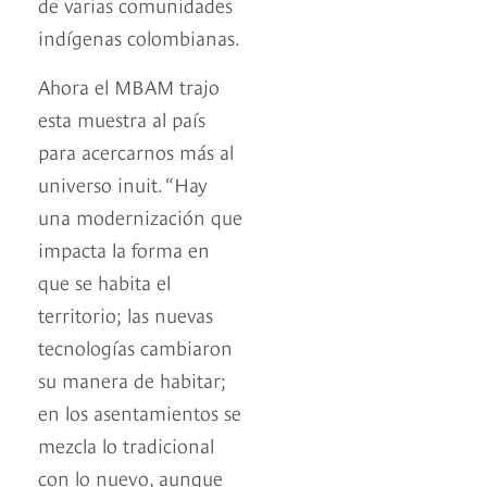
de varias comunidades
indígenas colombianas.
Ahora el MBAM trajo
esta muestra al país
para acercarnos más al
universo inuit. “Hay
una modernización que
impacta la forma en
que se habita el
territorio; las nuevas
tecnologías cambiaron
su manera de habitar;
en los asentamientos se
mezcla lo tradicional
con lo nuevo, aunque