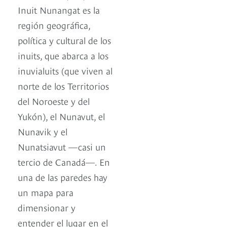
Inuit Nunangat es la
región geográfica,
política y cultural de los
inuits, que abarca a los
inuvialuits (que viven al
norte de los Territorios
del Noroeste y del
Yukón), el Nunavut, el
Nunavik y el
Nunatsiavut —casi un
tercio de Canadá—. En
una de las paredes hay
un mapa para
dimensionar y
entender el lugar en el