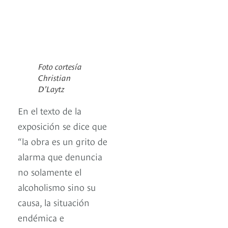
Foto cortesía
Christian
D’Laytz
En el texto de la
exposición se dice que
“la obra es un grito de
alarma que denuncia
no solamente el
alcoholismo sino su
causa, la situación
endémica e