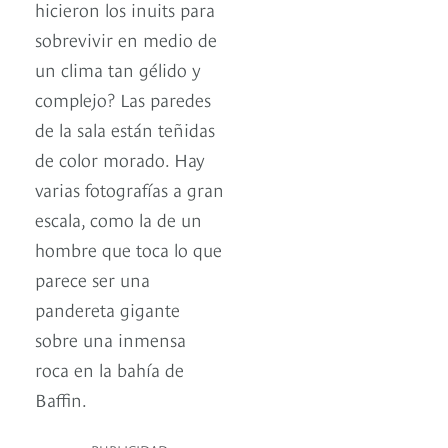
hicieron los inuits para
sobrevivir en medio de
un clima tan gélido y
complejo? Las paredes
de la sala están teñidas
de color morado. Hay
varias fotografías a gran
escala, como la de un
hombre que toca lo que
parece ser una
pandereta gigante
sobre una inmensa
roca en la bahía de
Baffin.