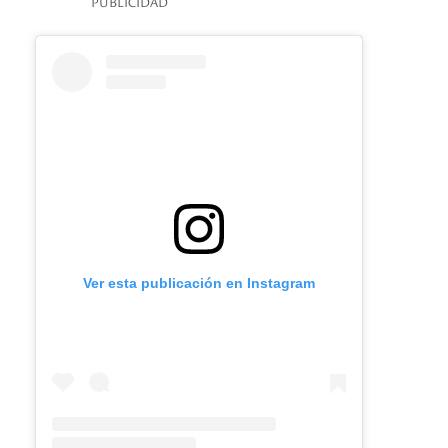
PUBLICIDAD
Ver esta publicación en Instagram