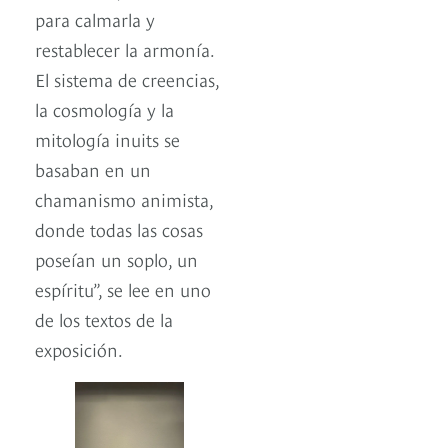
para calmarla y
restablecer la armonía.
El sistema de creencias,
la cosmología y la
mitología inuits se
basaban en un
chamanismo animista,
donde todas las cosas
poseían un soplo, un
espíritu”, se lee en uno
de los textos de la
exposición.