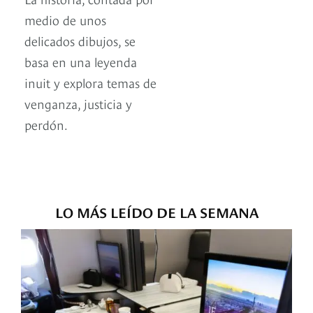
medio de unos
delicados dibujos, se
basa en una leyenda
inuit y explora temas de
venganza, justicia y
perdón.
LO MÁS LEÍDO DE LA SEMANA