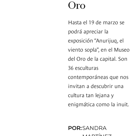
Oro
Hasta el 19 de marzo se
podrá apreciar la
exposición “Anurijuq, el
viento sopla”, en el Museo
del Oro de la capital. Son
36 esculturas
contemporáneas que nos
invitan a descubrir una
cultura tan lejana y
enigmática como la inuit.
POR:
SANDRA