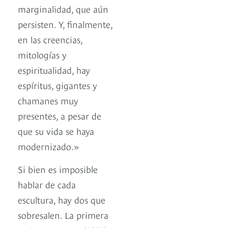
marginalidad, que aún
persisten. Y, finalmente,
en las creencias,
mitologías y
espiritualidad, hay
espíritus, gigantes y
chamanes muy
presentes, a pesar de
que su vida se haya
modernizado.»
Si bien es imposible
hablar de cada
escultura, hay dos que
sobresalen. La primera