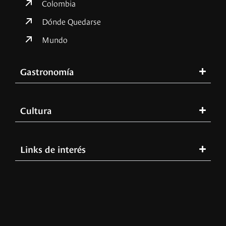
Colombia
Dónde Quedarse
Mundo
Gastronomía
Cultura
Links de interés