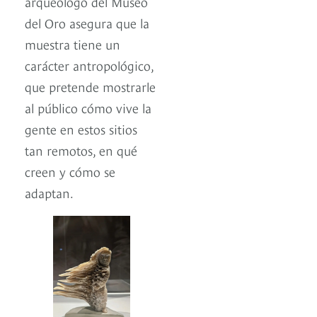
arqueólogo del Museo
del Oro asegura que la
muestra tiene un
carácter antropológico,
que pretende mostrarle
al público cómo vive la
gente en estos sitios
tan remotos, en qué
creen y cómo se
adaptan.