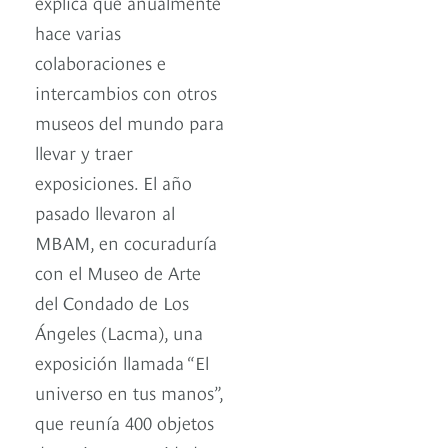
explica que anualmente
hace varias
colaboraciones e
intercambios con otros
museos del mundo para
llevar y traer
exposiciones. El año
pasado llevaron al
MBAM, en cocuraduría
con el Museo de Arte
del Condado de Los
Ángeles (Lacma), una
exposición llamada “El
universo en tus manos”,
que reunía 400 objetos