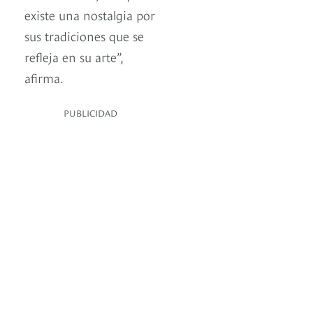
existe una nostalgia por
sus tradiciones que se
refleja en su arte”,
afirma.
PUBLICIDAD