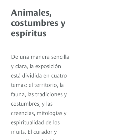
Animales,
costumbres y
espíritus
De una manera sencilla
y clara, la exposición
está dividida en cuatro
temas: el territorio, la
fauna, las tradiciones y
costumbres, y las
creencias, mitologías y
espiritualidad de los
inuits. El curador y