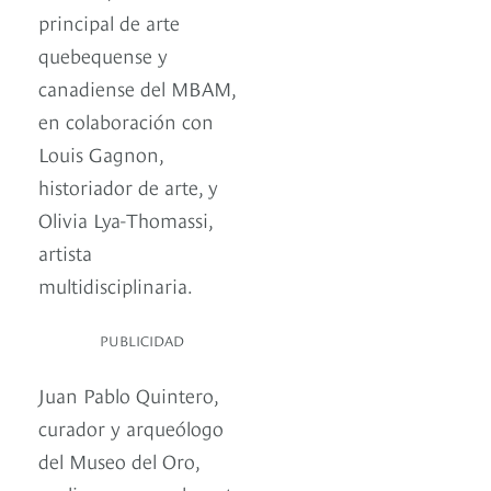
principal de arte
quebequense y
canadiense del MBAM,
en colaboración con
Louis Gagnon,
historiador de arte, y
Olivia Lya-Thomassi,
artista
multidisciplinaria.
PUBLICIDAD
Juan Pablo Quintero,
curador y arqueólogo
del Museo del Oro,