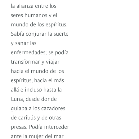
la alianza entre los
seres humanos y el
mundo de los espíritus.
Sabía conjurar la suerte
y sanar las
enfermedades; se podía
transformar y viajar
hacia el mundo de los
espíritus, hacia el más
allá e incluso hasta la
Luna, desde donde
guiaba a los cazadores
de caribús y de otras
presas. Podía interceder
ante la mujer del mar