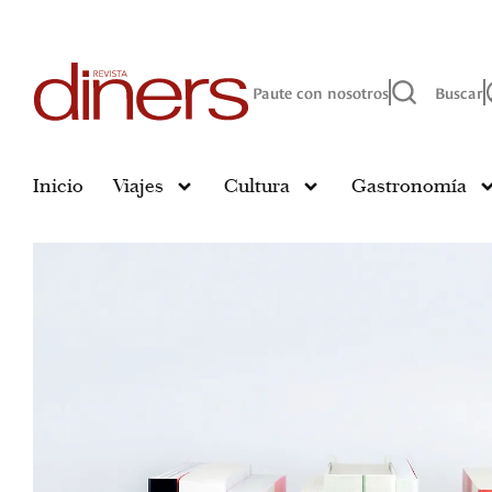
Paute con nosotros
Buscar
Inicio
Viajes
Cultura
Gastronomía