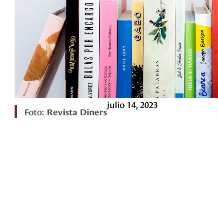
julio 14, 2023
Foto:
Revista Diners