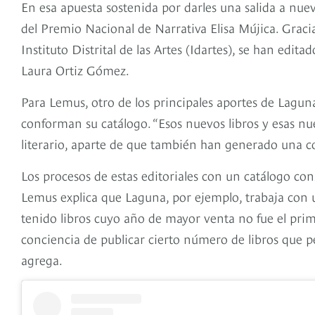
En esa apuesta sostenida por darles una salida a nuev
del Premio Nacional de Narrativa Elisa Mújica. Gracias
Instituto Distrital de las Artes (Idartes), se han ed
Laura Ortiz Gómez.
Para Lemus, otro de los principales aportes de Lagun
conforman su catálogo. “Esos nuevos libros y esas nu
literario, aparte de que también han generado una 
Los procesos de estas editoriales con un catálogo co
Lemus explica que Laguna, por ejemplo, trabaja con una
tenido libros cuyo año de mayor venta no fue el prim
conciencia de publicar cierto número de libros que 
agrega.