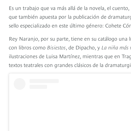
Es un trabajo que va más allá de la novela, el cuento,
que también apuesta por la publicación de dramaturgi
sello especializado en este último género: Cohete Có
Rey Naranjo, por su parte, tiene en su catálogo una l
con libros como
Bisiestos
, de Dipacho, y
La niña más v
ilustraciones de Luisa Martínez, mientras que en Tr
textos teatrales con grandes clásicos de la dramatu