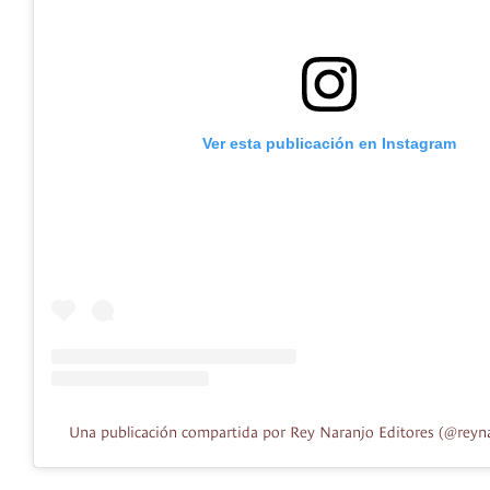
Ver esta publicación en Instagram
Una publicación compartida por Rey Naranjo Editores (@reyna