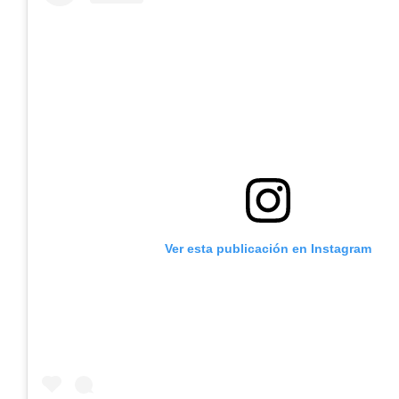
Ver esta publicación en Instagram