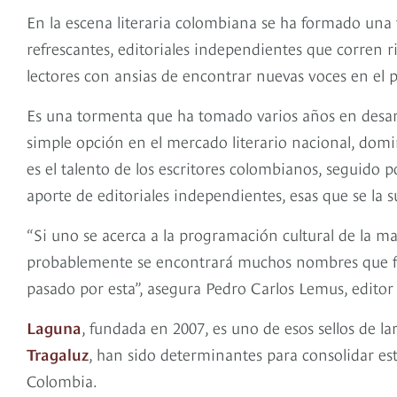
En la escena literaria colombiana se ha formado una
refrescantes, editoriales independientes que corren r
lectores con ansias de encontrar nuevas voces en el
Es una tormenta que ha tomado varios años en desar
simple opción en el mercado literario nacional, domi
es el talento de los escritores colombianos, seguido 
aporte de editoriales independientes, esas que se la
“Si uno se acerca a la programación cultural de la mayo
probablemente se encontrará muchos nombres que fo
pasado por esta”, asegura Pedro Carlos Lemus, editor
Laguna
, fundada en 2007, es uno de esos sellos de l
Tragaluz
, han sido determinantes para consolidar es
Colombia.