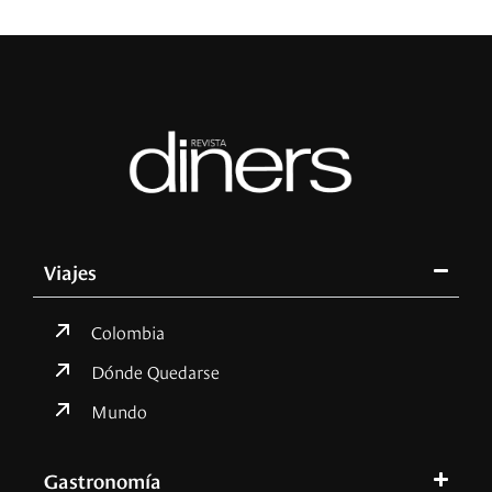
Viajes
Colombia
Dónde Quedarse
Mundo
Gastronomía