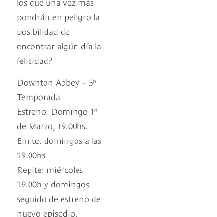
los que una vez más
pondrán en peligro la
posibilidad de
encontrar algún día la
felicidad?
Downton Abbey – 5º
Temporada
Estreno: Domingo 1º
de Marzo, 19.00hs.
Emite: domingos a las
19.00hs.
Repite: miércoles
19.00h y domingos
seguido de estreno de
nuevo episodio.