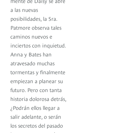
mente de Daisy se abre
a las nuevas
posibilidades, la Sra.
Patmore observa tales
caminos nuevos e
inciertos con inquietud.
Anna y Bates han
atravesado muchas
tormentas y finalmente
empiezan a planear su
futuro. Pero con tanta
historia dolorosa detrás,
¿Podrán ellos llegar a
salir adelante, o serán
los secretos del pasado