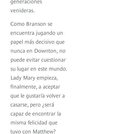
generaciones
venideras.
Como Branson se
encuentra jugando un
papel más decisivo que
nunca en Downton, no
puede evitar cuestionar
su lugar en este mundo.
Lady Mary empieza,
finalmente, a aceptar
que le gustaría volver a
casarse, pero ¿será
capaz de encontrar la
misma felicidad que
tuvo con Matthew?