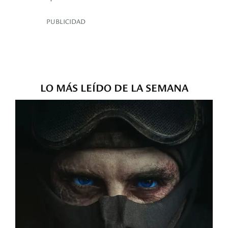
PUBLICIDAD
LO MÁS LEÍDO DE LA SEMANA