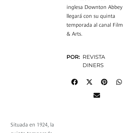
inglesa Downton Abbey
llegará con su quinta
temporada al canal Film
& Arts.
POR:
REVISTA
DINERS
Situada en 1924, la
quinta temporada