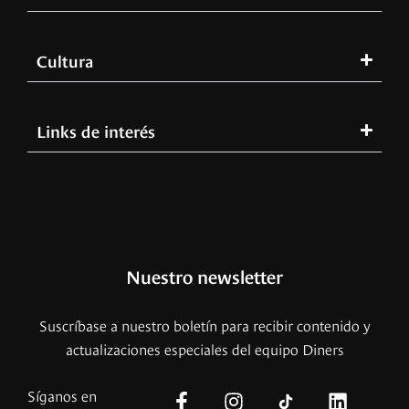
Cultura
Links de interés
Nuestro newsletter
Suscríbase a nuestro boletín para recibir contenido y
actualizaciones especiales del equipo Diners
Síganos en