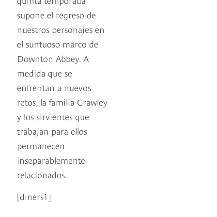
supone el regreso de
nuestros personajes en
el suntuoso marco de
Downton Abbey. A
medida que se
enfrentan a nuevos
retos, la familia Crawley
y los sirvientes que
trabajan para ellos
permanecen
inseparablemente
relacionados.
[diners1]