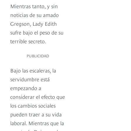
Mientras tanto, y sin
noticias de su amado
Gregson, Lady Edith
sufre bajo el peso de su
terrible secreto.
PUBLICIDAD
Bajo las escaleras, la
servidumbre está
empezando a
considerar el efecto que
los cambios sociales
pueden traer a su vida
laboral. Mientras que la