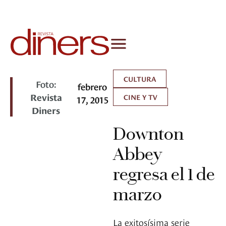
CULTURA
Foto:
febrero
Revista
CINE Y TV
17, 2015
Diners
Downton
Abbey
regresa el 1 de
marzo
La exitosísima serie