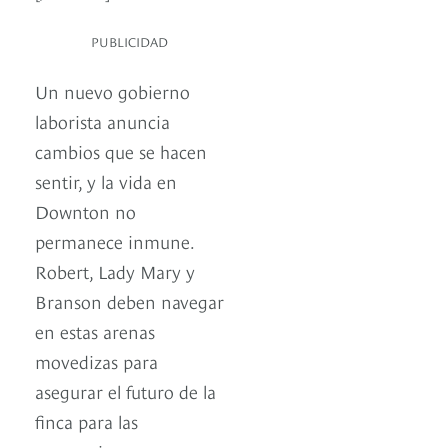
PUBLICIDAD
Un nuevo gobierno
laborista anuncia
cambios que se hacen
sentir, y la vida en
Downton no
permanece inmune.
Robert, Lady Mary y
Branson deben navegar
en estas arenas
movedizas para
asegurar el futuro de la
finca para las