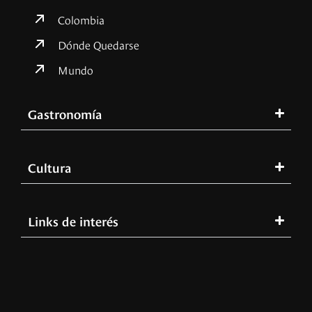
Colombia
Dónde Quedarse
Mundo
Gastronomía
Cultura
Links de interés