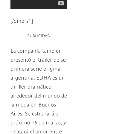
[/diners1]
PUBLICIDAD
La compañía también
presentó el tráiler de su
primera serie original
argentina, EDHA es un
thriller dramático
alrededor del mundo de
la moda en Buenos
Aires. Se estrenará el
próximo 16 de marzo, y
relatará el amor entre