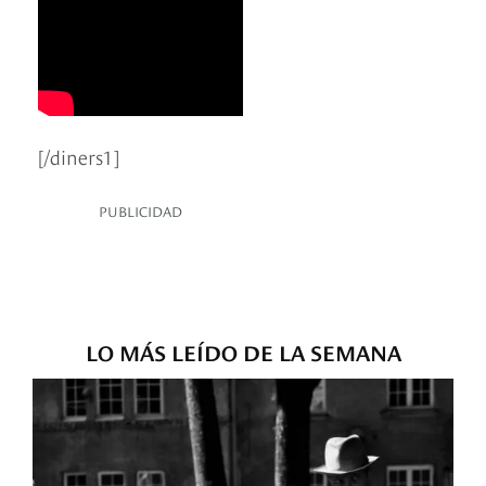
[/diners1]
PUBLICIDAD
LO MÁS LEÍDO DE LA SEMANA