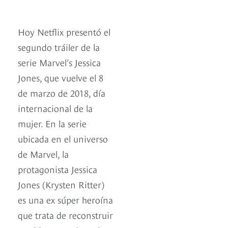
Hoy Netflix presentó el
segundo tráiler de la
serie Marvel’s Jessica
Jones, que vuelve el 8
de marzo de 2018, día
internacional de la
mujer. En la serie
ubicada en el universo
de Marvel, la
protagonista Jessica
Jones (Krysten Ritter)
es una ex súper heroína
que trata de reconstruir