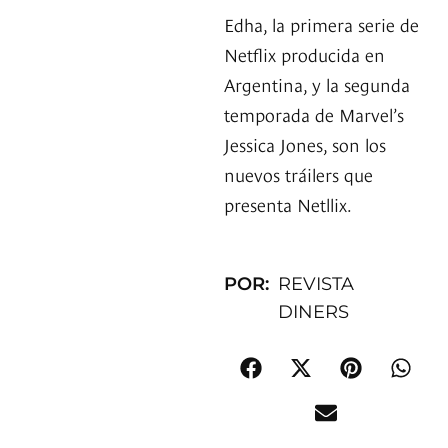
Edha, la primera serie de
Netflix producida en
Argentina, y la segunda
temporada de Marvel’s
Jessica Jones, son los
nuevos tráilers que
presenta Netllix.
POR:
REVISTA
DINERS