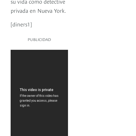
su vida como detective
privada en Nueva York.
[diners1]
PUBLICIDAD